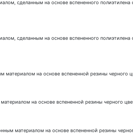
алом, сделанным на основе вспененного полиэтилена 
алом, сделанным на основе вспененного полиэтилена 
м материалом на основе вспененной резины черного ц
материалом на основе вспененной резины черного цве
онным материалом на основе вспененной резины черно