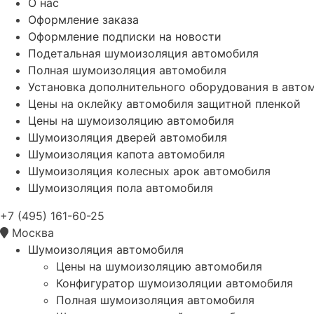
О нас
Оформление заказа
Оформление подписки на новости
Подетальная шумоизоляция автомобиля
Полная шумоизоляция автомобиля
Установка дополнительного оборудования в авто
Цены на оклейку автомобиля защитной пленкой
Цены на шумоизоляцию автомобиля
Шумоизоляция дверей автомобиля
Шумоизоляция капота автомобиля
Шумоизоляция колесных арок автомобиля
Шумоизоляция пола автомобиля
+7 (495) 161-60-25
Москва
Шумоизоляция автомобиля
Цены на шумоизоляцию автомобиля
Конфигуратор шумоизоляции автомобиля
Полная шумоизоляция автомобиля