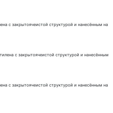
лена с закрытоячеистой структурой и нанесённым на
этилена с закрытоячеистой структурой и нанесённым
лена с закрытоячеистой структурой и нанесённым на