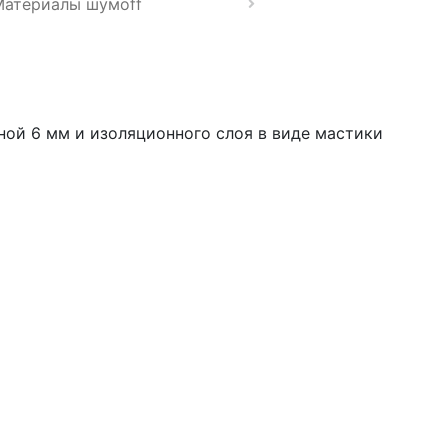
Материалы шумoff
ной 6 мм и изоляционного слоя в виде мастики