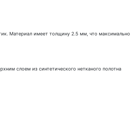
тик. Материал имеет толщину 2.5 мм, что максимально
хним слоем из синтетического нетканого полотна