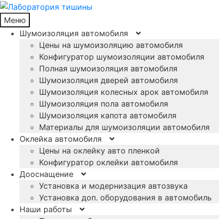
Меню
Шумоизоляция автомобиля
Цены на шумоизоляцию автомобиля
Конфигуратор шумоизоляции автомобиля
Полная шумоизоляция автомобиля
Шумоизоляция дверей автомобиля
Шумоизоляция колесных арок автомобиля
Шумоизоляция пола автомобиля
Шумоизоляция капота автомобиля
Материалы для шумоизоляции автомобиля
Оклейка автомобиля
Цены на оклейку авто пленкой
Конфигуратор оклейки автомобиля
Дооснащение
Установка и модернизация автозвука
Установка доп. оборудования в автомобиль
Наши работы