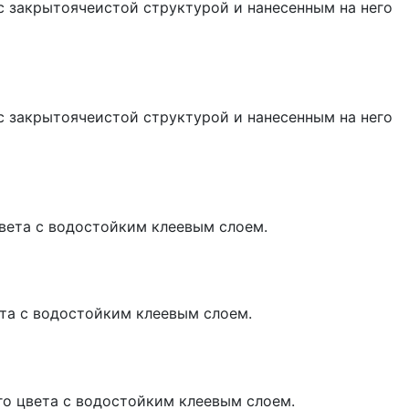
с закрытоячеистой структурой и нанесенным на него
с закрытоячеистой структурой и нанесенным на него
вета с водостойким клеевым слоем.
та с водостойким клеевым слоем.
го цвета с водостойким клеевым слоем.