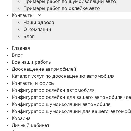
Примеры работ по шумоизоляции авто
Примеры работ по оклейке авто
Контакты
Наши адреса
О компании
Блог
Главная
Блог
Все наши работы
Дооснащение автомобилей
Каталог услуг по дооснащению автомобиля
Контакты и офисы
Конфигуратор оклейки автомобиля
Конфигуратор оклейки для вашего автомобиля (ле
Конфигуратор шумоизоляции автомобиля
Конфигуратор шумоизоляции для вашего автомоб
Корзина
Личный кабинет