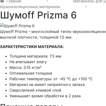
Главная
Материалы для 
Шумоизоляционные материалы
Шумoff Prizma 6
Шумоff Prizma – многослойный тепло-звукоизоляционн
высокой плотности, толщиной 1.5 мм.
ХАРАКТЕРИСТИКИ МАТЕРИАЛА:
Толщина материала: 7.5 мм
Не впитывает влагу
Масса: 3.15 кг/м²
Оптимальная толщина
Рабочие температуры: от -45 °С до +100 °С
Материал не имеет неприятного запаха
Сверхлипкий клеевой слой
Уменьшает время обработки в 2 раза