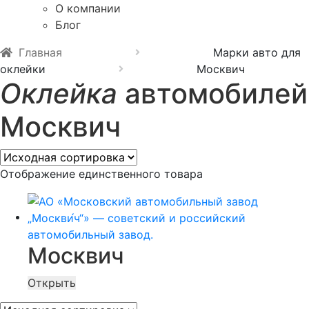
О компании
Блог
Главная
Марки авто для
оклейки
Москвич
Оклейка
автомобилей
Москвич
Отображение единственного товара
Москвич
Открыть