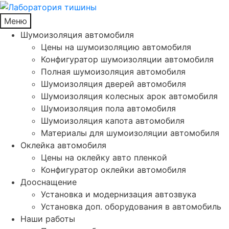
Меню
Шумоизоляция автомобиля
Цены на шумоизоляцию автомобиля
Конфигуратор шумоизоляции автомобиля
Полная шумоизоляция автомобиля
Шумоизоляция дверей автомобиля
Шумоизоляция колесных арок автомобиля
Шумоизоляция пола автомобиля
Шумоизоляция капота автомобиля
Материалы для шумоизоляции автомобиля
Оклейка автомобиля
Цены на оклейку авто пленкой
Конфигуратор оклейки автомобиля
Дооснащение
Установка и модернизация автозвука
Установка доп. оборудования в автомобиль
Наши работы