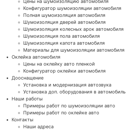
Цены на шумоизоляцию автомобиля
Конфигуратор шумоизоляции автомобиля
Полная шумоизоляция автомобиля
Шумоизоляция дверей автомобиля
Шумоизоляция колесных арок автомобиля
Шумоизоляция пола автомобиля
Шумоизоляция капота автомобиля
Материалы для шумоизоляции автомобиля
Оклейка автомобиля
Цены на оклейку авто пленкой
Конфигуратор оклейки автомобиля
Дооснащение
Установка и модернизация автозвука
Установка доп. оборудования в автомобиль
Наши работы
Примеры работ по шумоизоляции авто
Примеры работ по оклейке авто
Контакты
Наши адреса