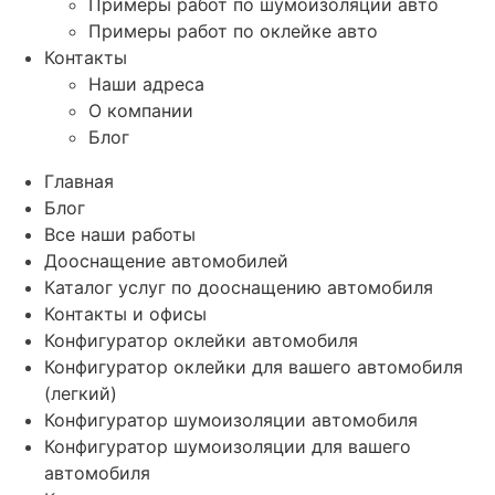
Примеры работ по шумоизоляции авто
Примеры работ по оклейке авто
Контакты
Наши адреса
О компании
Блог
Главная
Блог
Все наши работы
Дооснащение автомобилей
Каталог услуг по дооснащению автомобиля
Контакты и офисы
Конфигуратор оклейки автомобиля
Конфигуратор оклейки для вашего автомобиля
(легкий)
Конфигуратор шумоизоляции автомобиля
Конфигуратор шумоизоляции для вашего
автомобиля