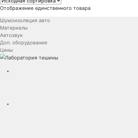
Отображение единственного товара
Шумоизоляция авто
Материалы
Автозвук
Доп. оборудование
Цены
YouTube
VK
rutube