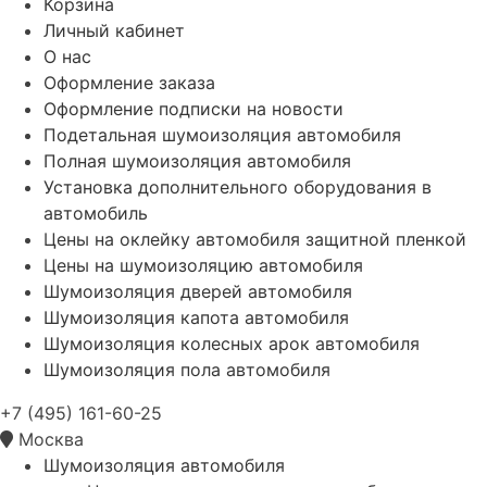
Корзина
Личный кабинет
О нас
Оформление заказа
Оформление подписки на новости
Подетальная шумоизоляция автомобиля
Полная шумоизоляция автомобиля
Установка дополнительного оборудования в
автомобиль
Цены на оклейку автомобиля защитной пленкой
Цены на шумоизоляцию автомобиля
Шумоизоляция дверей автомобиля
Шумоизоляция капота автомобиля
Шумоизоляция колесных арок автомобиля
Шумоизоляция пола автомобиля
+7 (495) 161-60-25
Москва
Шумоизоляция автомобиля