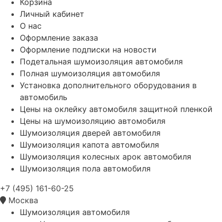
Корзина
Личный кабинет
О нас
Оформление заказа
Оформление подписки на новости
Подетальная шумоизоляция автомобиля
Полная шумоизоляция автомобиля
Установка дополнительного оборудования в
автомобиль
Цены на оклейку автомобиля защитной пленкой
Цены на шумоизоляцию автомобиля
Шумоизоляция дверей автомобиля
Шумоизоляция капота автомобиля
Шумоизоляция колесных арок автомобиля
Шумоизоляция пола автомобиля
+7 (495) 161-60-25
Москва
Шумоизоляция автомобиля