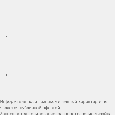
Telegram
Дзен
Информация носит ознакомительный характер и не
является публичной офертой.
Запрещается копирование, распространение дизайна