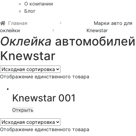
О компании
Блог
Главная
Марки авто для
оклейки
Knewstar
Оклейка
автомобилей
Knewstar
Отображение единственного товара
Knewstar 001
Открыть
Отображение единственного товара