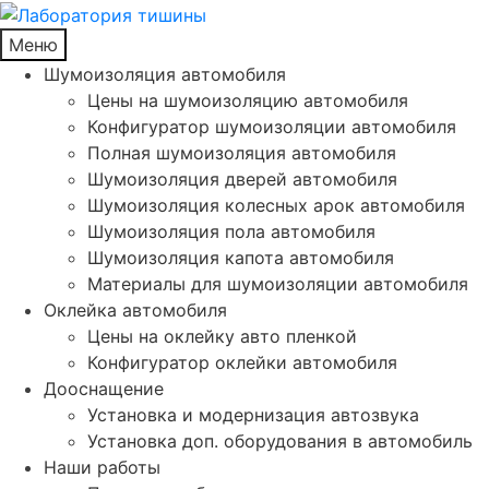
Меню
Шумоизоляция автомобиля
Цены на шумоизоляцию автомобиля
Конфигуратор шумоизоляции автомобиля
Полная шумоизоляция автомобиля
Шумоизоляция дверей автомобиля
Шумоизоляция колесных арок автомобиля
Шумоизоляция пола автомобиля
Шумоизоляция капота автомобиля
Материалы для шумоизоляции автомобиля
Оклейка автомобиля
Цены на оклейку авто пленкой
Конфигуратор оклейки автомобиля
Дооснащение
Установка и модернизация автозвука
Установка доп. оборудования в автомобиль
Наши работы