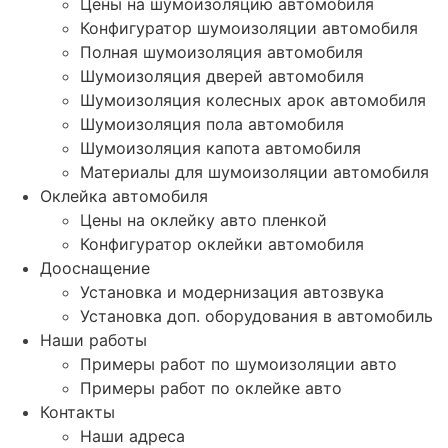
Цены на шумоизоляцию автомобиля
Конфигуратор шумоизоляции автомобиля
Полная шумоизоляция автомобиля
Шумоизоляция дверей автомобиля
Шумоизоляция колесных арок автомобиля
Шумоизоляция пола автомобиля
Шумоизоляция капота автомобиля
Материалы для шумоизоляции автомобиля
Оклейка автомобиля
Цены на оклейку авто пленкой
Конфигуратор оклейки автомобиля
Дооснащение
Установка и модернизация автозвука
Установка доп. оборудования в автомобиль
Наши работы
Примеры работ по шумоизоляции авто
Примеры работ по оклейке авто
Контакты
Наши адреса