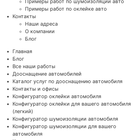
Примеры работ по шумоизоляции авто
Примеры работ по оклейке авто
Контакты
Наши адреса
О компании
Блог
Главная
Блог
Все наши работы
Дооснащение автомобилей
Каталог услуг по дооснащению автомобиля
Контакты и офисы
Конфигуратор оклейки автомобиля
Конфигуратор оклейки для вашего автомобиля
(легкий)
Конфигуратор шумоизоляции автомобиля
Конфигуратор шумоизоляции для вашего
автомобиля