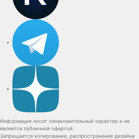
Telegram
Дзен
Информация носит ознакомительный характер и не
является публичной офертой.
Запрещается копирование, распространение дизайна