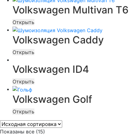
Volkswagen Multivan T6
Открыть
Volkswagen Caddy
Открыть
Volkswagen ID4
Открыть
Volkswagen Golf
Открыть
Показаны все (15)