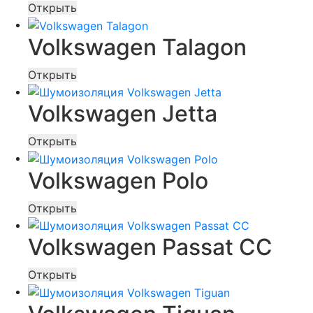
Открыть
Volkswagen Talagon
Открыть
Volkswagen Jetta
Открыть
Volkswagen Polo
Открыть
Volkswagen Passat CC
Открыть