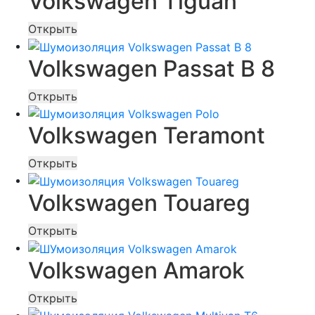
Volkswagen Tiguan
Открыть
Volkswagen Passat B 8
Открыть
Volkswagen Teramont
Открыть
Volkswagen Touareg
Открыть
Volkswagen Amarok
Открыть