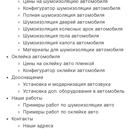
Цены на шумоизоляцию автомобиля
Конфигуратор шумоизоляции автомобиля
Полная шумоизоляция автомобиля
Шумоизоляция дверей автомобиля
Шумоизоляция колесных арок автомобиля
Шумоизоляция пола автомобиля
Шумоизоляция капота автомобиля
Материалы для шумоизоляции автомобиля
Оклейка автомобиля
Цены на оклейку авто пленкой
Конфигуратор оклейки автомобиля
Дооснащение
Установка и модернизация автозвука
Установка доп. оборудования в автомобиль
Наши работы
Примеры работ по шумоизоляции авто
Примеры работ по оклейке авто
Контакты
Наши адреса