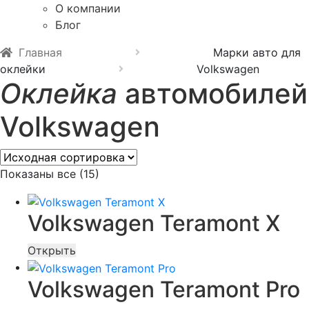
О компании
Блог
Главная
Марки авто для
оклейки
Volkswagen
Оклейка
автомобилей
Volkswagen
Показаны все (15)
Volkswagen Teramont X
Открыть
Volkswagen Teramont Pro