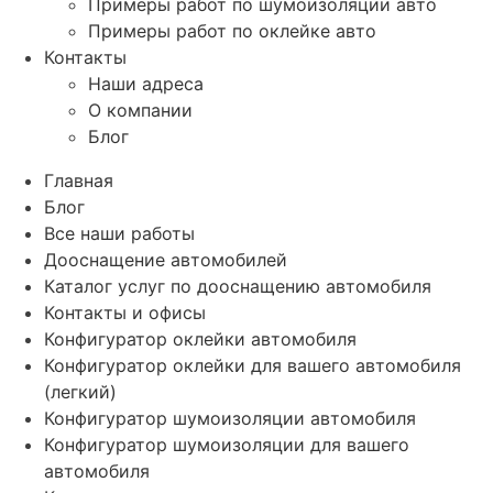
Примеры работ по шумоизоляции авто
Примеры работ по оклейке авто
Контакты
Наши адреса
О компании
Блог
Главная
Блог
Все наши работы
Дооснащение автомобилей
Каталог услуг по дооснащению автомобиля
Контакты и офисы
Конфигуратор оклейки автомобиля
Конфигуратор оклейки для вашего автомобиля
(легкий)
Конфигуратор шумоизоляции автомобиля
Конфигуратор шумоизоляции для вашего
автомобиля