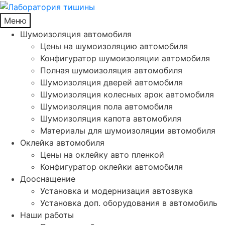
Меню
Шумоизоляция автомобиля
Цены на шумоизоляцию автомобиля
Конфигуратор шумоизоляции автомобиля
Полная шумоизоляция автомобиля
Шумоизоляция дверей автомобиля
Шумоизоляция колесных арок автомобиля
Шумоизоляция пола автомобиля
Шумоизоляция капота автомобиля
Материалы для шумоизоляции автомобиля
Оклейка автомобиля
Цены на оклейку авто пленкой
Конфигуратор оклейки автомобиля
Дооснащение
Установка и модернизация автозвука
Установка доп. оборудования в автомобиль
Наши работы