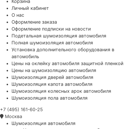
Корзина
Личный кабинет
О нас
Оформление заказа
Оформление подписки на новости
Подетальная шумоизоляция автомобиля
Полная шумоизоляция автомобиля
Установка дополнительного оборудования в
автомобиль
Цены на оклейку автомобиля защитной пленкой
Цены на шумоизоляцию автомобиля
Шумоизоляция дверей автомобиля
Шумоизоляция капота автомобиля
Шумоизоляция колесных арок автомобиля
Шумоизоляция пола автомобиля
+7 (495) 161-60-25
Москва
Шумоизоляция автомобиля