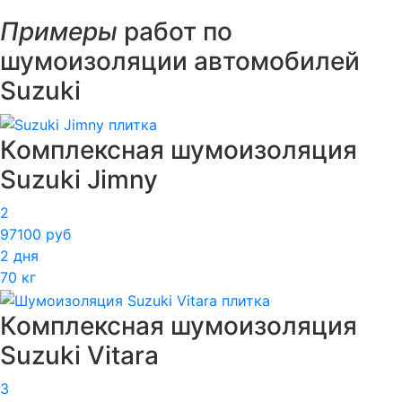
Примеры
работ по
шумоизоляции автомобилей
Suzuki
Комплексная шумоизоляция
Suzuki Jimny
2
97100 руб
2 дня
70 кг
Комплексная шумоизоляция
Suzuki Vitara
3