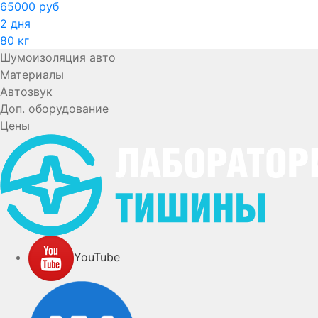
65000 руб
2 дня
80 кг
Шумоизоляция авто
Материалы
Автозвук
Доп. оборудование
Цены
YouTube