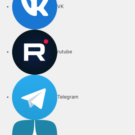
VK
rutube
Telegram