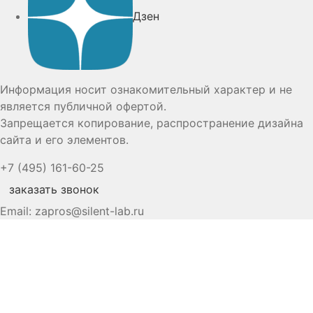
Дзен
Информация носит ознакомительный характер и не
является публичной офертой.
Запрещается копирование, распространение дизайна
сайта и его элементов.
+7 (495) 161-60-25
заказать звонок
Email:
zapros@silent-lab.ru