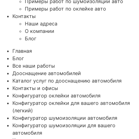
Примеры работ по шумоизоляции авто
Примеры работ по оклейке авто
Контакты
Наши адреса
О компании
Блог
Главная
Блог
Все наши работы
Дооснащение автомобилей
Каталог услуг по дооснащению автомобиля
Контакты и офисы
Конфигуратор оклейки автомобиля
Конфигуратор оклейки для вашего автомобиля
(легкий)
Конфигуратор шумоизоляции автомобиля
Конфигуратор шумоизоляции для вашего
автомобиля