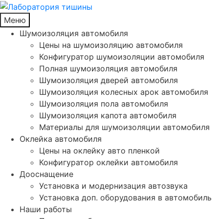
Меню
Шумоизоляция автомобиля
Цены на шумоизоляцию автомобиля
Конфигуратор шумоизоляции автомобиля
Полная шумоизоляция автомобиля
Шумоизоляция дверей автомобиля
Шумоизоляция колесных арок автомобиля
Шумоизоляция пола автомобиля
Шумоизоляция капота автомобиля
Материалы для шумоизоляции автомобиля
Оклейка автомобиля
Цены на оклейку авто пленкой
Конфигуратор оклейки автомобиля
Дооснащение
Установка и модернизация автозвука
Установка доп. оборудования в автомобиль
Наши работы