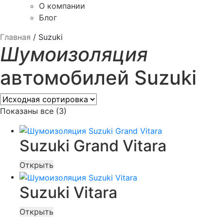
О компании
Блог
Главная
/
Suzuki
Шумоизоляция
автомобилей Suzuki
Показаны все (3)
Suzuki Grand Vitara
Открыть
Suzuki Vitara
Открыть