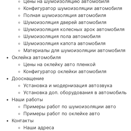
Цены на шумоизоляцию автомобиля
Конфигуратор шумоизоляции автомобиля
Полная шумоизоляция автомобиля
Шумоизоляция дверей автомобиля
Шумоизоляция колесных арок автомобиля
Шумоизоляция пола автомобиля
Шумоизоляция капота автомобиля
Материалы для шумоизоляции автомобиля
Оклейка автомобиля
Цены на оклейку авто пленкой
Конфигуратор оклейки автомобиля
Дооснащение
Установка и модернизация автозвука
Установка доп. оборудования в автомобиль
Наши работы
Примеры работ по шумоизоляции авто
Примеры работ по оклейке авто
Контакты
Наши адреса