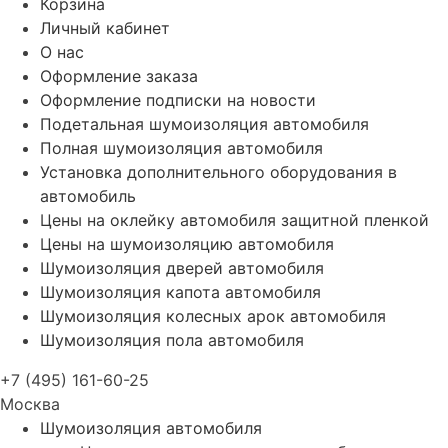
Корзина
Личный кабинет
О нас
Оформление заказа
Оформление подписки на новости
Подетальная шумоизоляция автомобиля
Полная шумоизоляция автомобиля
Установка дополнительного оборудования в
автомобиль
Цены на оклейку автомобиля защитной пленкой
Цены на шумоизоляцию автомобиля
Шумоизоляция дверей автомобиля
Шумоизоляция капота автомобиля
Шумоизоляция колесных арок автомобиля
Шумоизоляция пола автомобиля
+7 (495) 161-60-25
Москва
Шумоизоляция автомобиля