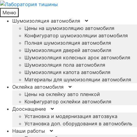
Меню
Шумоизоляция автомобиля
Цены на шумоизоляцию автомобиля
Конфигуратор шумоизоляции автомобиля
Полная шумоизоляция автомобиля
Шумоизоляция дверей автомобиля
Шумоизоляция колесных арок автомобиля
Шумоизоляция пола автомобиля
Шумоизоляция капота автомобиля
Материалы для шумоизоляции автомобиля
Оклейка автомобиля
Цены на оклейку авто пленкой
Конфигуратор оклейки автомобиля
Дооснащение
Установка и модернизация автозвука
Установка доп. оборудования в автомобиль
Наши работы