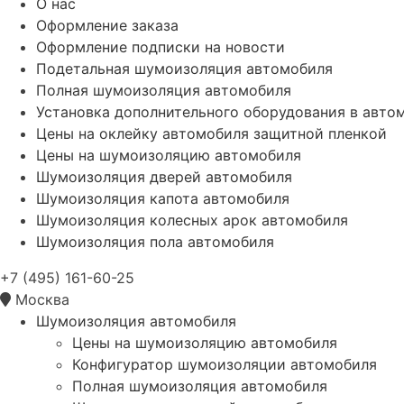
О нас
Оформление заказа
Оформление подписки на новости
Подетальная шумоизоляция автомобиля
Полная шумоизоляция автомобиля
Установка дополнительного оборудования в авто
Цены на оклейку автомобиля защитной пленкой
Цены на шумоизоляцию автомобиля
Шумоизоляция дверей автомобиля
Шумоизоляция капота автомобиля
Шумоизоляция колесных арок автомобиля
Шумоизоляция пола автомобиля
+7 (495) 161-60-25
Москва
Шумоизоляция автомобиля
Цены на шумоизоляцию автомобиля
Конфигуратор шумоизоляции автомобиля
Полная шумоизоляция автомобиля