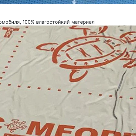
омобиля, 100% влагостойкий материал