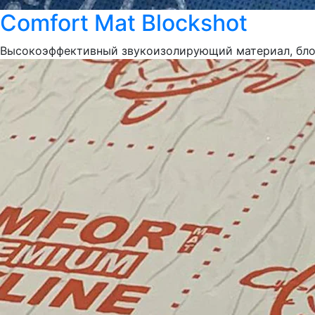
Comfort Mat Blockshot
Высокоэффективный звукоизолирующий материал, блок