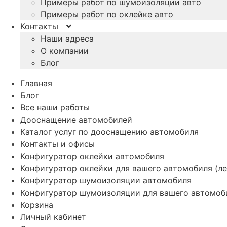
Примеры работ по шумоизоляции авто
Примеры работ по оклейке авто
Контакты
Наши адреса
О компании
Блог
Главная
Блог
Все наши работы
Дооснащение автомобилей
Каталог услуг по дооснащению автомобиля
Контакты и офисы
Конфигуратор оклейки автомобиля
Конфигуратор оклейки для вашего автомобиля (ле
Конфигуратор шумоизоляции автомобиля
Конфигуратор шумоизоляции для вашего автомоб
Корзина
Личный кабинет