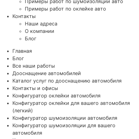
Примеры работ по шумоизоляции авто
Примеры работ по оклейке авто
Контакты
Наши адреса
О компании
Блог
Главная
Блог
Все наши работы
Дооснащение автомобилей
Каталог услуг по дооснащению автомобиля
Контакты и офисы
Конфигуратор оклейки автомобиля
Конфигуратор оклейки для вашего автомобиля
(легкий)
Конфигуратор шумоизоляции автомобиля
Конфигуратор шумоизоляции для вашего
автомобиля