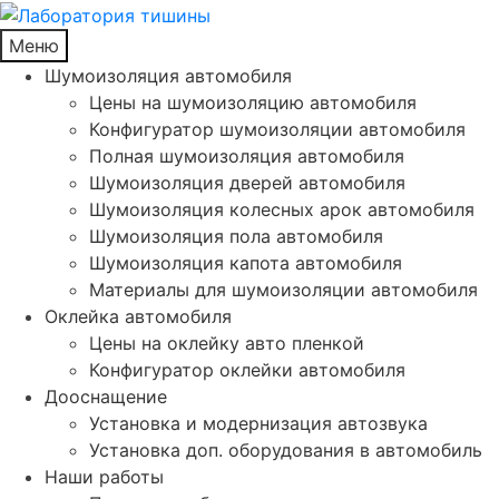
Меню
Шумоизоляция автомобиля
Цены на шумоизоляцию автомобиля
Конфигуратор шумоизоляции автомобиля
Полная шумоизоляция автомобиля
Шумоизоляция дверей автомобиля
Шумоизоляция колесных арок автомобиля
Шумоизоляция пола автомобиля
Шумоизоляция капота автомобиля
Материалы для шумоизоляции автомобиля
Оклейка автомобиля
Цены на оклейку авто пленкой
Конфигуратор оклейки автомобиля
Дооснащение
Установка и модернизация автозвука
Установка доп. оборудования в автомобиль
Наши работы