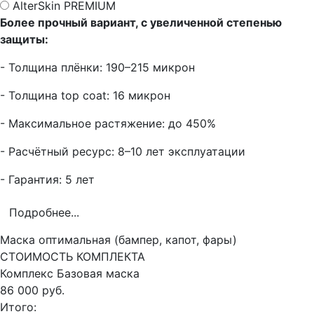
AlterSkin PREMIUM
Более прочный вариант, с увеличенной степенью
защиты:
- Толщина плёнки: 190–215 микрон
- Толщина top coat: 16 микрон
- Максимальное растяжение: до 450%
- Расчётный ресурс: 8–10 лет эксплуатации
- Гарантия: 5 лет
Подробнее...
Маска оптимальная (бампер, капот, фары)
СТОИМОСТЬ КОМПЛЕКТА
Комплекс
Базовая маска
86 000 руб.
Итого: