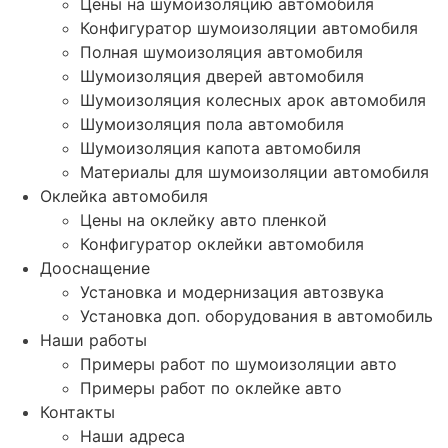
Цены на шумоизоляцию автомобиля
Конфигуратор шумоизоляции автомобиля
Полная шумоизоляция автомобиля
Шумоизоляция дверей автомобиля
Шумоизоляция колесных арок автомобиля
Шумоизоляция пола автомобиля
Шумоизоляция капота автомобиля
Материалы для шумоизоляции автомобиля
Оклейка автомобиля
Цены на оклейку авто пленкой
Конфигуратор оклейки автомобиля
Дооснащение
Установка и модернизация автозвука
Установка доп. оборудования в автомобиль
Наши работы
Примеры работ по шумоизоляции авто
Примеры работ по оклейке авто
Контакты
Наши адреса