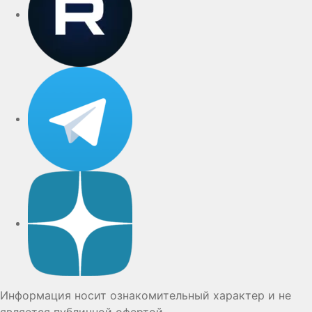
Telegram
Дзен
Информация носит ознакомительный характер и не