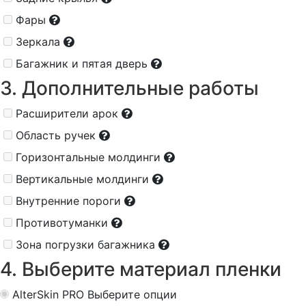
Фары
Зеркала
Багажник и пятая дверь
3. Дополнительные работы
Расширители арок
Область ручек
Горизонтальные молдинги
Вертикальные молдинги
Внутренние пороги
Противотуманки
Зона погрузки багажника
4. Выберите материал пленки
AlterSkin PRO
Выберите опции