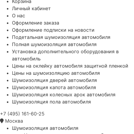
Корзина
Личный кабинет
О нас
Оформление заказа
Оформление подписки на новости
Подетальная шумоизоляция автомобиля
Полная шумоизоляция автомобиля
Установка дополнительного оборудования в
автомобиль
Цены на оклейку автомобиля защитной пленкой
Цены на шумоизоляцию автомобиля
Шумоизоляция дверей автомобиля
Шумоизоляция капота автомобиля
Шумоизоляция колесных арок автомобиля
Шумоизоляция пола автомобиля
+7 (495) 161-60-25
Москва
Шумоизоляция автомобиля