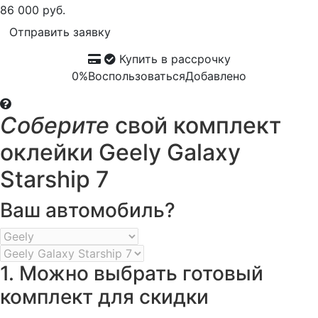
86 000 руб.
Отправить заявку
Купить в рассрочку
0%
Воспользоваться
Добавлено
Соберите
свой комплект
оклейки Geely Galaxy
Starship 7
Ваш автомобиль?
1. Можно выбрать готовый
комплект для скидки