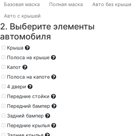
Базовая маска
Полная маска
Авто без крыши
Авто с крышей
2. Выберите элементы
автомобиля
Крыша
Полоса на крыше
Капот
Полоса на капоте
4 двери
Передние стойки
Передний бампер
Задний бампер
Передние крылья
Задние крылья