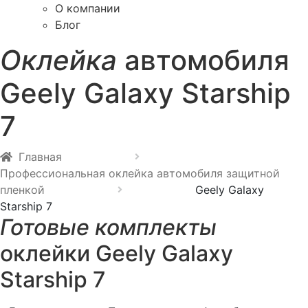
О компании
Блог
Оклейка
автомобиля
Geely Galaxy Starship
7
Главная
Профессиональная оклейка автомобиля защитной
пленкой
Geely Galaxy
Starship 7
Готовые комплекты
оклейки Geely Galaxy
Starship 7