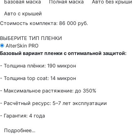
Базовая маска
Полная маска
Авто без крыши
Авто с крышей
Стоимость комплекта:
86 000 руб.
ВЫБЕРИТЕ ТИП ПЛЕНКИ
AlterSkin PRO
Базовый вариант пленки с оптимальной защитой:
- Толщина плёнки: 190 микрон
- Толщина top coat: 14 микрон
- Максимальное растяжение: до 350%
- Расчётный ресурс: 5–7 лет эксплуатации
- Гарантия: 4 года
Подробнее...