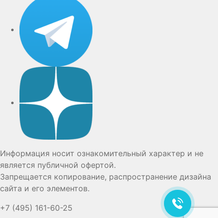
Дзен
Информация носит ознакомительный характер и не
является публичной офертой.
Запрещается копирование, распространение дизайна
сайта и его элементов.
+7 (495) 161-60-25