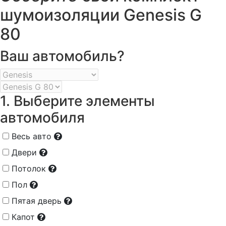
шумоизоляции Genesis G
80
Ваш автомобиль?
1. Выберите элементы
автомобиля
Весь авто
Двери
Потолок
Пол
Пятая дверь
Капот