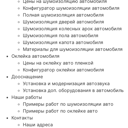
Цены на шумоизоляцию автомобиля
Конфигуратор шумоизоляции автомобиля
Полная шумоизоляция автомобиля
Шумоизоляция дверей автомобиля
Шумоизоляция колесных арок автомобиля
Шумоизоляция пола автомобиля
Шумоизоляция капота автомобиля
Материалы для шумоизоляции автомобиля
Оклейка автомобиля
Цены на оклейку авто пленкой
Конфигуратор оклейки автомобиля
Дооснащение
Установка и модернизация автозвука
Установка доп. оборудования в автомобиль
Наши работы
Примеры работ по шумоизоляции авто
Примеры работ по оклейке авто
Контакты
Наши адреса