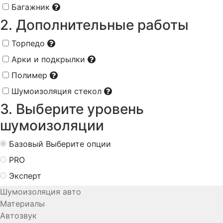
Багажник
2. Дополнительные работы
Торпедо
Арки и подкрылки
Полимер
Шумоизоляция стекол
3. Выберите уровень
шумоизоляции
Базовый
Выберите опции
PRO
Эксперт
Шумоизоляция авто
Материалы
Автозвук