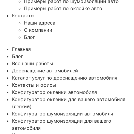
Примеры работ по шумоизоляции авто
Примеры работ по оклейке авто
Контакты
Наши адреса
О компании
Блог
Главная
Блог
Все наши работы
Дооснащение автомобилей
Каталог услуг по дооснащению автомобиля
Контакты и офисы
Конфигуратор оклейки автомобиля
Конфигуратор оклейки для вашего автомобиля
(легкий)
Конфигуратор шумоизоляции автомобиля
Конфигуратор шумоизоляции для вашего
автомобиля