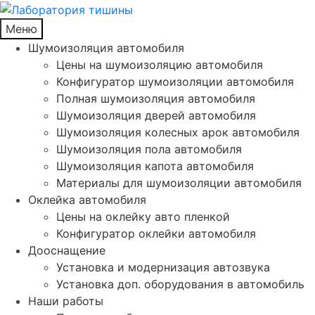
Меню
Шумоизоляция автомобиля
Цены на шумоизоляцию автомобиля
Конфигуратор шумоизоляции автомобиля
Полная шумоизоляция автомобиля
Шумоизоляция дверей автомобиля
Шумоизоляция колесных арок автомобиля
Шумоизоляция пола автомобиля
Шумоизоляция капота автомобиля
Материалы для шумоизоляции автомобиля
Оклейка автомобиля
Цены на оклейку авто пленкой
Конфигуратор оклейки автомобиля
Дооснащение
Установка и модернизация автозвука
Установка доп. оборудования в автомобиль
Наши работы