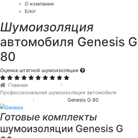
О компании
Блог
Шумоизоляция
автомобиля Genesis G
80
Оценка штатной шумоизоляции
Главная
Профессиональная шумоизоляция автомобиля
Genesis G 80
Готовые комплекты
шумоизоляции Genesis G