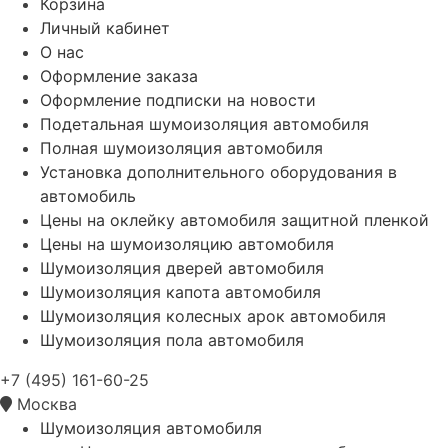
Корзина
Личный кабинет
О нас
Оформление заказа
Оформление подписки на новости
Подетальная шумоизоляция автомобиля
Полная шумоизоляция автомобиля
Установка дополнительного оборудования в
автомобиль
Цены на оклейку автомобиля защитной пленкой
Цены на шумоизоляцию автомобиля
Шумоизоляция дверей автомобиля
Шумоизоляция капота автомобиля
Шумоизоляция колесных арок автомобиля
Шумоизоляция пола автомобиля
+7 (495) 161-60-25
Москва
Шумоизоляция автомобиля