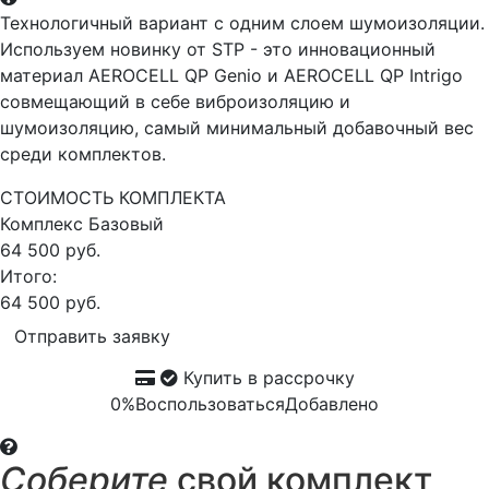
Технологичный вариант с одним слоем шумоизоляции.
Используем новинку от STP - это инновационный
материал AEROCELL QP Genio и AEROCELL QP Intrigo
совмещающий в себе виброизоляцию и
шумоизоляцию, самый минимальный добавочный вес
среди комплектов.
СТОИМОСТЬ КОМПЛЕКТА
Комплекс
Базовый
64 500 руб.
Итого:
64 500 руб.
Отправить заявку
Купить в рассрочку
0%
Воспользоваться
Добавлено
Соберите
свой комплект