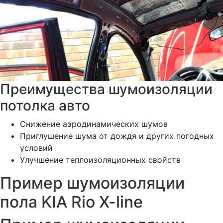
Преимущества шумоизоляции
потолка авто
Снижение аэродинамических шумов
Приглушение шума от дождя и других погодных
условий
Улучшение теплоизоляционных свойств
Пример шумоизоляции
пола KIA Rio X-line