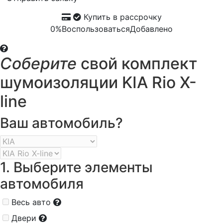
Купить в рассрочку
0%
Воспользоваться
Добавлено
Соберите
свой комплект
шумоизоляции KIA Rio X-
line
Ваш автомобиль?
1. Выберите элементы
автомобиля
Весь авто
Двери