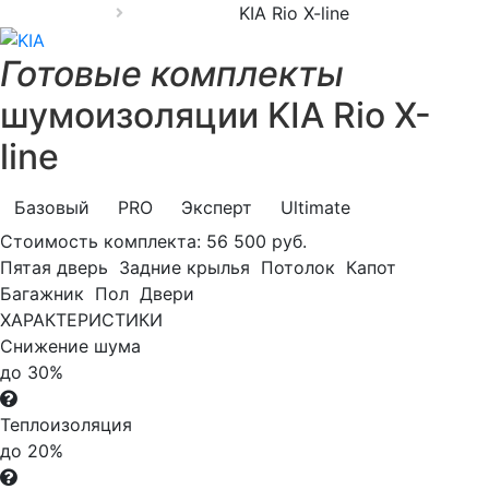
KIA Rio X-line
Готовые комплекты
шумоизоляции KIA Rio X-
line
Базовый
PRO
Эксперт
Ultimate
Стоимость комплекта:
56 500 руб.
Пятая дверь
Задние крылья
Потолок
Капот
Багажник
Пол
Двери
ХАРАКТЕРИСТИКИ
Снижение шума
до 30%
Теплоизоляция
до 20%