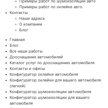
Примеры работ по шумоизоляции авто
Примеры работ по оклейке авто
Контакты
Наши адреса
О компании
Блог
Главная
Блог
Все наши работы
Дооснащение автомобилей
Каталог услуг по дооснащению автомобиля
Контакты и офисы
Конфигуратор оклейки автомобиля
Конфигуратор оклейки для вашего автомобиля
(легкий)
Конфигуратор шумоизоляции автомобиля
Конфигуратор шумоизоляции для вашего
автомобиля