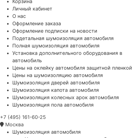
Корзина
Личный кабинет
О нас
Оформление заказа
Оформление подписки на новости
Подетальная шумоизоляция автомобиля
Полная шумоизоляция автомобиля
Установка дополнительного оборудования в
автомобиль
Цены на оклейку автомобиля защитной пленкой
Цены на шумоизоляцию автомобиля
Шумоизоляция дверей автомобиля
Шумоизоляция капота автомобиля
Шумоизоляция колесных арок автомобиля
Шумоизоляция пола автомобиля
+7 (495) 161-60-25
Москва
Шумоизоляция автомобиля