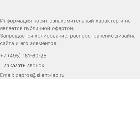
Информация носит ознакомительный характер и не
является публичной офертой.
Запрещается копирование, распространение дизайна
сайта и его элементов.
+7 (495) 161-60-25
заказать звонок
Email:
zapros@silent-lab.ru