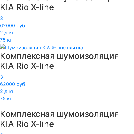
KIA Rio X-line
3
62000 руб
2 дня
75 кг
Комплексная шумоизоляция
KIA Rio X-line
3
62000 руб
2 дня
75 кг
Комплексная шумоизоляция
KIA Rio X-line