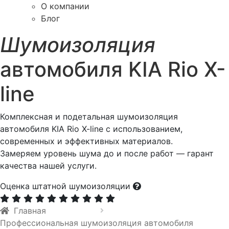
О компании
Блог
Шумоизоляция
автомобиля KIA Rio X-
line
Комплексная и подетальная шумоизоляция
автомобиля KIA Rio X-line с использованием,
современных и эффективных материалов.
Замеряем уровень шума до и после работ — гарант
качества нашей услуги.
Оценка штатной шумоизоляции
Главная
Профессиональная шумоизоляция автомобиля