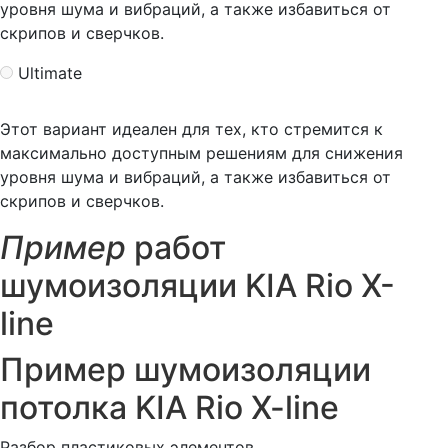
уровня шума и вибраций, а также избавиться от
скрипов и сверчков.
Ultimate
Этот вариант идеален для тех, кто стремится к
максимально доступным решениям для снижения
уровня шума и вибраций, а также избавиться от
скрипов и сверчков.
Пример
работ
шумоизоляции KIA Rio X-
line
Пример шумоизоляции
потолка KIA Rio X-line
Разбор пластиковых элементов