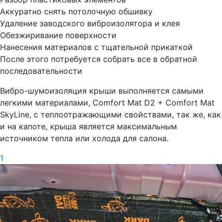
Аккуратно снять потолочную обшивку
Удаление заводского виброизолятора и клея
Обезжиривание поверхности
Нанесения материалов с тщательной прикаткой
После этого потребуется собрать все в обратной
последовательности
Вибро-шумоизоляция крыши выполняется самыми
легкими материалами, Comfort Mat D2 + Comfort Mat
SkyLine, с теплоотражающими свойствами, так же, как
и на капоте, крыша является максимальным
источником тепла или холода для салона.
1