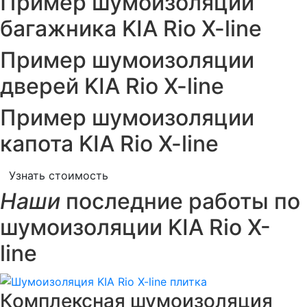
Пример шумоизоляции
багажника KIA Rio X-line
Пример шумоизоляции
дверей KIA Rio X-line
Пример шумоизоляции
капота KIA Rio X-line
Узнать стоимость
Наши
последние работы по
шумоизоляции KIA Rio X-
line
Комплексная шумоизоляция