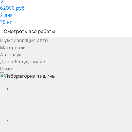
3
62000 руб
2 дня
75 кг
Смотреть все работы
Шумоизоляция авто
Материалы
Автозвук
Доп. оборудование
Цены
YouTube
VK