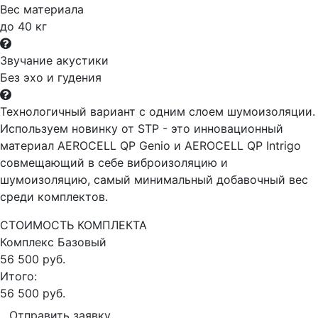
Вес материала
до 40 кг
Звучание акустики
Без эхо и гудения
Технологичный вариант с одним слоем шумоизоляции.
Используем новинку от STP - это инновационный
материал AEROCELL QP Genio и AEROCELL QP Intrigo
совмещающий в себе виброизоляцию и
шумоизоляцию, самый минимальный добавочный вес
среди комплектов.
СТОИМОСТЬ КОМПЛЕКТА
Комплекс
Базовый
56 500 руб.
Итого:
56 500 руб.
Отправить заявку