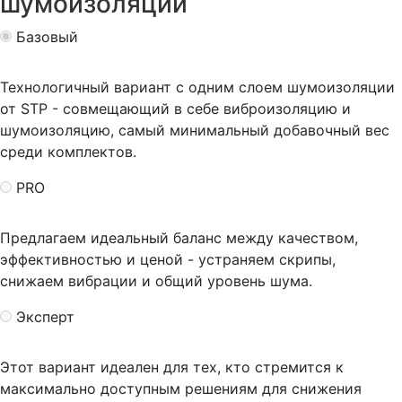
шумоизоляции
Базовый
Технологичный вариант с одним слоем шумоизоляции
от STP - совмещающий в себе виброизоляцию и
шумоизоляцию, самый минимальный добавочный вес
среди комплектов.
PRO
Предлагаем идеальный баланс между качеством,
эффективностью и ценой - устраняем скрипы,
снижаем вибрации и общий уровень шума.
Эксперт
Этот вариант идеален для тех, кто стремится к
максимально доступным решениям для снижения