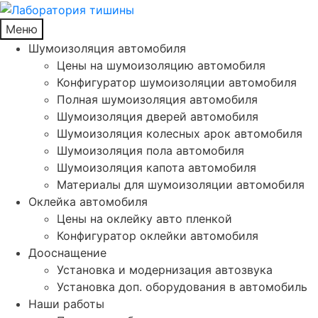
Меню
Шумоизоляция автомобиля
Цены на шумоизоляцию автомобиля
Конфигуратор шумоизоляции автомобиля
Полная шумоизоляция автомобиля
Шумоизоляция дверей автомобиля
Шумоизоляция колесных арок автомобиля
Шумоизоляция пола автомобиля
Шумоизоляция капота автомобиля
Материалы для шумоизоляции автомобиля
Оклейка автомобиля
Цены на оклейку авто пленкой
Конфигуратор оклейки автомобиля
Дооснащение
Установка и модернизация автозвука
Установка доп. оборудования в автомобиль
Наши работы