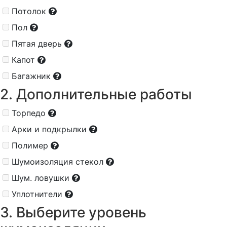
Потолок
Пол
Пятая дверь
Капот
Багажник
2. Дополнительные работы
Торпедо
Арки и подкрылки
Полимер
Шумоизоляция стекол
Шум. ловушки
Уплотнители
3. Выберите уровень