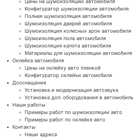
Цены на шумоизоляцию автомобиля
Конфигуратор шумоизоляции автомобиля
Полная шумоизоляция автомобиля
Шумоизоляция дверей автомобиля
Шумоизоляция колесных арок автомобиля
Шумоизоляция пола автомобиля
Шумоизоляция капота автомобиля
Материалы для шумоизоляции автомобиля
Оклейка автомобиля
Цены на оклейку авто пленкой
Конфигуратор оклейки автомобиля
Дооснащение
Установка и модернизация автозвука
Установка доп. оборудования в автомобиль
Наши работы
Примеры работ по шумоизоляции авто
Примеры работ по оклейке авто
Контакты
Наши адреса