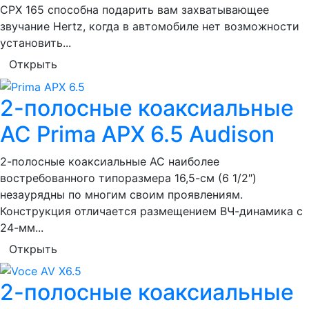
CPX 165 способна подарить вам захватывающее
звучание Hertz, когда в автомобиле нет возможности
установить...
Открыть
2-полосные коаксиальные
АС Prima APX 6.5 Audison
2-полосные коаксиальные АС наиболее
востребованного типоразмера 16,5-см (6 1/2″)
незаурядны по многим своим проявлениям.
Конструкция отличается размещением ВЧ-динамика с
24-мм...
Открыть
2-полосные коаксиальные