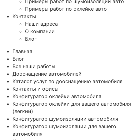
Примеры работ по шумоизоляции авто
Примеры работ по оклейке авто
Контакты
Наши адреса
О компании
Блог
Главная
Блог
Все наши работы
Дооснащение автомобилей
Каталог услуг по дооснащению автомобиля
Контакты и офисы
Конфигуратор оклейки автомобиля
Конфигуратор оклейки для вашего автомобиля
(легкий)
Конфигуратор шумоизоляции автомобиля
Конфигуратор шумоизоляции для вашего
автомобиля