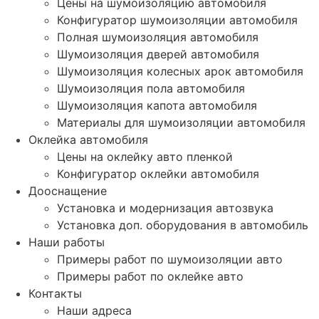
Цены на шумоизоляцию автомобиля
Конфигуратор шумоизоляции автомобиля
Полная шумоизоляция автомобиля
Шумоизоляция дверей автомобиля
Шумоизоляция колесных арок автомобиля
Шумоизоляция пола автомобиля
Шумоизоляция капота автомобиля
Материалы для шумоизоляции автомобиля
Оклейка автомобиля
Цены на оклейку авто пленкой
Конфигуратор оклейки автомобиля
Дооснащение
Установка и модернизация автозвука
Установка доп. оборудования в автомобиль
Наши работы
Примеры работ по шумоизоляции авто
Примеры работ по оклейке авто
Контакты
Наши адреса