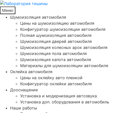
Меню
Шумоизоляция автомобиля
Цены на шумоизоляцию автомобиля
Конфигуратор шумоизоляции автомобиля
Полная шумоизоляция автомобиля
Шумоизоляция дверей автомобиля
Шумоизоляция колесных арок автомобиля
Шумоизоляция пола автомобиля
Шумоизоляция капота автомобиля
Материалы для шумоизоляции автомобиля
Оклейка автомобиля
Цены на оклейку авто пленкой
Конфигуратор оклейки автомобиля
Дооснащение
Установка и модернизация автозвука
Установка доп. оборудования в автомобиль
Наши работы