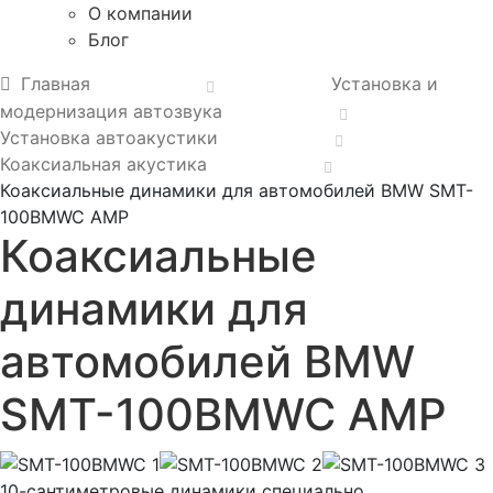
О компании
Блог
Главная
Установка и
модернизация автозвука
Установка автоакустики
Коаксиальная акустика
Коаксиальные динамики для автомобилей BMW SMT-
100BMWC AMP
Коаксиальные
динамики для
автомобилей BMW
SMT-100BMWC AMP
10-сантиметровые динамики специально