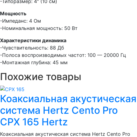
-Типоразмер: 4″ (10 см)
Мощность
-Импеданс: 4 Ом
-Номинальная мощность: 50 Вт
Характеристики динамика
-Чувствительность: 88 Дб
-Полоса воспроизводимых частот: 100 — 20000 Гц
-Монтажная глубина: 45 мм
Похожие товары
Коаксиальная акустическая
система Hertz Cento Pro
CPX 165 Hertz
Коаксиальная акустическая система Hertz Cento Pro