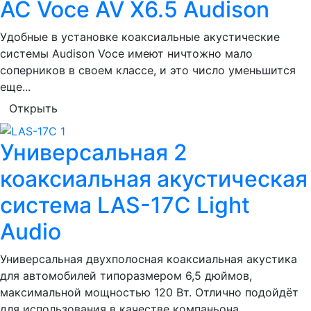
АС Voce AV X6.5 Audison
Удобные в установке коаксиальные акустические
системы Audison Voce имеют ничтожно мало
соперников в своем классе, и это число уменьшится
еще...
Открыть
Универсальная 2
коаксиальная акустическая
система LAS-17C Light
Audio
Универсальная двухполосная коаксиальная акустика
для автомобилей типоразмером 6,5 дюймов,
максимальной мощностью 120 Вт. Отлично подойдёт
для использования в качестве компаньона...