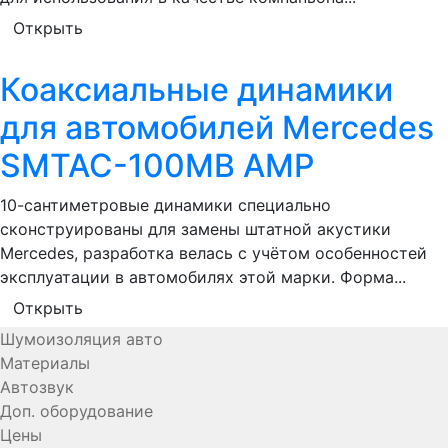
Открыть
Коаксиальные динамики
для автомобилей Mercedes
SMTAC-100MB AMP
10-сантиметровые динамики специально
сконструированы для замены штатной акустики
Mercedes, разработка велась с учётом особенностей
эксплуатации в автомобилях этой марки. Форма...
Открыть
Шумоизоляция авто
Материалы
Автозвук
Доп. оборудование
Цены