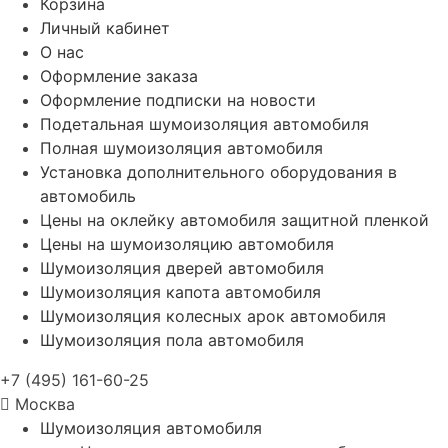
Корзина
Личный кабинет
О нас
Оформление заказа
Оформление подписки на новости
Подетальная шумоизоляция автомобиля
Полная шумоизоляция автомобиля
Установка дополнительного оборудования в
автомобиль
Цены на оклейку автомобиля защитной пленкой
Цены на шумоизоляцию автомобиля
Шумоизоляция дверей автомобиля
Шумоизоляция капота автомобиля
Шумоизоляция колесных арок автомобиля
Шумоизоляция пола автомобиля
+7 (495) 161-60-25
Москва
Шумоизоляция автомобиля