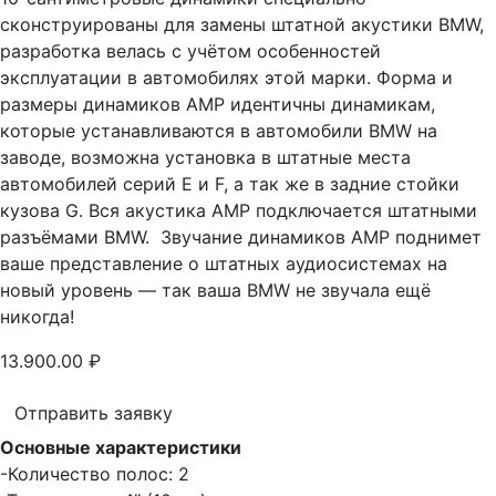
сконструированы для замены штатной акустики BMW,
разработка велась с учётом особенностей
эксплуатации в автомобилях этой марки. Форма и
размеры динамиков AMP идентичны динамикам,
которые устанавливаются в автомобили BMW на
заводе, возможна установка в штатные места
автомобилей серий Е и F, а так же в задние стойки
кузова G. Вся акустика AMP подключается штатными
разъёмами BMW. Звучание динамиков AMP поднимет
ваше представление о штатных аудиосистемах на
новый уровень — так ваша BMW не звучала ещё
никогда!
13.900.00
₽
Отправить заявку
Основные характеристики
-Количество полос: 2