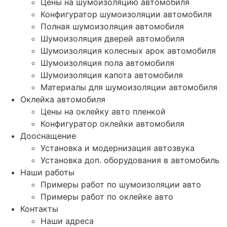
Цены на шумоизоляцию автомобиля
Конфигуратор шумоизоляции автомобиля
Полная шумоизоляция автомобиля
Шумоизоляция дверей автомобиля
Шумоизоляция колесных арок автомобиля
Шумоизоляция пола автомобиля
Шумоизоляция капота автомобиля
Материалы для шумоизоляции автомобиля
Оклейка автомобиля
Цены на оклейку авто пленкой
Конфигуратор оклейки автомобиля
Дооснащение
Установка и модернизация автозвука
Установка доп. оборудования в автомобиль
Наши работы
Примеры работ по шумоизоляции авто
Примеры работ по оклейке авто
Контакты
Наши адреса