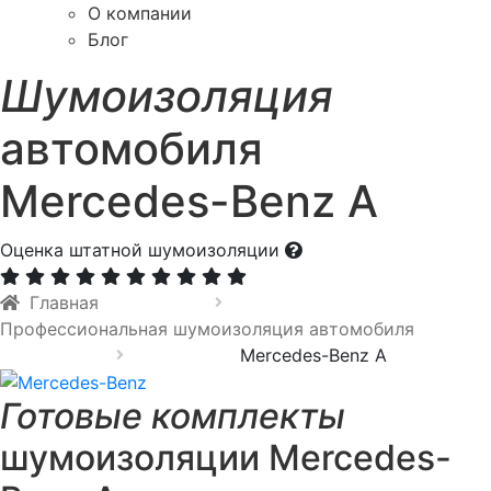
О компании
Блог
Шумоизоляция
автомобиля
Mercedes-Benz A
Оценка штатной шумоизоляции
Главная
Профессиональная шумоизоляция автомобиля
Mercedes-Benz A
Готовые комплекты
шумоизоляции Mercedes-