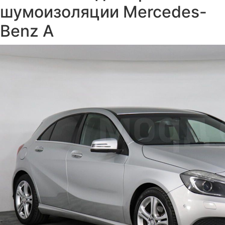
шумоизоляции Mercedes-
Benz A