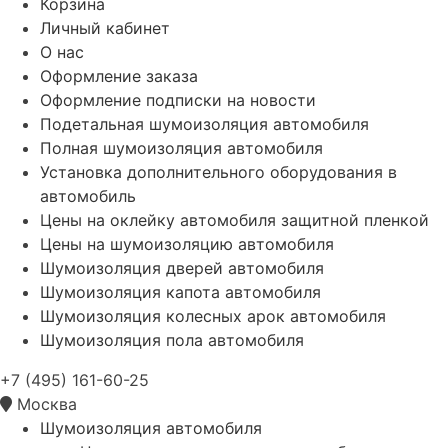
Корзина
Личный кабинет
О нас
Оформление заказа
Оформление подписки на новости
Подетальная шумоизоляция автомобиля
Полная шумоизоляция автомобиля
Установка дополнительного оборудования в
автомобиль
Цены на оклейку автомобиля защитной пленкой
Цены на шумоизоляцию автомобиля
Шумоизоляция дверей автомобиля
Шумоизоляция капота автомобиля
Шумоизоляция колесных арок автомобиля
Шумоизоляция пола автомобиля
+7 (495) 161-60-25
Москва
Шумоизоляция автомобиля