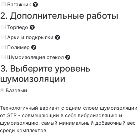
Багажник
2. Дополнительные работы
Торпедо
Арки и подкрылки
Полимер
Шумоизоляция стекол
3. Выберите уровень
шумоизоляции
Базовый
Технологичный вариант с одним слоем шумоизоляции
от STP - совмещающий в себе виброизоляцию и
шумоизоляцию, самый минимальный добавочный вес
среди комплектов.