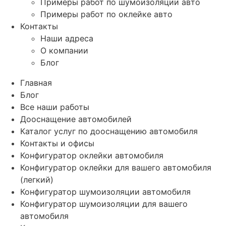
Примеры работ по шумоизоляции авто
Примеры работ по оклейке авто
Контакты
Наши адреса
О компании
Блог
Главная
Блог
Все наши работы
Дооснащение автомобилей
Каталог услуг по дооснащению автомобиля
Контакты и офисы
Конфигуратор оклейки автомобиля
Конфигуратор оклейки для вашего автомобиля
(легкий)
Конфигуратор шумоизоляции автомобиля
Конфигуратор шумоизоляции для вашего
автомобиля