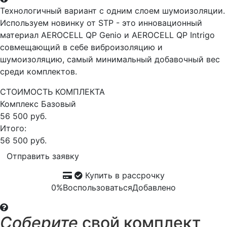
Технологичный вариант с одним слоем шумоизоляции.
Используем новинку от STP - это инновационный
материал AEROCELL QP Genio и AEROCELL QP Intrigo
совмещающий в себе виброизоляцию и
шумоизоляцию, самый минимальный добавочный вес
среди комплектов.
СТОИМОСТЬ КОМПЛЕКТА
Комплекс
Базовый
56 500 руб.
Итого:
56 500 руб.
Отправить заявку
Купить в рассрочку
0%
Воспользоваться
Добавлено
Соберите
свой комплект