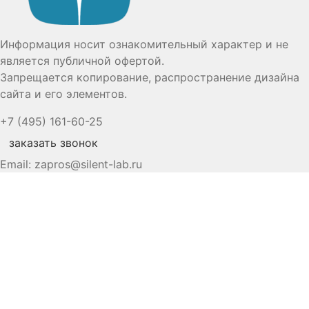
Информация носит ознакомительный характер и не
является публичной офертой.
Запрещается копирование, распространение дизайна
сайта и его элементов.
+7 (495) 161-60-25
заказать звонок
Email:
zapros@silent-lab.ru