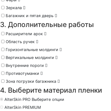
Зеркала
Багажник и пятая дверь
3. Дополнительные работы
Расширители арок
Область ручек
Горизонтальные молдинги
Вертикальные молдинги
Внутренние пороги
Противотуманки
Зона погрузки багажника
4. Выберите материал пленки
AlterSkin PRO
Выберите опции
AlterSkin PREMIUM