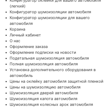
Конфигуратор оклейки для вашего автомобиля
(легкий)
Конфигуратор шумоизоляции автомобиля
Конфигуратор шумоизоляции для вашего
автомобиля
Корзина
Личный кабинет
О нас
Оформление заказа
Оформление подписки на новости
Подетальная шумоизоляция автомобиля
Полная шумоизоляция автомобиля
Установка дополнительного оборудования в
автомобиль
Цены на оклейку автомобиля защитной пленкой
Цены на шумоизоляцию автомобиля
Шумоизоляция дверей автомобиля
Шумоизоляция капота автомобиля
Шумоизоляция колесных арок автомобиля