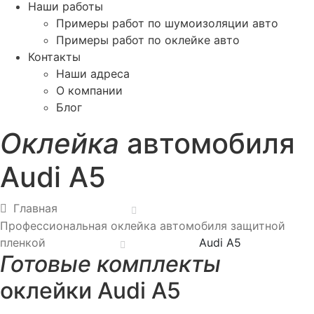
Наши работы
Примеры работ по шумоизоляции авто
Примеры работ по оклейке авто
Контакты
Наши адреса
О компании
Блог
Оклейка
автомобиля
Audi A5
Главная
Профессиональная оклейка автомобиля защитной
пленкой
Audi A5
Готовые комплекты
оклейки Audi A5