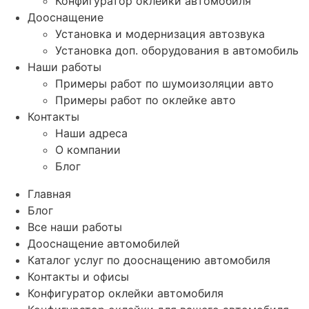
Конфигуратор оклейки автомобиля
Дооснащение
Установка и модернизация автозвука
Установка доп. оборудования в автомобиль
Наши работы
Примеры работ по шумоизоляции авто
Примеры работ по оклейке авто
Контакты
Наши адреса
О компании
Блог
Главная
Блог
Все наши работы
Дооснащение автомобилей
Каталог услуг по дооснащению автомобиля
Контакты и офисы
Конфигуратор оклейки автомобиля