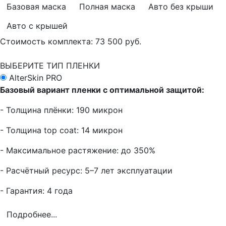
Базовая маска
Полная маска
Авто без крыши
Авто с крышей
Стоимость комплекта:
73 500 руб.
ВЫБЕРИТЕ ТИП ПЛЕНКИ
AlterSkin PRO
Базовый вариант пленки с оптимальной защитой:
- Толщина плёнки: 190 микрон
- Толщина top coat: 14 микрон
- Максимальное растяжение: до 350%
- Расчётный ресурс: 5–7 лет эксплуатации
- Гарантия: 4 года
Подробнее...