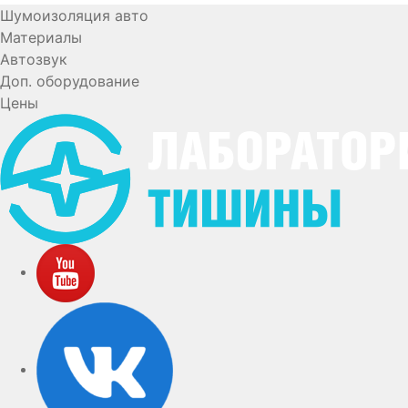
Шумоизоляция авто
Материалы
Автозвук
Доп. оборудование
Цены
YouTube
VK