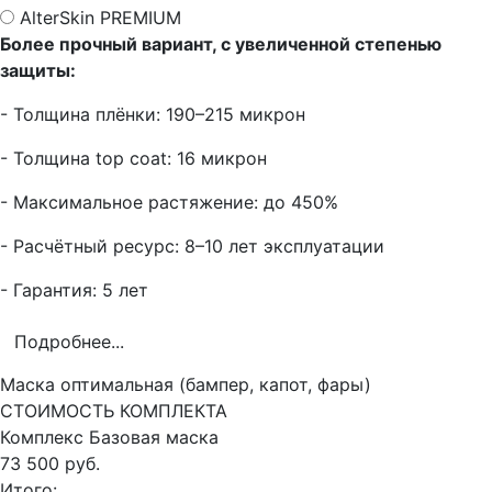
AlterSkin PREMIUM
Более прочный вариант, с увеличенной степенью
защиты:
- Толщина плёнки: 190–215 микрон
- Толщина top coat: 16 микрон
- Максимальное растяжение: до 450%
- Расчётный ресурс: 8–10 лет эксплуатации
- Гарантия: 5 лет
Подробнее...
Маска оптимальная (бампер, капот, фары)
СТОИМОСТЬ КОМПЛЕКТА
Комплекс
Базовая маска
73 500 руб.
Итого: