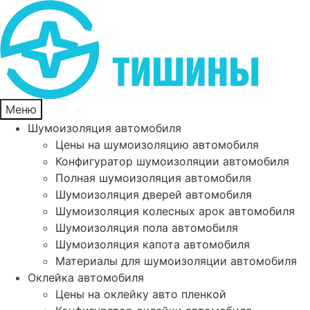
Меню
Шумоизоляция автомобиля
Цены на шумоизоляцию автомобиля
Конфигуратор шумоизоляции автомобиля
Полная шумоизоляция автомобиля
Шумоизоляция дверей автомобиля
Шумоизоляция колесных арок автомобиля
Шумоизоляция пола автомобиля
Шумоизоляция капота автомобиля
Материалы для шумоизоляции автомобиля
Оклейка автомобиля
Цены на оклейку авто пленкой