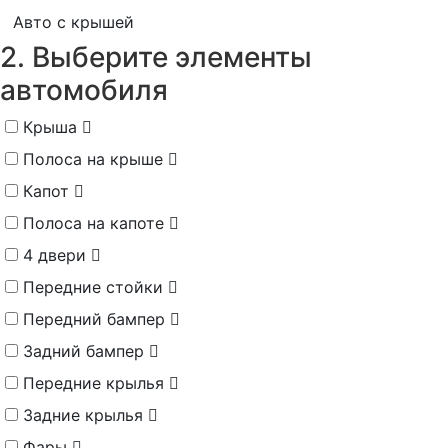
Авто с крышей
2. Выберите элементы
автомобиля
Крыша
Полоса на крыше
Капот
Полоса на капоте
4 двери
Передние стойки
Передний бампер
Задний бампер
Передние крылья
Задние крылья
Фары