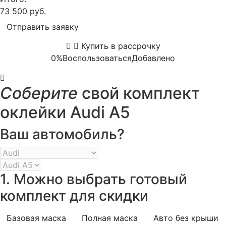
73 500 руб.
Отправить заявку
Купить в рассрочку
0%
Воспользоваться
Добавлено
Соберите
свой комплект
оклейки Audi A5
Ваш автомобиль?
1. Можно выбрать готовый
комплект для скидки
Базовая маска
Полная маска
Авто без крыши