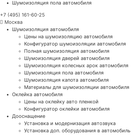
Шумоизоляция пола автомобиля
+7 (495) 161-60-25
Москва
Шумоизоляция автомобиля
Цены на шумоизоляцию автомобиля
Конфигуратор шумоизоляции автомобиля
Полная шумоизоляция автомобиля
Шумоизоляция дверей автомобиля
Шумоизоляция колесных арок автомобиля
Шумоизоляция пола автомобиля
Шумоизоляция капота автомобиля
Материалы для шумоизоляции автомобиля
Оклейка автомобиля
Цены на оклейку авто пленкой
Конфигуратор оклейки автомобиля
Дооснащение
Установка и модернизация автозвука
Установка доп. оборудования в автомобиль