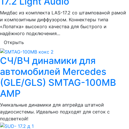
17.2 Light Audio
Мидбас из комплекта LAS-17.2 со штампованой рамой
и композитным диффузором. Коннектеры типа
«Лопатка» высокого качества для быстрого и
надёжного подключения...
Открыть
СЧ/ВЧ динамики для
автомобилей Mercedes
(GLE/GLS) SMTAG-100MB
AMP
Уникальные динамики для апгрейда штатной
аудиосистемы. Идеально подходят для сеток с
подсветкой!