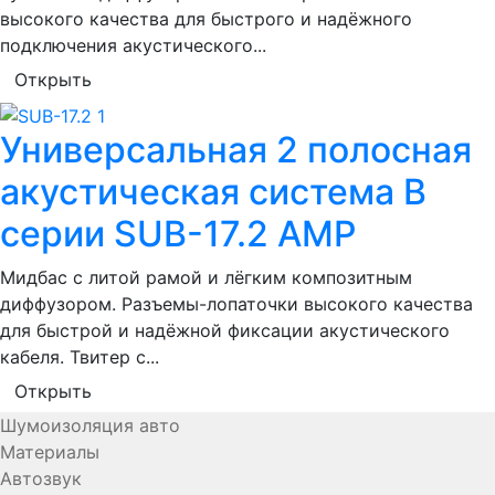
высокого качества для быстрого и надёжного
подключения акустического...
Открыть
Универсальная 2 полосная
акустическая система B
серии SUB-17.2 AMP
Мидбас с литой рамой и лёгким композитным
диффузором. Разъемы-лопаточки высокого качества
для быстрой и надёжной фиксации акустического
кабеля. Твитер с...
Открыть
Шумоизоляция авто
Материалы
Автозвук