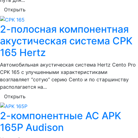
Открыть
2-полосная компонентная
акустическая система CPK
165 Hertz
Автомобильная акустическая система Hertz Cento Pro
CPK 165 c улучшенными характеристиками
возглавляет “сотую” серию Cento и по старшинству
располагается на...
Открыть
2-компонентные АС APK
165P Audison