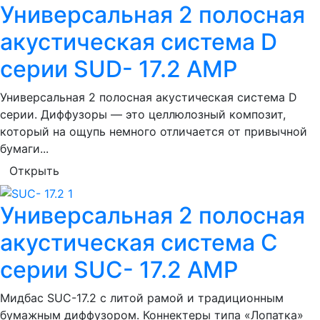
Универсальная 2 полосная
акустическая система D
серии SUD- 17.2 AMP
Универсальная 2 полосная акустическая система D
серии. Диффузоры — это целлюлозный композит,
который на ощупь немного отличается от привычной
бумаги...
Открыть
Универсальная 2 полосная
акустическая система С
серии SUС- 17.2 AMP
Мидбас SUC-17.2 с литой рамой и традиционным
бумажным диффузором. Коннектеры типа «Лопатка»