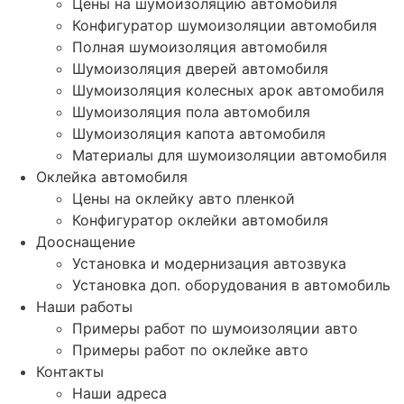
Цены на шумоизоляцию автомобиля
Конфигуратор шумоизоляции автомобиля
Полная шумоизоляция автомобиля
Шумоизоляция дверей автомобиля
Шумоизоляция колесных арок автомобиля
Шумоизоляция пола автомобиля
Шумоизоляция капота автомобиля
Материалы для шумоизоляции автомобиля
Оклейка автомобиля
Цены на оклейку авто пленкой
Конфигуратор оклейки автомобиля
Дооснащение
Установка и модернизация автозвука
Установка доп. оборудования в автомобиль
Наши работы
Примеры работ по шумоизоляции авто
Примеры работ по оклейке авто
Контакты
Наши адреса