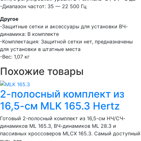
-Диапазон частот: 35 — 22 500 Гц
Другое
-Защитные сетки и аксессуары для установки ВЧ-
динамика: В комплекте
-Комплектация: Защитной сетки нет, предназначены
для установки в штатные места
-Вес: 1,07 кг
Похожие товары
2-полосный комплект из
16,5-см MLK 165.3 Hertz
Готовый 2-полосный комплект из 16,5-см НЧ/СЧ-
динамиков ML 165.3, ВЧ-динамиков ML 28.3 и
пассивных кроссоверов MLCX 165.3. Самый доступный
путь для...