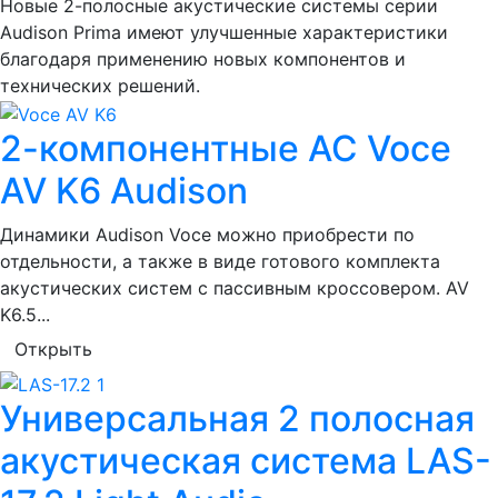
Новые 2-полосные акустические системы серии
Audison Prima имеют улучшенные характеристики
благодаря применению новых компонентов и
технических решений.
2-компонентные АС Voce
AV K6 Audison
Динамики Audison Voce можно приобрести по
отдельности, а также в виде готового комплекта
акустических систем с пассивным кроссовером. AV
K6.5...
Открыть
Универсальная 2 полосная
акустическая система LAS-