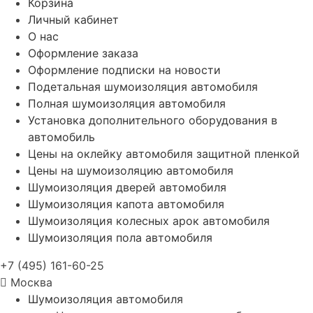
Корзина
Личный кабинет
О нас
Оформление заказа
Оформление подписки на новости
Подетальная шумоизоляция автомобиля
Полная шумоизоляция автомобиля
Установка дополнительного оборудования в
автомобиль
Цены на оклейку автомобиля защитной пленкой
Цены на шумоизоляцию автомобиля
Шумоизоляция дверей автомобиля
Шумоизоляция капота автомобиля
Шумоизоляция колесных арок автомобиля
Шумоизоляция пола автомобиля
+7 (495) 161-60-25
Москва
Шумоизоляция автомобиля