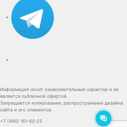
Дзен
Информация носит ознакомительный характер и не
является публичной офертой.
Запрещается копирование, распространение дизайна
сайта и его элементов.
+7 (495) 161-60-25