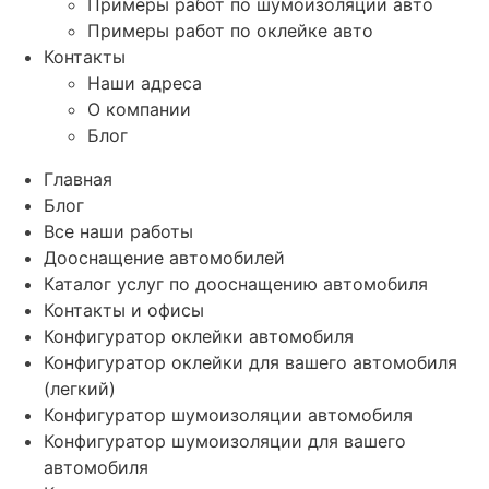
Примеры работ по шумоизоляции авто
Примеры работ по оклейке авто
Контакты
Наши адреса
О компании
Блог
Главная
Блог
Все наши работы
Дооснащение автомобилей
Каталог услуг по дооснащению автомобиля
Контакты и офисы
Конфигуратор оклейки автомобиля
Конфигуратор оклейки для вашего автомобиля
(легкий)
Конфигуратор шумоизоляции автомобиля
Конфигуратор шумоизоляции для вашего
автомобиля