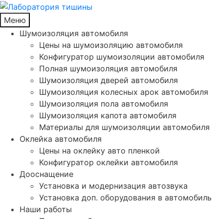
Меню
Шумоизоляция автомобиля
Цены на шумоизоляцию автомобиля
Конфигуратор шумоизоляции автомобиля
Полная шумоизоляция автомобиля
Шумоизоляция дверей автомобиля
Шумоизоляция колесных арок автомобиля
Шумоизоляция пола автомобиля
Шумоизоляция капота автомобиля
Материалы для шумоизоляции автомобиля
Оклейка автомобиля
Цены на оклейку авто пленкой
Конфигуратор оклейки автомобиля
Дооснащение
Установка и модернизация автозвука
Установка доп. оборудования в автомобиль
Наши работы