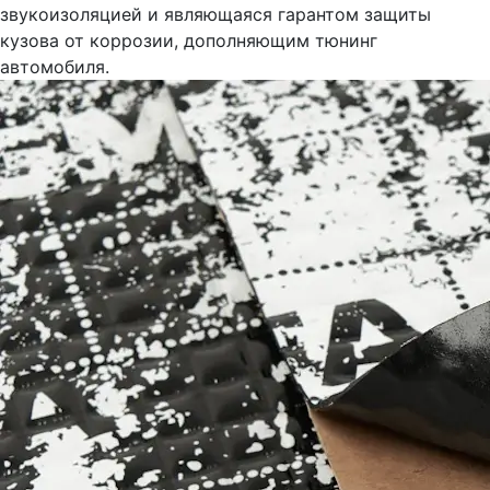
звукоизоляцией и являющаяся гарантом защиты
кузова от коррозии, дополняющим тюнинг
автомобиля.