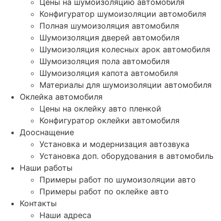
Цены на шумоизоляцию автомобиля
Конфигуратор шумоизоляции автомобиля
Полная шумоизоляция автомобиля
Шумоизоляция дверей автомобиля
Шумоизоляция колесных арок автомобиля
Шумоизоляция пола автомобиля
Шумоизоляция капота автомобиля
Материалы для шумоизоляции автомобиля
Оклейка автомобиля
Цены на оклейку авто пленкой
Конфигуратор оклейки автомобиля
Дооснащение
Установка и модернизация автозвука
Установка доп. оборудования в автомобиль
Наши работы
Примеры работ по шумоизоляции авто
Примеры работ по оклейке авто
Контакты
Наши адреса