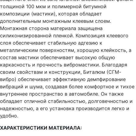
толщиной 100 мкм и полимерной битумной
композиции (мастики), которая обладает
дополнительным монтажным клеевым слоем.
Монтажная сторона материала защищена
силиконизированной пленкой. Композиция клеевого
слоя обеспечивает стабильную адгезию к
металлическим поверхностям, хорошую клейкость, а
состав мастики обеспечивает высокую общую
каркасность и прочность вибромастики. Благодаря
своим свойствам и конструкции, Биталюм (СГМ-
вибро) обеспечивает эффективную демпфирование
вибраций и шума, создавая более комфортное и тихое
внутреннее пространство в автомобиле. Он также
обладает отличной стабильностью, долговечностью и
надежностью, а его установка производится легко и
удобно.
ХАРАКТЕРИСТИКИ МАТЕРИАЛА: