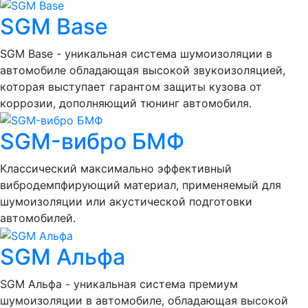
SGM Base
SGM Base - уникальная система шумоизоляции в
автомобиле обладающая высокой звукоизоляцией,
которая выступает гарантом защиты кузова от
коррозии, дополняющий тюнинг автомобиля.
SGM-вибро БМФ
Классический максимально эффективный
вибродемпфирующий материал, применяемый для
шумоизоляции или акустической подготовки
автомобилей.
SGM Альфа
SGM Альфа - уникальная система премиум
шумоизоляции в автомобиле, обладающая высокой