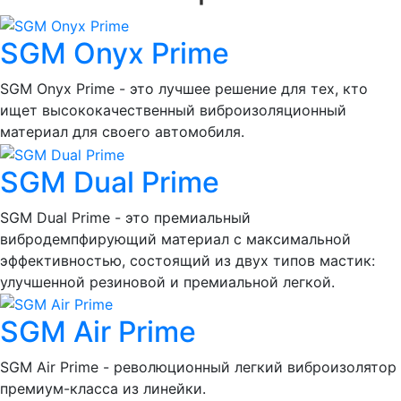
SGM Onyx Prime
SGM Onyx Prime - это лучшее решение для тех, кто
ищет высококачественный виброизоляционный
материал для своего автомобиля.
SGM Dual Prime
SGM Dual Prime - это премиальный
вибродемпфирующий материал с максимальной
эффективностью, состоящий из двух типов мастик:
улучшенной резиновой и премиальной легкой.
SGM Air Prime
SGM Air Prime - революционный легкий виброизолятор
премиум-класса из линейки.