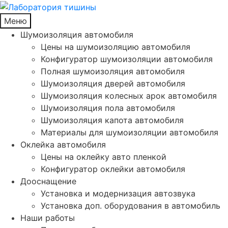
Меню
Шумоизоляция автомобиля
Цены на шумоизоляцию автомобиля
Конфигуратор шумоизоляции автомобиля
Полная шумоизоляция автомобиля
Шумоизоляция дверей автомобиля
Шумоизоляция колесных арок автомобиля
Шумоизоляция пола автомобиля
Шумоизоляция капота автомобиля
Материалы для шумоизоляции автомобиля
Оклейка автомобиля
Цены на оклейку авто пленкой
Конфигуратор оклейки автомобиля
Дооснащение
Установка и модернизация автозвука
Установка доп. оборудования в автомобиль
Наши работы