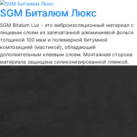
SGM Биталюм Люкс
SGM Bitalum Lux - это виброизоляционный материал с
лицевым слоем из запечатанной алюминиевой фольги
толщиной 100 мкм и полимерной битумной
композицией (мастикой), обладающей
дополнительным клеевым слоем. Монтажная сторона
материала защищена силиконизированной пленкой.