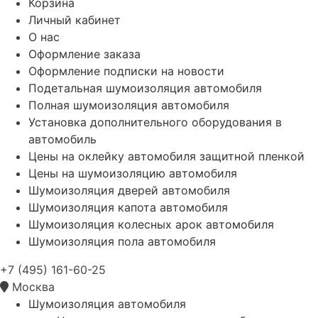
Корзина
Личный кабинет
О нас
Оформление заказа
Оформление подписки на новости
Подетальная шумоизоляция автомобиля
Полная шумоизоляция автомобиля
Установка дополнительного оборудования в
автомобиль
Цены на оклейку автомобиля защитной пленкой
Цены на шумоизоляцию автомобиля
Шумоизоляция дверей автомобиля
Шумоизоляция капота автомобиля
Шумоизоляция колесных арок автомобиля
Шумоизоляция пола автомобиля
+7 (495) 161-60-25
Москва
Шумоизоляция автомобиля