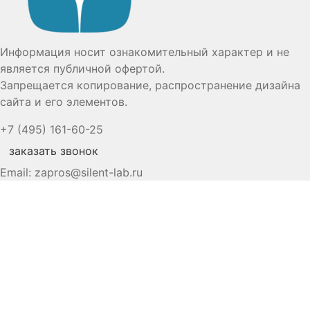
Информация носит ознакомительный характер и не
является публичной офертой.
Запрещается копирование, распространение дизайна
сайта и его элементов.
+7 (495) 161-60-25
заказать звонок
Email:
zapros@silent-lab.ru