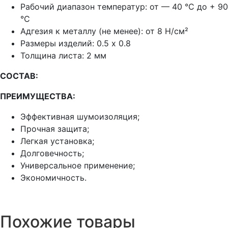
Рабочий диапазон температур:
от — 40 °C до + 90
°C
Адгезия к металлу (не менее):
от 8 Н/см²
Размеры изделий:
0.5 х 0.8
Толщина листа: 2 мм
СОСТАВ:
ПРЕИМУЩЕСТВА:
Эффективная шумоизоляция;
Прочная защита;
Легкая установка;
Долговечность;
Универсальное применение;
Экономичность.
Похожие товары