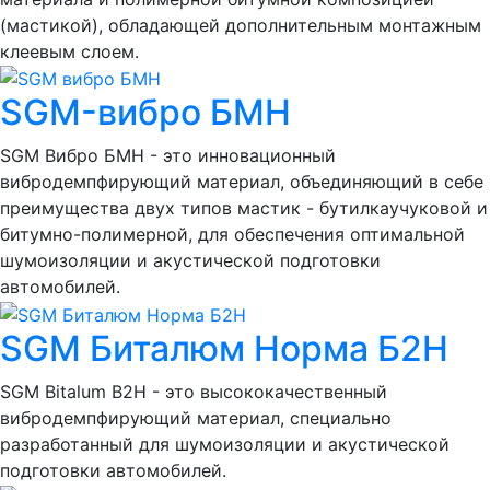
(мастикой), обладающей дополнительным монтажным
клеевым слоем.
SGM-вибро БМН
SGM Вибро БМН - это инновационный
вибродемпфирующий материал, объединяющий в себе
преимущества двух типов мастик - бутилкаучуковой и
битумно-полимерной, для обеспечения оптимальной
шумоизоляции и акустической подготовки
автомобилей.
SGM Биталюм Норма Б2Н
SGM Bitalum B2H - это высококачественный
вибродемпфирующий материал, специально
разработанный для шумоизоляции и акустической
подготовки автомобилей.