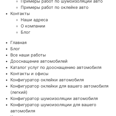
Примеры работ по шумоизоляции авто
Примеры работ по оклейке авто
Контакты
Наши адреса
О компании
Блог
Главная
Блог
Все наши работы
Дооснащение автомобилей
Каталог услуг по дооснащению автомобиля
Контакты и офисы
Конфигуратор оклейки автомобиля
Конфигуратор оклейки для вашего автомобиля
(легкий)
Конфигуратор шумоизоляции автомобиля
Конфигуратор шумоизоляции для вашего
автомобиля