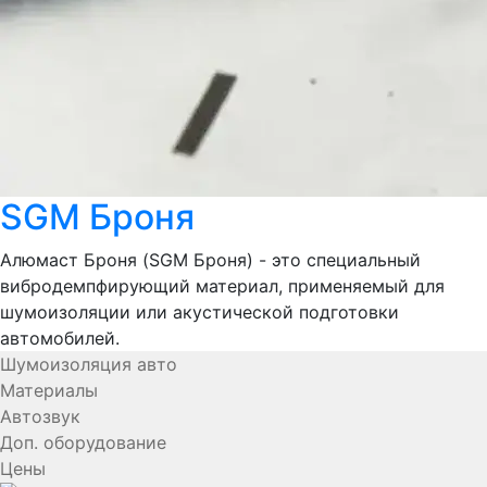
SGM Броня
Алюмаст Броня (SGM Броня) - это специальный
вибродемпфирующий материал, применяемый для
шумоизоляции или акустической подготовки
автомобилей.
Шумоизоляция авто
Материалы
Автозвук
Доп. оборудование
Цены