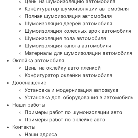
Цены на шумоизоляцию автомобиля
Конфигуратор шумоизоляции автомобиля
Полная шумоизоляция автомобиля
Шумоизоляция дверей автомобиля
Шумоизоляция колесных арок автомобиля
Шумоизоляция пола автомобиля
Шумоизоляция капота автомобиля
Материалы для шумоизоляции автомобиля
Оклейка автомобиля
Цены на оклейку авто пленкой
Конфигуратор оклейки автомобиля
Дооснащение
Установка и модернизация автозвука
Установка доп. оборудования в автомобиль
Наши работы
Примеры работ по шумоизоляции авто
Примеры работ по оклейке авто
Контакты
Наши адреса