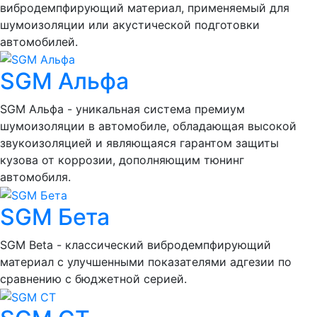
вибродемпфирующий материал, применяемый для
шумоизоляции или акустической подготовки
автомобилей.
SGM Альфа
SGM Альфа - уникальная система премиум
шумоизоляции в автомобиле, обладающая высокой
звукоизоляцией и являющаяся гарантом защиты
кузова от коррозии, дополняющим тюнинг
автомобиля.
SGM Бета
SGM Beta - классический вибродемпфирующий
материал с улучшенными показателями адгезии по
сравнению с бюджетной серией.