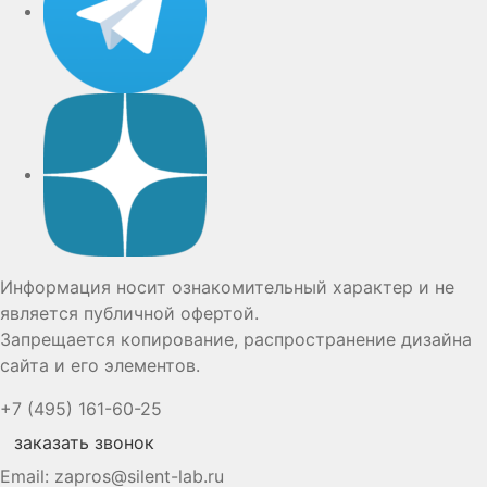
Дзен
Информация носит ознакомительный характер и не
является публичной офертой.
Запрещается копирование, распространение дизайна
сайта и его элементов.
+7 (495) 161-60-25
заказать звонок
Email:
zapros@silent-lab.ru