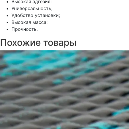
Высокая адгезия;
Универсальность;
Удобство установки;
Высокая масса;
Прочность.
Похожие товары