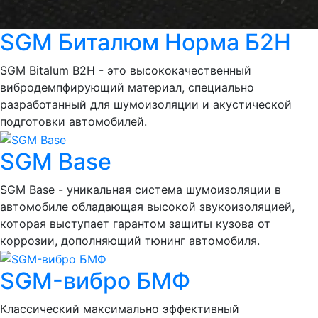
SGM Биталюм Норма Б2Н
SGM Bitalum B2H - это высококачественный
вибродемпфирующий материал, специально
разработанный для шумоизоляции и акустической
подготовки автомобилей.
SGM Base
SGM Base - уникальная система шумоизоляции в
автомобиле обладающая высокой звукоизоляцией,
которая выступает гарантом защиты кузова от
коррозии, дополняющий тюнинг автомобиля.
SGM-вибро БМФ
Классический максимально эффективный