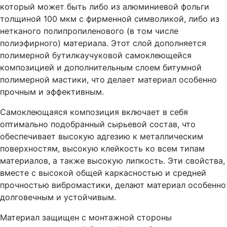
который может быть либо из алюминиевой фольги
толщиной 100 мкм с фирменной символикой, либо из
нетканого полипропиленового (в том числе
полиэфирного) материала. Этот слой дополняется
полимерной бутилкаучуковой самоклеющейся
композицией и дополнительным слоем битумной
полимерной мастики, что делает материал особенно
прочным и эффективным.
Самоклеющаяся композиция включает в себя
оптимально подобранный сырьевой состав, что
обеспечивает высокую адгезию к металлическим
поверхностям, высокую клейкость ко всем типам
материалов, а также высокую липкость. Эти свойства,
вместе с высокой общей каркасностью и средней
прочностью вибромастики, делают материал особенно
долговечным и устойчивым.
Материал защищен с монтажной стороны