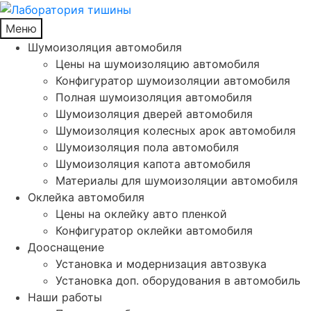
Меню
Шумоизоляция автомобиля
Цены на шумоизоляцию автомобиля
Конфигуратор шумоизоляции автомобиля
Полная шумоизоляция автомобиля
Шумоизоляция дверей автомобиля
Шумоизоляция колесных арок автомобиля
Шумоизоляция пола автомобиля
Шумоизоляция капота автомобиля
Материалы для шумоизоляции автомобиля
Оклейка автомобиля
Цены на оклейку авто пленкой
Конфигуратор оклейки автомобиля
Дооснащение
Установка и модернизация автозвука
Установка доп. оборудования в автомобиль
Наши работы