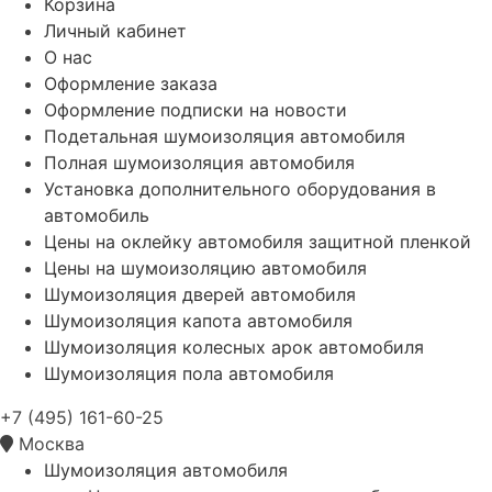
Корзина
Личный кабинет
О нас
Оформление заказа
Оформление подписки на новости
Подетальная шумоизоляция автомобиля
Полная шумоизоляция автомобиля
Установка дополнительного оборудования в
автомобиль
Цены на оклейку автомобиля защитной пленкой
Цены на шумоизоляцию автомобиля
Шумоизоляция дверей автомобиля
Шумоизоляция капота автомобиля
Шумоизоляция колесных арок автомобиля
Шумоизоляция пола автомобиля
+7 (495) 161-60-25
Москва
Шумоизоляция автомобиля