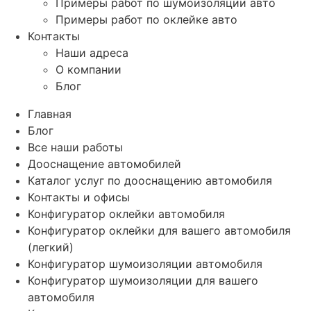
Примеры работ по шумоизоляции авто
Примеры работ по оклейке авто
Контакты
Наши адреса
О компании
Блог
Главная
Блог
Все наши работы
Дооснащение автомобилей
Каталог услуг по дооснащению автомобиля
Контакты и офисы
Конфигуратор оклейки автомобиля
Конфигуратор оклейки для вашего автомобиля
(легкий)
Конфигуратор шумоизоляции автомобиля
Конфигуратор шумоизоляции для вашего
автомобиля