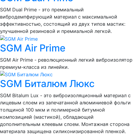
SGM Dual Prime - это премиальный
вибродемпфирующий материал с максимальной
эффективностью, состоящий из двух типов мастик:
улучшенной резиновой и премиальной легкой.
SGM Air Prime
SGM Air Prime - революционный легкий виброизолятор
премиум-класса из линейки.
SGM Биталюм Люкс
SGM Bitalum Lux - это виброизоляционный материал с
лицевым слоем из запечатанной алюминиевой фольги
толщиной 100 мкм и полимерной битумной
композицией (мастикой), обладающей
дополнительным клеевым слоем. Монтажная сторона
материала защищена силиконизированной пленкой.