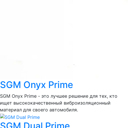
SGM Onyx Prime
SGM Onyx Prime - это лучшее решение для тех, кто
ищет высококачественный виброизоляционный
материал для своего автомобиля.
SGM Dual Prime