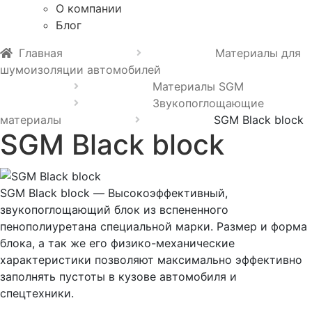
О компании
Блог
Главная
Материалы для
шумоизоляции автомобилей
Материалы SGM
Звукопоглощающие
материалы
SGM Black block
SGM Black block
SGM Black block — Высокоэффективный,
звукопоглощающий блок из вспененного
пенополиуретана специальной марки. Размер и форма
блока, а так же его физико-механические
характеристики позволяют максимально эффективно
заполнять пустоты в кузове автомобиля и
спецтехники.