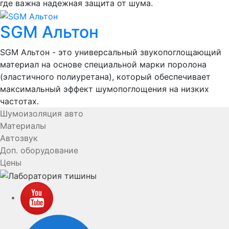
где важна надежная защита от шума.
SGM Альтон
SGM Альтон - это универсальный звукопоглощающий
материал на основе специальной марки поролона
(эластичного полиуретана), который обеспечивает
максимальный эффект шумопоглощения на низких
частотах.
Шумоизоляция авто
Материалы
Автозвук
Доп. оборудование
Цены
YouTube
VK