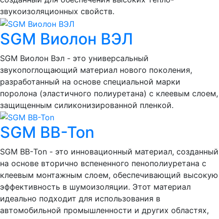
звукоизоляционных свойств.
SGM Виолон ВЭЛ
SGM Виолон Вэл - это универсальный
звукопоглощающий материал нового поколения,
разработанный на основе специальной марки
поролона (эластичного полиуретана) с клеевым слоем,
защищенным силиконизированной пленкой.
SGM BB-Ton
SGM ВВ-Ton - это инновационный материал, созданный
на основе вторично вспененного пенополиуретана с
клеевым монтажным слоем, обеспечивающий высокую
эффективность в шумоизоляции. Этот материал
идеально подходит для использования в
автомобильной промышленности и других областях,