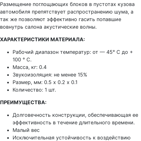
Размещение поглощающих блоков в пустотах кузова
автомобиля препятствует распространению шума, а
так же позволяют эффективно гасить попавшие
вовнутрь салона акустические волны.
ХАРАКТЕРИСТИКИ МАТЕРИАЛА:
Рабочий диапазон температур:
от — 45° C до +
100 ° C.
Масса, кг:
0.4
Звукоизоляция:
не менее 15%
Размер, мм:
0.5 х 0.2 х 0.1
Количество: 1 шт.
ПРЕИМУЩЕСТВА:
Долговечность конструкции, обеспечивающая ее
эффективность в течение длительного времени.
Малый вес
Исключительная устойчивость к воздействию