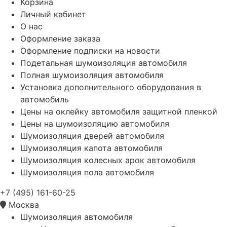
Корзина
Личный кабинет
О нас
Оформление заказа
Оформление подписки на новости
Подетальная шумоизоляция автомобиля
Полная шумоизоляция автомобиля
Установка дополнительного оборудования в
автомобиль
Цены на оклейку автомобиля защитной пленкой
Цены на шумоизоляцию автомобиля
Шумоизоляция дверей автомобиля
Шумоизоляция капота автомобиля
Шумоизоляция колесных арок автомобиля
Шумоизоляция пола автомобиля
+7 (495) 161-60-25
Москва
Шумоизоляция автомобиля