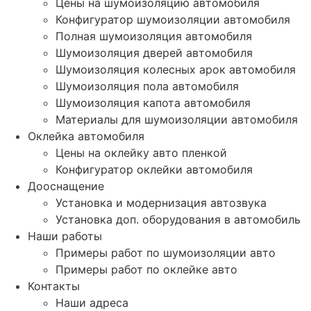
Цены на шумоизоляцию автомобиля
Конфигуратор шумоизоляции автомобиля
Полная шумоизоляция автомобиля
Шумоизоляция дверей автомобиля
Шумоизоляция колесных арок автомобиля
Шумоизоляция пола автомобиля
Шумоизоляция капота автомобиля
Материалы для шумоизоляции автомобиля
Оклейка автомобиля
Цены на оклейку авто пленкой
Конфигуратор оклейки автомобиля
Дооснащение
Установка и модернизация автозвука
Установка доп. оборудования в автомобиль
Наши работы
Примеры работ по шумоизоляции авто
Примеры работ по оклейке авто
Контакты
Наши адреса