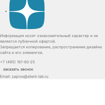
Информация носит ознакомительный характер и не
является публичной офертой.
Запрещается копирование, распространение дизайна
сайта и его элементов.
+7 (495) 161-60-25
заказать звонок
Email:
zapros@silent-lab.ru