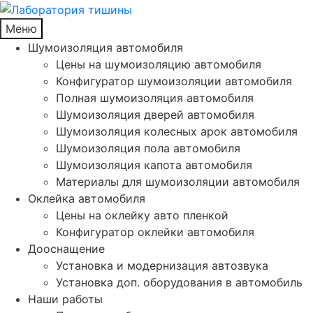
Меню
Шумоизоляция автомобиля
Цены на шумоизоляцию автомобиля
Конфигуратор шумоизоляции автомобиля
Полная шумоизоляция автомобиля
Шумоизоляция дверей автомобиля
Шумоизоляция колесных арок автомобиля
Шумоизоляция пола автомобиля
Шумоизоляция капота автомобиля
Материалы для шумоизоляции автомобиля
Оклейка автомобиля
Цены на оклейку авто пленкой
Конфигуратор оклейки автомобиля
Дооснащение
Установка и модернизация автозвука
Установка доп. оборудования в автомобиль
Наши работы