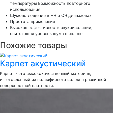
температуры Возможность повторного
использования
Шумопоглощение в НЧ и СЧ диапазонах
Простота применения
Высокая эффективность звукоизоляции,
снижающая уровень шума в салоне.
Похожие товары
Карпет акустический
Карпет - это высококачественный материал,
изготовленный из полиэфирного волокна различной
поверхностной плотности.