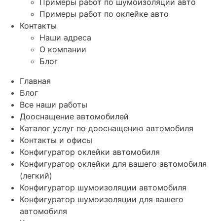
Примеры работ по шумоизоляции авто
Примеры работ по оклейке авто
Контакты
Наши адреса
О компании
Блог
Главная
Блог
Все наши работы
Дооснащение автомобилей
Каталог услуг по дооснащению автомобиля
Контакты и офисы
Конфигуратор оклейки автомобиля
Конфигуратор оклейки для вашего автомобиля
(легкий)
Конфигуратор шумоизоляции автомобиля
Конфигуратор шумоизоляции для вашего
автомобиля