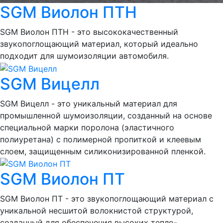
SGM Виолон ПТН
SGM Виолон ПТН - это высококачественный
звукопоглощающий материал, который идеально
подходит для шумоизоляции автомобиля.
SGM Вицелл
SGM Вицелл - это уникальный материал для
промышленной шумоизоляции, созданный на основе
специальной марки поролона (эластичного
полиуретана) с полимерной пропиткой и клеевым
слоем, защищенным силиконизированной пленкой.
SGM Виолон ПТ
SGM Виолон ПТ - это звукопоглощающий материал с
уникальной несшитой волокнистой структурой,
созданный для обеспечения высоких тепло-