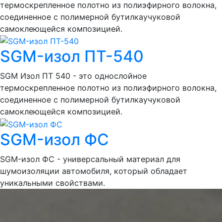
термоскрепленное полотно из полиэфирного волокна,
соединенное с полимерной бутилкаучуковой
самоклеющейся композицией.
SGM-изол ПТ-540
SGM Изол ПТ 540 - это однослойное
термоскрепленное полотно из полиэфирного волокна,
соединенное с полимерной бутилкаучуковой
самоклеющейся композицией.
SGM-изол ФС
SGM-изол ФС - универсальный материал для
шумоизоляции автомобиля, который обладает
уникальными свойствами.