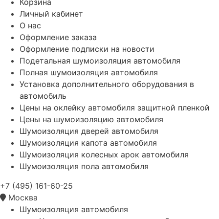
Корзина
Личный кабинет
О нас
Оформление заказа
Оформление подписки на новости
Подетальная шумоизоляция автомобиля
Полная шумоизоляция автомобиля
Установка дополнительного оборудования в
автомобиль
Цены на оклейку автомобиля защитной пленкой
Цены на шумоизоляцию автомобиля
Шумоизоляция дверей автомобиля
Шумоизоляция капота автомобиля
Шумоизоляция колесных арок автомобиля
Шумоизоляция пола автомобиля
+7 (495) 161-60-25
Москва
Шумоизоляция автомобиля