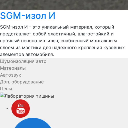
SGM-изол И
SGM-изол И - это уникальный материал, который
представляет собой эластичный, влагостойкий и
прочный пенополиэтилен, снабженный монтажным
слоем из мастики для надежного крепления кузовных
элементов автомобиля.
Шумоизоляция авто
Материалы
Автозвук
Доп. оборудование
Цены
YouTube
VK