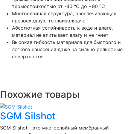
термостойкостью от -40 °С до +90 °С
Многослойная структура, обеспечивающая
превосходную теплоизоляцию
Абсолютная устойчивость к воде и влаге,
материал не впитывает влагу и не гниет
Высокая гибкость материала для быстрого и
легкого нанесения даже на сильно рельефные
поверхности
Похожие товары
SGM Silshot
SGM Silshot - это многослойный мембранный