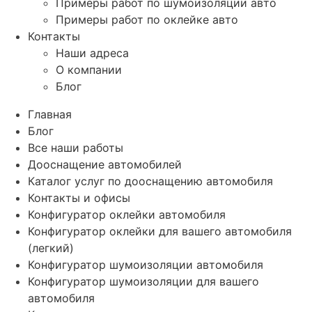
Примеры работ по шумоизоляции авто
Примеры работ по оклейке авто
Контакты
Наши адреса
О компании
Блог
Главная
Блог
Все наши работы
Дооснащение автомобилей
Каталог услуг по дооснащению автомобиля
Контакты и офисы
Конфигуратор оклейки автомобиля
Конфигуратор оклейки для вашего автомобиля
(легкий)
Конфигуратор шумоизоляции автомобиля
Конфигуратор шумоизоляции для вашего
автомобиля