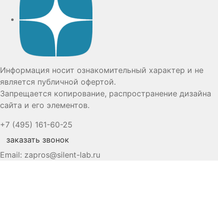
Информация носит ознакомительный характер и не
является публичной офертой.
Запрещается копирование, распространение дизайна
сайта и его элементов.
+7 (495) 161-60-25
заказать звонок
Email:
zapros@silent-lab.ru