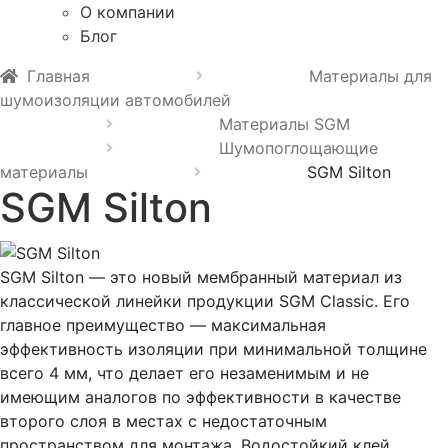
О компании
Блог
Главная
Материалы для
шумоизоляции автомобилей
Материалы SGM
Шумопоглощающие
материалы
SGM Silton
SGM Silton
SGM Silton — это новый мембранный материал из
классической линейки продукции SGM Classic. Его
главное преимущество — максимальная
эффективность изоляции при минимальной толщине
всего 4 мм, что делает его незаменимым и не
имеющим аналогов по эффективности в качестве
второго слоя в местах с недостаточным
пространством для монтажа. Водостойкий клей