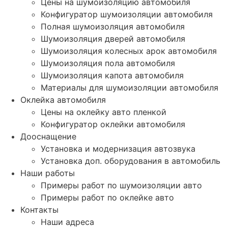
Цены на шумоизоляцию автомобиля
Конфигуратор шумоизоляции автомобиля
Полная шумоизоляция автомобиля
Шумоизоляция дверей автомобиля
Шумоизоляция колесных арок автомобиля
Шумоизоляция пола автомобиля
Шумоизоляция капота автомобиля
Материалы для шумоизоляции автомобиля
Оклейка автомобиля
Цены на оклейку авто пленкой
Конфигуратор оклейки автомобиля
Дооснащение
Установка и модернизация автозвука
Установка доп. оборудования в автомобиль
Наши работы
Примеры работ по шумоизоляции авто
Примеры работ по оклейке авто
Контакты
Наши адреса