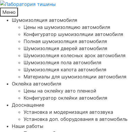
Меню
Шумоизоляция автомобиля
Цены на шумоизоляцию автомобиля
Конфигуратор шумоизоляции автомобиля
Полная шумоизоляция автомобиля
Шумоизоляция дверей автомобиля
Шумоизоляция колесных арок автомобиля
Шумоизоляция пола автомобиля
Шумоизоляция капота автомобиля
Материалы для шумоизоляции автомобиля
Оклейка автомобиля
Цены на оклейку авто пленкой
Конфигуратор оклейки автомобиля
Дооснащение
Установка и модернизация автозвука
Установка доп. оборудования в автомобиль
Наши работы