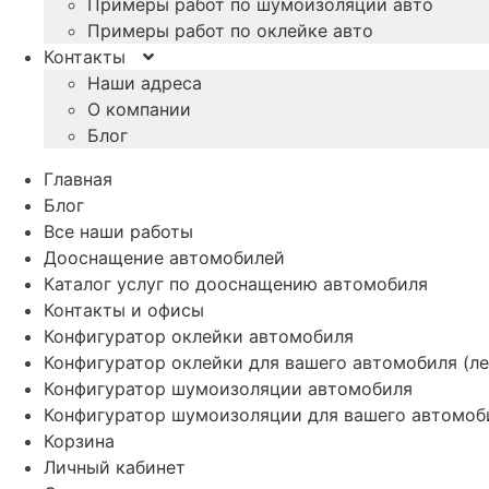
Примеры работ по шумоизоляции авто
Примеры работ по оклейке авто
Контакты
Наши адреса
О компании
Блог
Главная
Блог
Все наши работы
Дооснащение автомобилей
Каталог услуг по дооснащению автомобиля
Контакты и офисы
Конфигуратор оклейки автомобиля
Конфигуратор оклейки для вашего автомобиля (ле
Конфигуратор шумоизоляции автомобиля
Конфигуратор шумоизоляции для вашего автомоб
Корзина
Личный кабинет