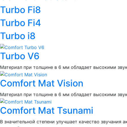
Turbo Fi8
Turbo Fi4
Turbo i8
Turbo V6
Материал при толщине в 6 мм обладает высокими звук
Comfort Mat Vision
Материал при толщине в 6 мм обладает высокими зву
Comfort Mat Tsunami
В значительной степени улучшает качество звучания а