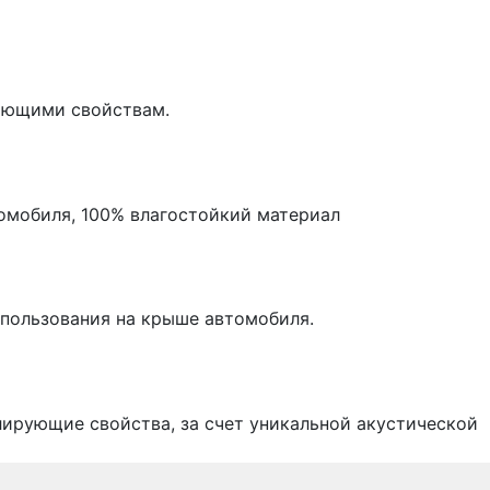
ающими свойствам.
омобиля, 100% влагостойкий материал
спользования на крыше автомобиля.
лирующие свойства, за счет уникальной акустической