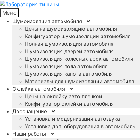
Меню
Шумоизоляция автомобиля
Цены на шумоизоляцию автомобиля
Конфигуратор шумоизоляции автомобиля
Полная шумоизоляция автомобиля
Шумоизоляция дверей автомобиля
Шумоизоляция колесных арок автомобиля
Шумоизоляция пола автомобиля
Шумоизоляция капота автомобиля
Материалы для шумоизоляции автомобиля
Оклейка автомобиля
Цены на оклейку авто пленкой
Конфигуратор оклейки автомобиля
Дооснащение
Установка и модернизация автозвука
Установка доп. оборудования в автомобиль
Наши работы