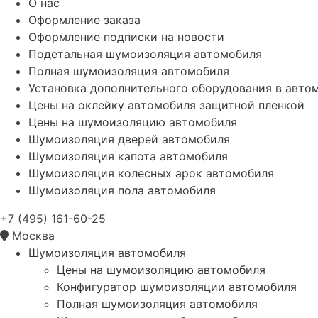
О нас
Оформление заказа
Оформление подписки на новости
Подетальная шумоизоляция автомобиля
Полная шумоизоляция автомобиля
Установка дополнительного оборудования в авто
Цены на оклейку автомобиля защитной пленкой
Цены на шумоизоляцию автомобиля
Шумоизоляция дверей автомобиля
Шумоизоляция капота автомобиля
Шумоизоляция колесных арок автомобиля
Шумоизоляция пола автомобиля
+7 (495) 161-60-25
Москва
Шумоизоляция автомобиля
Цены на шумоизоляцию автомобиля
Конфигуратор шумоизоляции автомобиля
Полная шумоизоляция автомобиля