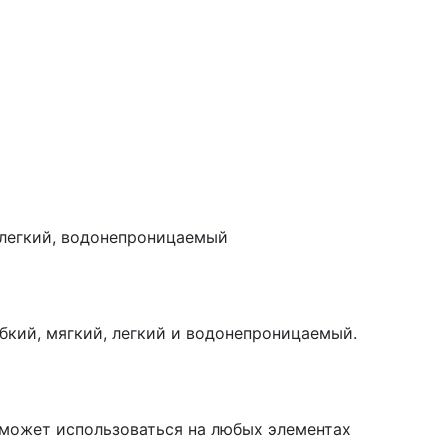
 легкий, водонепроницаемый
кий, мягкий, легкий и водонепроницаемый.
 может использоваться на любых элементах