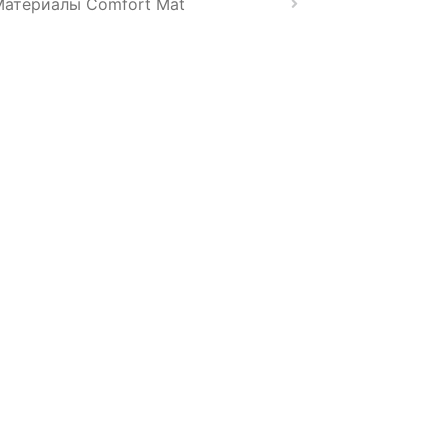
Материалы Comfort Mat