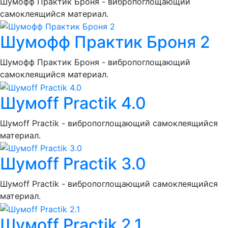
Шумoфф Практик Броня - вибропоглощающий
самоклеящийся материал.
Шумoфф Практик Броня 2
Шумoфф Практик Броня - вибропоглощающий
самоклеящийся материал.
Шумoff Practik 4.0
Шумоff Practik - вибропоглощающий самоклеящийся
материал.
Шумoff Practik 3.0
Шумоff Practik - вибропоглощающий самоклеящийся
материал.
Шумoff Practik 2.1