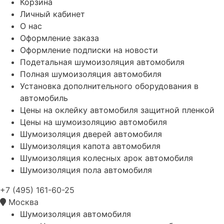
Корзина
Личный кабинет
О нас
Оформление заказа
Оформление подписки на новости
Подетальная шумоизоляция автомобиля
Полная шумоизоляция автомобиля
Установка дополнительного оборудования в
автомобиль
Цены на оклейку автомобиля защитной пленкой
Цены на шумоизоляцию автомобиля
Шумоизоляция дверей автомобиля
Шумоизоляция капота автомобиля
Шумоизоляция колесных арок автомобиля
Шумоизоляция пола автомобиля
+7 (495) 161-60-25
Москва
Шумоизоляция автомобиля