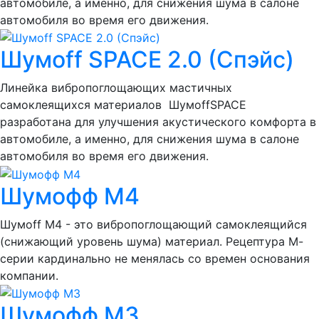
автомобиле, а именно, для снижения шума в салоне
автомобиля во время его движения.
Шумoff SPACE 2.0 (Спэйс)
Линейка вибропоглощающих мастичных
самоклеящихся материалов ШумоffSPACE
разработана для улучшения акустического комфорта в
автомобиле, а именно, для снижения шума в салоне
автомобиля во время его движения.
Шумофф М4
Шумоff M4 - это вибропоглощающий самоклеящийся
(снижающий уровень шума) материал. Рецептура М-
серии кардинально не менялась со времен основания
компании.
Шумофф М3