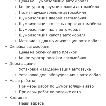
Цены на шумоизоляцию автомобиля
Конфигуратор шумоизоляции автомобиля
Полная шумоизоляция автомобиля
Шумоизоляция дверей автомобиля
Шумоизоляция колесных арок автомобиля
Шумоизоляция пола автомобиля
Шумоизоляция капота автомобиля
Материалы для шумоизоляции автомобиля
Оклейка автомобиля
Цены на оклейку авто пленкой
Конфигуратор оклейки автомобиля
Дооснащение
Установка и модернизация автозвука
Установка доп. оборудования в автомобиль
Наши работы
Примеры работ по шумоизоляции авто
Примеры работ по оклейке авто
Контакты
Наши адреса