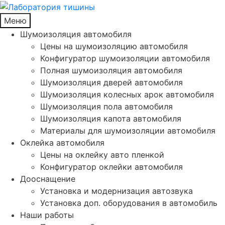
Меню
Шумоизоляция автомобиля
Цены на шумоизоляцию автомобиля
Конфигуратор шумоизоляции автомобиля
Полная шумоизоляция автомобиля
Шумоизоляция дверей автомобиля
Шумоизоляция колесных арок автомобиля
Шумоизоляция пола автомобиля
Шумоизоляция капота автомобиля
Материалы для шумоизоляции автомобиля
Оклейка автомобиля
Цены на оклейку авто пленкой
Конфигуратор оклейки автомобиля
Дооснащение
Установка и модернизация автозвука
Установка доп. оборудования в автомобиль
Наши работы