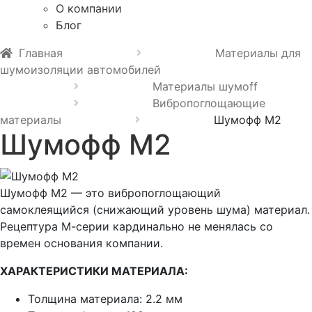
О компании
Блог
Главная
Материалы для
шумоизоляции автомобилей
Материалы шумoff
Вибропоглощающие
материалы
Шумофф М2
Шумофф М2
Шумофф М2 — это вибропоглощающий
самоклеящийся (снижающий уровень шума) материал.
Рецептура М-серии кардинально не менялась со
времен основания компании.
ХАРАКТЕРИСТИКИ МАТЕРИАЛА:
Толщина материала: 2.2 мм