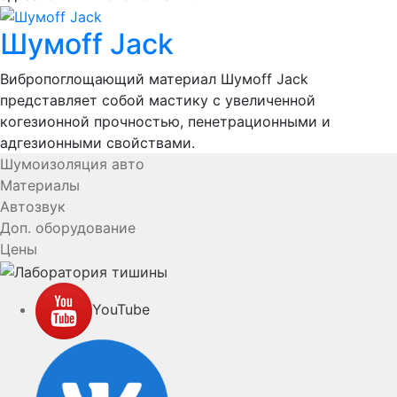
Шумоff Jack
Вибропоглощающий материал Шумоff Jack
представляет собой мастику с увеличенной
когезионной прочностью, пенетрационными и
адгезионными свойствами.
Шумоизоляция авто
Материалы
Автозвук
Доп. оборудование
Цены
YouTube