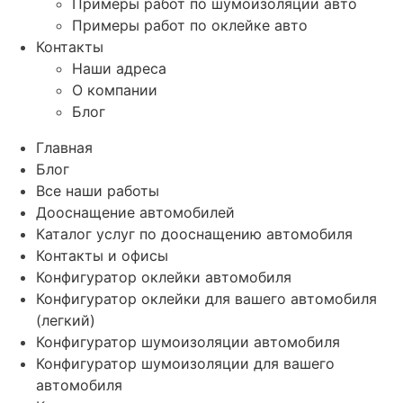
Примеры работ по шумоизоляции авто
Примеры работ по оклейке авто
Контакты
Наши адреса
О компании
Блог
Главная
Блог
Все наши работы
Дооснащение автомобилей
Каталог услуг по дооснащению автомобиля
Контакты и офисы
Конфигуратор оклейки автомобиля
Конфигуратор оклейки для вашего автомобиля
(легкий)
Конфигуратор шумоизоляции автомобиля
Конфигуратор шумоизоляции для вашего
автомобиля