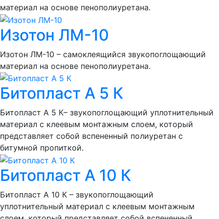
материал на основе пенополиуретана.
Изотон ЛМ-10
Изотон ЛМ-10 – самоклеящийся звукопоглощающий
материал на основе пенополиуретана.
Битопласт А 5 К
Битопласт А 5 К– звукопоглощающий уплотнительный
материал с клеевым монтажным слоем, который
представляет собой вспененный полиуретан с
битумной пропиткой.
Битопласт А 10 К
Битопласт А 10 К – звукопоглощающий
уплотнительный материал с клеевым монтажным
слоем, который представляет собой вспененный