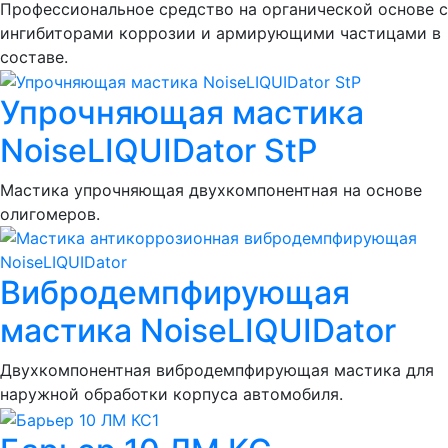
Профессиональное средство на органической основе с
ингибиторами коррозии и армирующими частицами в
составе.
Упрочняющая мастика
NoiseLIQUIDator StP
Мастика упрочняющая двухкомпонентная на основе
олигомеров.
Вибродемпфирующая
мастика NoiseLIQUIDator
Двухкомпонентная вибродемпфирующая мастика для
наружной обработки корпуса автомобиля.