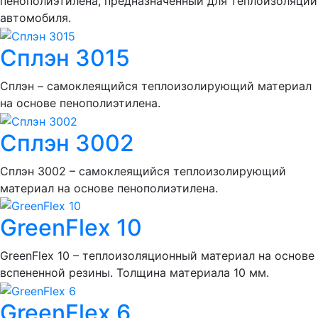
пенополиэтилена, предназначенный для теплоизоляции
автомобиля.
Сплэн 3015
Сплэн – самоклеящийся теплоизолирующий материал
на основе пенополиэтилена.
Сплэн 3002
Сплэн 3002 – самоклеящийся теплоизолирующий
материал на основе пенополиэтилена.
GreenFlex 10
GreenFlex 10 – теплоизоляционный материал на основе
вспененной резины. Толщина материала 10 мм.
GreenFlex 6