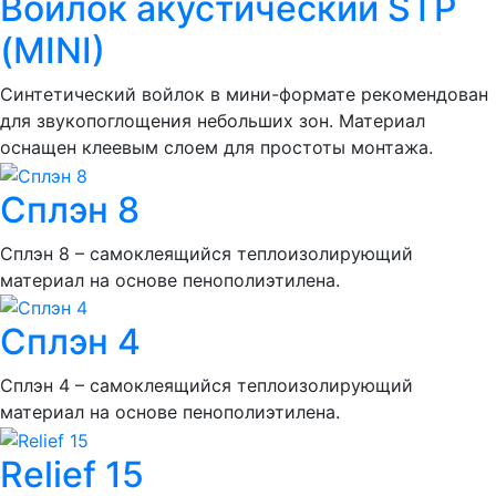
Войлок акустический STP
(MINI)
Синтетический войлок в мини-формате рекомендован
для звукопоглощения небольших зон. Материал
оснащен клеевым слоем для простоты монтажа.
Сплэн 8
Сплэн 8 – самоклеящийся теплоизолирующий
материал на основе пенополиэтилена.
Сплэн 4
Сплэн 4 – самоклеящийся теплоизолирующий
материал на основе пенополиэтилена.
Relief 15