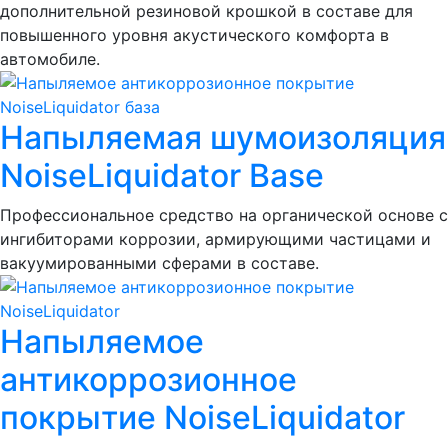
дополнительной резиновой крошкой в составе для
повышенного уровня акустического комфорта в
автомобиле.
Напыляемая шумоизоляция
NoiseLiquidator Base
Профессиональное средство на органической основе с
ингибиторами коррозии, армирующими частицами и
вакуумированными сферами в составе.
Напыляемое
антикоррозионное
покрытие NoiseLiquidator