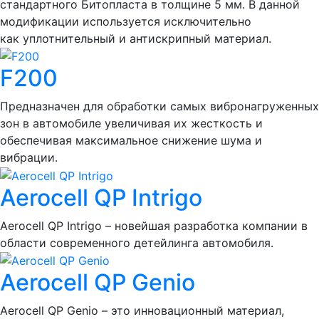
стандартного Битопласта в толщине 5 мм. В данной
модификации используется исключительно
как уплотнительный и антискрипный материал.
F200
Предназначен для обработки самых вибронагруженных
зон в автомобиле увеличивая их жесткость и
обеспечивая максимальное снижение шума и
вибрации.
Aerocell QP Intrigo
Aerocell QP Intrigo – новейшая разработка компании в
области современного детейлинга автомобиля.
Aerocell QP Genio
Aerocell QP Genio – это инновационный материал,