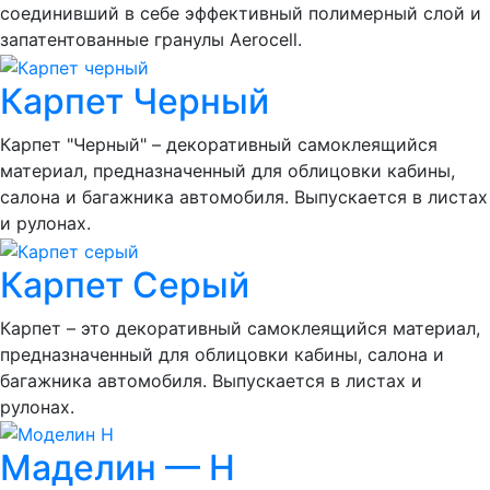
соединивший в себе эффективный полимерный слой и
запатентованные гранулы Aerocell.
Карпет Черный
Карпет "Черный" – декоративный самоклеящийся
материал, предназначенный для облицовки кабины,
салона и багажника автомобиля. Выпускается в листах
и рулонах.
Карпет Серый
Карпет – это декоративный самоклеящийся материал,
предназначенный для облицовки кабины, салона и
багажника автомобиля. Выпускается в листах и
рулонах.
Маделин — Н