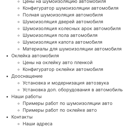
Цены на шумоизоляцию автомобиля
Конфигуратор шумоизоляции автомобиля
Полная шумоизоляция автомобиля
Шумоизоляция дверей автомобиля
Шумоизоляция колесных арок автомобиля
Шумоизоляция пола автомобиля
Шумоизоляция капота автомобиля
Материалы для шумоизоляции автомобиля
Оклейка автомобиля
Цены на оклейку авто пленкой
Конфигуратор оклейки автомобиля
Дооснащение
Установка и модернизация автозвука
Установка доп. оборудования в автомобиль
Наши работы
Примеры работ по шумоизоляции авто
Примеры работ по оклейке авто
Контакты
Наши адреса