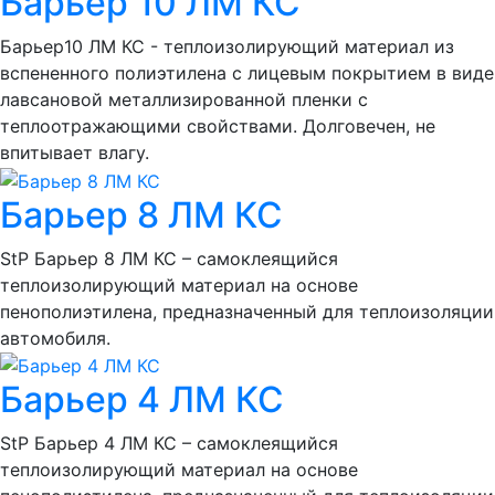
Барьер 10 ЛМ КС
Барьер10 ЛМ КС - теплоизолирующий материал из
вспененного полиэтилена с лицевым покрытием в виде
лавсановой металлизированной пленки с
теплоотражающими свойствами. Долговечен, не
впитывает влагу.
Барьер 8 ЛМ КС
StP Барьер 8 ЛМ КС – самоклеящийся
теплоизолирующий материал на основе
пенополиэтилена, предназначенный для теплоизоляции
автомобиля.
Барьер 4 ЛМ КС
StP Барьер 4 ЛМ КС – самоклеящийся
теплоизолирующий материал на основе