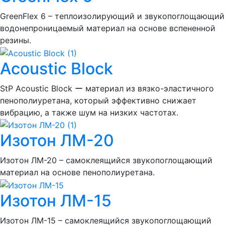
GreenFlex 6 – теплоизолирующий и звукопоглощающий
водонепроницаемый материал на основе вспененной
резины.
Acoustic Block
StP Acoustic Block ー материал из вязко-эластичного
пенополиуретана, который эффективно снижает
вибрацию, а также шум на низких частотах.
Изотон ЛМ-20
Изотон ЛМ-20 – самоклеящийся звукопоглощающий
материал на основе пенополиуретана.
Изотон ЛМ-15
Изотон ЛМ-15 – самоклеящийся звукопоглощающий