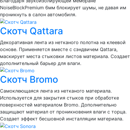
Благодаря звукоизолирующей мембране
NoiseBlockPremium 6мм блокирует шумы, не давая им
проникнуть в салон автомобиля.
Скотч Qattara
Декоративная лента из нетканого полотна на клеевой
основе. Применяется вместе с сэндвичем Qattara,
маскирует места стыковки листов материала. Создает
дополнительный барьер для влаги.
Скотч Bromo
Самоклеющаяся лента из нетканого материала.
Используется для закрытия стыков при обработке
поверхностей материалом Bromo. Дополнительно
защищают материал от проникновения влаги с торца.
Создает эффект бесшовной инсталляции материала.