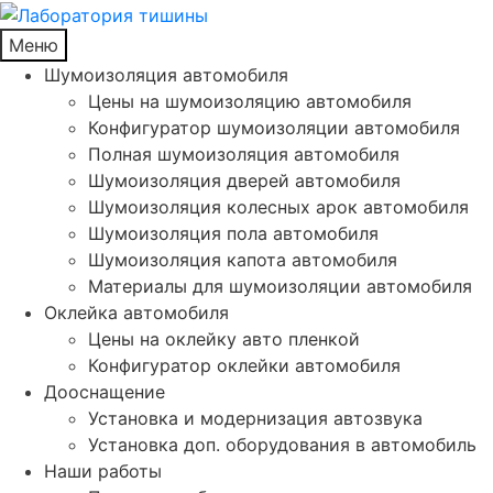
Меню
Шумоизоляция автомобиля
Цены на шумоизоляцию автомобиля
Конфигуратор шумоизоляции автомобиля
Полная шумоизоляция автомобиля
Шумоизоляция дверей автомобиля
Шумоизоляция колесных арок автомобиля
Шумоизоляция пола автомобиля
Шумоизоляция капота автомобиля
Материалы для шумоизоляции автомобиля
Оклейка автомобиля
Цены на оклейку авто пленкой
Конфигуратор оклейки автомобиля
Дооснащение
Установка и модернизация автозвука
Установка доп. оборудования в автомобиль
Наши работы