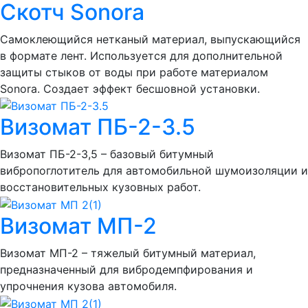
Скотч Sonora
Самоклеющийся нетканый материал, выпускающийся
в формате лент. Используется для дополнительной
защиты стыков от воды при работе материалом
Sonora. Создает эффект бесшовной установки.
Визомат ПБ-2-3.5
Визомат ПБ-2-3,5 – базовый битумный
вибропоглотитель для автомобильной шумоизоляции и
восстановительных кузовных работ.
Визомат МП-2
Визомат МП-2 – тяжелый битумный материал,
предназначенный для вибродемпфирования и
упрочнения кузова автомобиля.