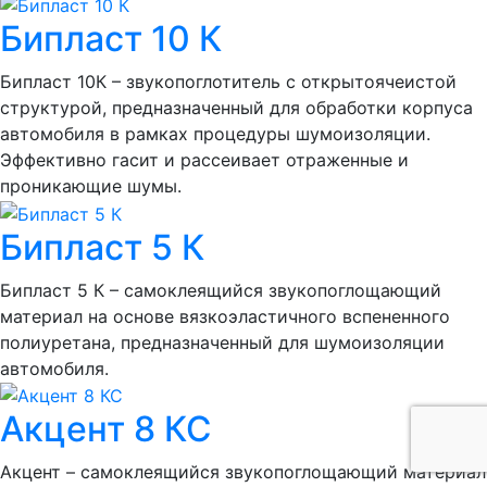
Бипласт 10 К
Бипласт 10К – звукопоглотитель с открытоячеистой
структурой, предназначенный для обработки корпуса
автомобиля в рамках процедуры шумоизоляции.
Эффективно гасит и рассеивает отраженные и
проникающие шумы.
Бипласт 5 К
Бипласт 5 К – самоклеящийся звукопоглощающий
материал на основе вязкоэластичного вспененного
полиуретана, предназначенный для шумоизоляции
автомобиля.
Акцент 8 КС
Акцент – самоклеящийся звукопоглощающий материал