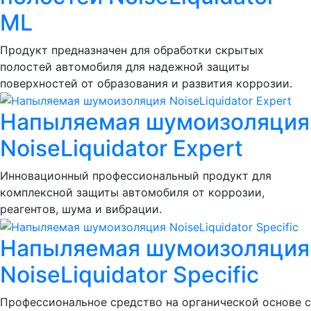
ML
Продукт предназначен для обработки скрытых
полостей автомобиля для надежной защиты
поверхностей от образования и развития коррозии.
Напыляемая шумоизоляция
NoiseLiquidator Expert
Инновационный профессиональный продукт для
комплексной защиты автомобиля от коррозии,
реагентов, шума и вибрации.
Напыляемая шумоизоляция
NoiseLiquidator Specific
Профессиональное средство на органической основе с