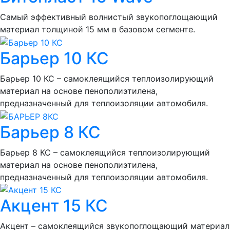
Самый эффективный волнистый звукопоглощающий
материал толщиной 15 мм в базовом сегменте.
Барьер 10 КС
Барьер 10 КС – самоклеящийся теплоизолирующий
материал на основе пенополиэтилена,
предназначенный для теплоизоляции автомобиля.
Барьер 8 КС
Барьер 8 КС – самоклеящийся теплоизолирующий
материал на основе пенополиэтилена,
предназначенный для теплоизоляции автомобиля.
Акцент 15 КС
Акцент – самоклеящийся звукопоглощающий материал