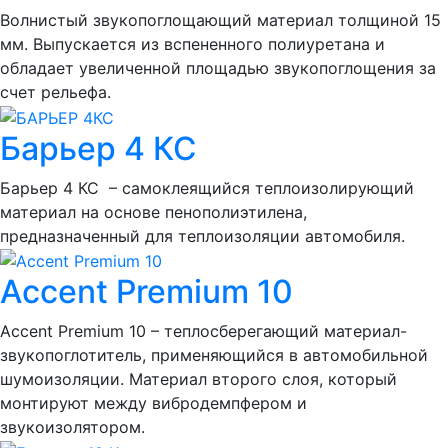
Волнистый звукопоглощающий материал толщиной 15
мм. Выпускается из вспененного полиуретана и
обладает увеличенной площадью звукопоглощения за
счет рельефа.
Барьер 4 КС
Барьер 4 КС – самоклеящийся теплоизолирующий
материал на основе пенополиэтилена,
предназначенный для теплоизоляции автомобиля.
Accent Premium 10
Accent Premium 10 – теплосберегающий материал-
звукопоглотитель, применяющийся в автомобильной
шумоизоляции. Материал второго слоя, который
монтируют между вибродемпфером и
звукоизолятором.