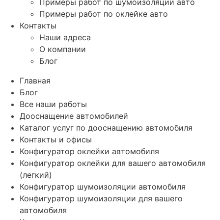
Примеры работ по шумоизоляции авто
Примеры работ по оклейке авто
Контакты
Наши адреса
О компании
Блог
Главная
Блог
Все наши работы
Дооснащение автомобилей
Каталог услуг по дооснащению автомобиля
Контакты и офисы
Конфигуратор оклейки автомобиля
Конфигуратор оклейки для вашего автомобиля
(легкий)
Конфигуратор шумоизоляции автомобиля
Конфигуратор шумоизоляции для вашего
автомобиля