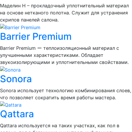
Маделин Н – прокладочный уплотнительный материал
на основе нетканого полотна. Служит для устранения
скрипов панелей салона.
Barrier Premium
Barrier Premium ー теплоизоляционный материал с
улучшенными характеристиками. Обладает
звукоизолирующими и уплотнительными свойствами.
Sonora
Sonora использует технологию комбинирования слоев,
что позволяет сократить время работы мастера.
Qattara
Qattara используется на таких участках, как пол в