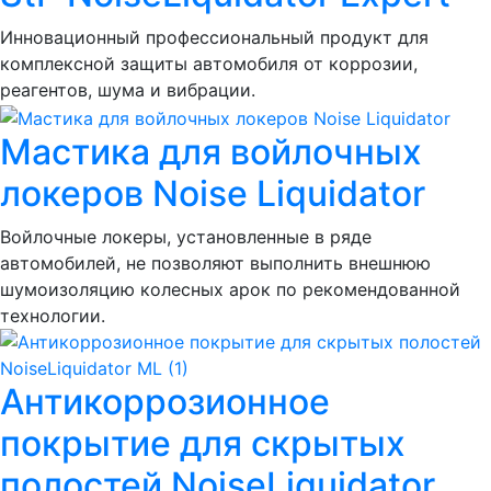
Инновационный профессиональный продукт для
комплексной защиты автомобиля от коррозии,
реагентов, шума и вибрации.
Мастика для войлочных
локеров Noise Liquidator
Войлочные локеры, установленные в ряде
автомобилей, не позволяют выполнить внешнюю
шумоизоляцию колесных арок по рекомендованной
технологии.
Антикоррозионное
покрытие для скрытых
полостей NoiseLiquidator