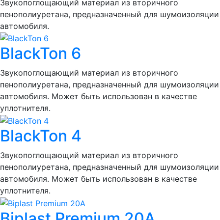
Звукопоглощающий материал из вторичного
пенополиуретана, предназначенный для шумоизоляции
автомобиля.
BlackTon 6
Звукопоглощающий материал из вторичного
пенополиуретана, предназначенный для шумоизоляции
автомобиля. Может быть использован в качестве
уплотнителя.
BlackTon 4
Звукопоглощающий материал из вторичного
пенополиуретана, предназначенный для шумоизоляции
автомобиля. Может быть использован в качестве
уплотнителя.
Biplast Premium 20A