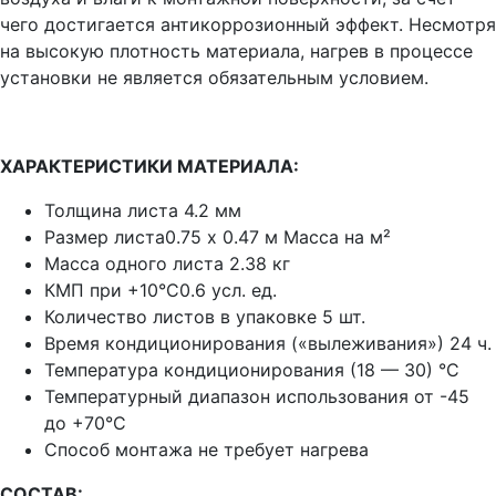
чего достигается антикоррозионный эффект. Несмотря
на высокую плотность материала, нагрев в процессе
установки не является обязательным условием.
ХАРАКТЕРИСТИКИ МАТЕРИАЛА:
Толщина листа 4.2 мм
Размер листа0.75 x 0.47 м Масса на м²
Масса одного листа 2.38 кг
КМП при +10°C0.6 усл. ед.
Количество листов в упаковке 5 шт.
Время кондиционирования («вылеживания») 24 ч.
Температура кондиционирования (18 — 30) °C
Температурный диапазон использования от -45
до +70°C
Способ монтажа не требует нагрева
CОСТАВ: