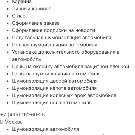
Корзина
Личный кабинет
О нас
Оформление заказа
Оформление подписки на новости
Подетальная шумоизоляция автомобиля
Полная шумоизоляция автомобиля
Установка дополнительного оборудования в
автомобиль
Цены на оклейку автомобиля защитной пленкой
Цены на шумоизоляцию автомобиля
Шумоизоляция дверей автомобиля
Шумоизоляция капота автомобиля
Шумоизоляция колесных арок автомобиля
Шумоизоляция пола автомобиля
+7 (495) 161-60-25
Москва
Шумоизоляция автомобиля