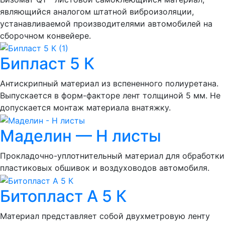
являющийся аналогом штатной виброизоляции,
устанавливаемой производителями автомобилей на
сборочном конвейере.
Бипласт 5 К
Антискрипный материал из вспененного полиуретана.
Выпускается в форм-факторе лент толщиной 5 мм. Не
допускается монтаж материала внатяжку.
Маделин — Н листы
Прокладочно-уплотнительный материал для обработки
пластиковых обшивок и воздуховодов автомобиля.
Битопласт А 5 К
Материал представляет собой двухметровую ленту