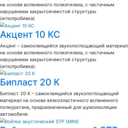
на основе вспененного полиэтилена, с частичным
нарушением закрытоячеистой структуры
(иглопробивка)
Акцент 10 КС
Акцент – самоклеящийся звукопоглощающий материал
на основе вспененного полиэтилена, с частичным
нарушением закрытоячеистой структуры
(иглопробивка).
Бипласт 20 К
Бипласт 20 К – самоклеящийся звукопоглощающий
материал на основе вязкоэластичного вспененного
полиуретана, предназначенный для шумоизоляции
автомобиля.