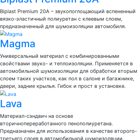
Biplast Premium 20A – звукопоглощающий вспененный
вязко-эластичный полиуретан с клеевым слоем,
предназначенный для шумоизоляции автомобиля.
Magma
Универсальный материал с комбинированными
свойствами звуко- и теплоизоляции. Применяется в
автомобильной шумоизоляции для обработки вторым
слоем таких участков, как пол в салоне и багажнике,
двери, задние крылья. Гибок и прост в установке.
Lava
Материал-сэндвич на основе
вторичнопереработанного пенополиуретана.
Предназначен для использования в качестве второго-
третьего слоев в автомобильной шумоизоляции.