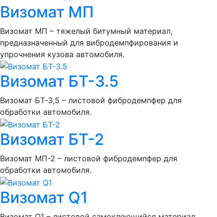
Визомат МП
Визомат МП – тяжелый битумный материал,
предназначенный для вибродемпфирования и
упрочнения кузова автомобиля.
Визомат БТ-3.5
Визомат БТ-3,5 – листовой фибродемпфер для
обработки автомобиля.
Визомат БТ-2
Визомат МП-2 – листовой фибродемпфер для
обработки автомобиля.
Визомат Q1
Визомат Q1 – листовой самоклеющийся материал,