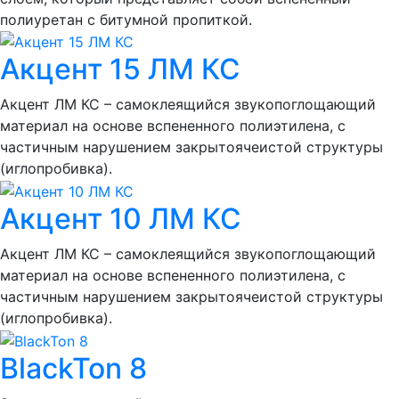
полиуретан с битумной пропиткой.
Акцент 15 ЛМ КС
Акцент ЛМ КС – самоклеящийся звукопоглощающий
материал на основе вспененного полиэтилена, с
частичным нарушением закрытоячеистой структуры
(иглопробивка).
Акцент 10 ЛМ КС
Акцент ЛМ КС – самоклеящийся звукопоглощающий
материал на основе вспененного полиэтилена, с
частичным нарушением закрытоячеистой структуры
(иглопробивка).
BlackTon 8