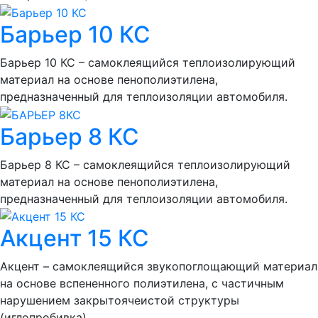
Барьер 10 КС
Барьер 10 КС – самоклеящийся теплоизолирующий
материал на основе пенополиэтилена,
предназначенный для теплоизоляции автомобиля.
Барьер 8 КС
Барьер 8 КС – самоклеящийся теплоизолирующий
материал на основе пенополиэтилена,
предназначенный для теплоизоляции автомобиля.
Акцент 15 КС
Акцент – самоклеящийся звукопоглощающий материал
на основе вспененного полиэтилена, с частичным
нарушением закрытоячеистой структуры
(иглопробивка)