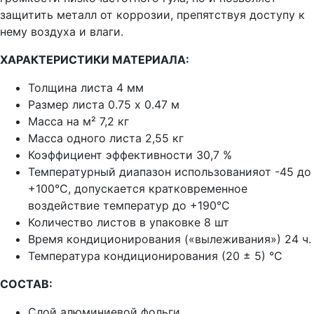
защитить металл от коррозии, препятствуя доступу к
нему воздуха и влаги.
ХАРАКТЕРИСТИКИ МАТЕРИАЛА:
Толщина листа 4 мм
Размер листа 0.75 x 0.47 м
Масса на м² 7,2 кг
Масса одного листа 2,55 кг
Коэффициент эффективности 30,7 %
Температурный диапазон использованияот -45 до
+100°С, допускается кратковременное
воздействие температур до +190°С
Количество листов в упаковке 8 шт
Время кондиционирования («вылеживания») 24 ч.
Температура кондиционирования (20 ± 5) °C
СОСТАВ:
Слой алюминиевой фольги