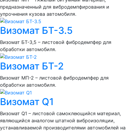
предназначенный для вибродемпфирования и
упрочнения кузова автомобиля.
Визомат БТ-3.5
Визомат БТ-3,5 – листовой фибродемпфер для
обработки автомобиля.
Визомат БТ-2
Визомат МП-2 – листовой фибродемпфер для
обработки автомобиля.
Визомат Q1
Визомат Q1 – листовой самоклеющийся материал,
являющийся аналогом штатной виброизоляции,
устанавливаемой производителями автомобилей на