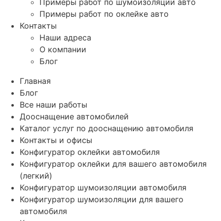
Примеры работ по шумоизоляции авто
Примеры работ по оклейке авто
Контакты
Наши адреса
О компании
Блог
Главная
Блог
Все наши работы
Дооснащение автомобилей
Каталог услуг по дооснащению автомобиля
Контакты и офисы
Конфигуратор оклейки автомобиля
Конфигуратор оклейки для вашего автомобиля
(легкий)
Конфигуратор шумоизоляции автомобиля
Конфигуратор шумоизоляции для вашего
автомобиля