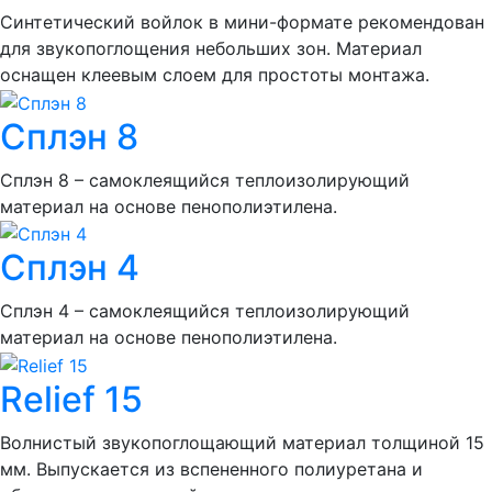
Синтетический войлок в мини-формате рекомендован
для звукопоглощения небольших зон. Материал
оснащен клеевым слоем для простоты монтажа.
Сплэн 8
Сплэн 8 – самоклеящийся теплоизолирующий
материал на основе пенополиэтилена.
Сплэн 4
Сплэн 4 – самоклеящийся теплоизолирующий
материал на основе пенополиэтилена.
Relief 15
Волнистый звукопоглощающий материал толщиной 15
мм. Выпускается из вспененного полиуретана и