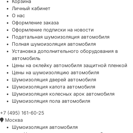
Корзина
Личный кабинет
О нас
Оформление заказа
Оформление подписки на новости
Подетальная шумоизоляция автомобиля
Полная шумоизоляция автомобиля
Установка дополнительного оборудования в
автомобиль
Цены на оклейку автомобиля защитной пленкой
Цены на шумоизоляцию автомобиля
Шумоизоляция дверей автомобиля
Шумоизоляция капота автомобиля
Шумоизоляция колесных арок автомобиля
Шумоизоляция пола автомобиля
+7 (495) 161-60-25
Москва
Шумоизоляция автомобиля