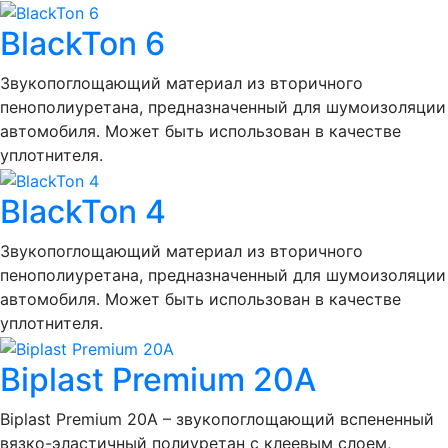
BlackTon 6
Звукопоглощающий материал из вторичного
пенополиуретана, предназначенный для шумоизоляции
автомобиля. Может быть использован в качестве
уплотнителя.
BlackTon 4
Звукопоглощающий материал из вторичного
пенополиуретана, предназначенный для шумоизоляции
автомобиля. Может быть использован в качестве
уплотнителя.
Biplast Premium 20A
Biplast Premium 20A – звукопоглощающий вспененный
вязко-эластичный полиуретан с клеевым слоем,