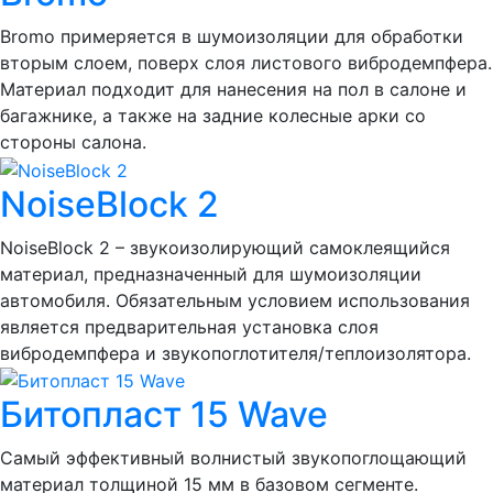
Bromo примеряется в шумоизоляции для обработки
вторым слоем, поверх слоя листового вибродемпфера.
Материал подходит для нанесения на пол в салоне и
багажнике, а также на задние колесные арки со
стороны салона.
NoiseBlock 2
NoiseBlock 2 – звукоизолирующий самоклеящийся
материал, предназначенный для шумоизоляции
автомобиля. Обязательным условием использования
является предварительная установка слоя
вибродемпфера и звукопоглотителя/теплоизолятора.
Битопласт 15 Wave
Самый эффективный волнистый звукопоглощающий
материал толщиной 15 мм в базовом сегменте.