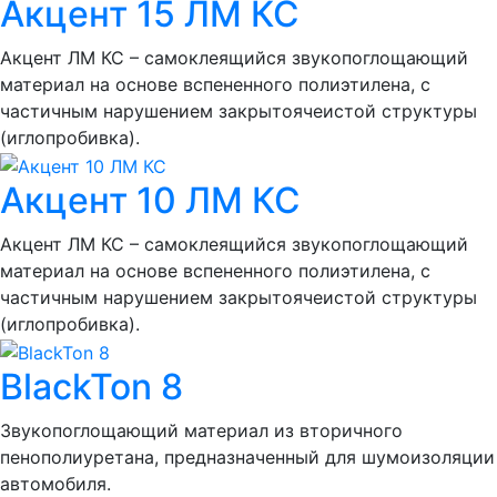
Акцент 15 ЛМ КС
Акцент ЛМ КС – самоклеящийся звукопоглощающий
материал на основе вспененного полиэтилена, с
частичным нарушением закрытоячеистой структуры
(иглопробивка).
Акцент 10 ЛМ КС
Акцент ЛМ КС – самоклеящийся звукопоглощающий
материал на основе вспененного полиэтилена, с
частичным нарушением закрытоячеистой структуры
(иглопробивка).
BlackTon 8
Звукопоглощающий материал из вторичного
пенополиуретана, предназначенный для шумоизоляции
автомобиля.