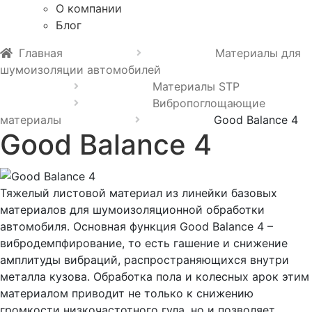
О компании
Блог
Главная
Материалы для
шумоизоляции автомобилей
Материалы STP
Вибропоглощающие
материалы
Good Balance 4
Good Balance 4
Тяжелый листовой материал из линейки базовых
материалов для шумоизоляционной обработки
автомобиля. Основная функция Good Balance 4 –
вибродемпфирование, то есть гашение и снижение
амплитуды вибраций, распространяющихся внутри
металла кузова. Обработка пола и колесных арок этим
материалом приводит не только к снижению
громкости низкочастотного гула, но и позволяет