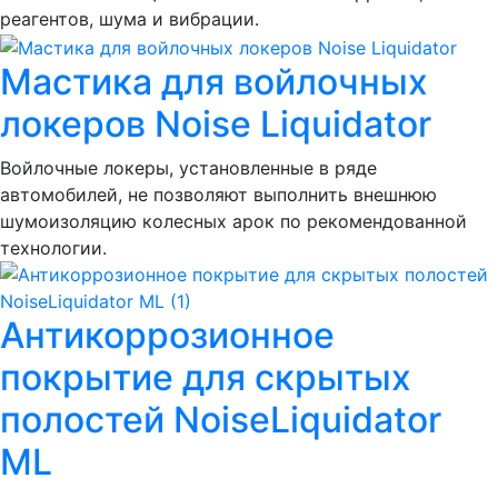
реагентов, шума и вибрации.
Мастика для войлочных
локеров Noise Liquidator
Войлочные локеры, установленные в ряде
автомобилей, не позволяют выполнить внешнюю
шумоизоляцию колесных арок по рекомендованной
технологии.
Антикоррозионное
покрытие для скрытых
полостей NoiseLiquidator
ML