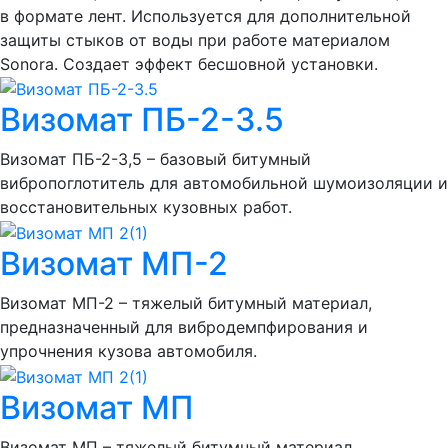
в формате лент. Используется для дополнительной
защиты стыков от воды при работе материалом
Sonora. Создает эффект бесшовной установки.
Визомат ПБ-2-3.5
Визомат ПБ-2-3,5 – базовый битумный
вибропоглотитель для автомобильной шумоизоляции и
восстановительных кузовных работ.
Визомат МП-2
Визомат МП-2 – тяжелый битумный материал,
предназначенный для вибродемпфирования и
упрочнения кузова автомобиля.
Визомат МП
Визомат МП – тяжелый битумный материал,