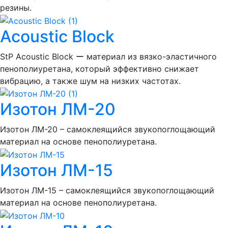
резины.
Acoustic Block
StP Acoustic Block ー материал из вязко-эластичного
пенополиуретана, который эффективно снижает
вибрацию, а также шум на низких частотах.
Изотон ЛМ-20
Изотон ЛМ-20 – самоклеящийся звукопоглощающий
материал на основе пенополиуретана.
Изотон ЛМ-15
Изотон ЛМ-15 – самоклеящийся звукопоглощающий
материал на основе пенополиуретана.