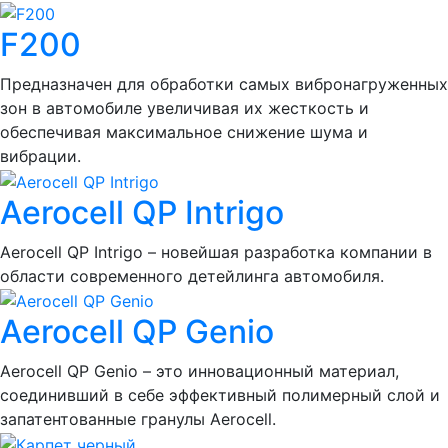
F200
Предназначен для обработки самых вибронагруженных
зон в автомобиле увеличивая их жесткость и
обеспечивая максимальное снижение шума и
вибрации.
Aerocell QP Intrigo
Aerocell QP Intrigo – новейшая разработка компании в
области современного детейлинга автомобиля.
Aerocell QP Genio
Aerocell QP Genio – это инновационный материал,
соединивший в себе эффективный полимерный слой и
запатентованные гранулы Aerocell.