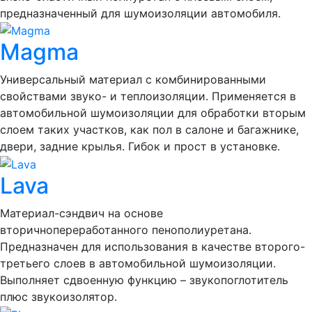
предназначенный для шумоизоляции автомобиля.
Magma
Универсальный материал с комбинированными
свойствами звуко- и теплоизоляции. Применяется в
автомобильной шумоизоляции для обработки вторым
слоем таких участков, как пол в салоне и багажнике,
двери, задние крылья. Гибок и прост в установке.
Lava
Материал-сэндвич на основе
вторичнопереработанного пенополиуретана.
Предназначен для использования в качестве второго-
третьего слоев в автомобильной шумоизоляции.
Выполняет сдвоенную функцию – звукопоглотитель
плюс звукоизолятор.