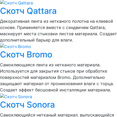
Скотч Qattara
Декоративная лента из нетканого полотна на клеевой
основе. Применяется вместе с сэндвичем Qattara,
маскирует места стыковки листов материала. Создает
дополнительный барьер для влаги.
Скотч Bromo
Самоклеющаяся лента из нетканого материала.
Используется для закрытия стыков при обработке
поверхностей материалом Bromo. Дополнительно
защищают материал от проникновения влаги с торца.
Создает эффект бесшовной инсталляции материала.
Скотч Sonora
Самоклеющийся нетканый материал, выпускающийся