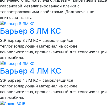
вспененного полиэтилена с лицевым покрытием в виде
лавсановой металлизированной пленки с
теплоотражающими свойствами. Долговечен, не
впитывает влагу.
Барьер 8 ЛМ КС
StP Барьер 8 ЛМ КС – самоклеящийся
теплоизолирующий материал на основе
пенополиэтилена, предназначенный для теплоизоляции
автомобиля.
Барьер 4 ЛМ КС
StP Барьер 4 ЛМ КС – самоклеящийся
теплоизолирующий материал на основе
пенополиэтилена, предназначенный для теплоизоляции
автомобиля.