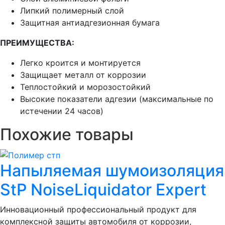
Липкий полимерный слой
Защитная антиадгезионная бумага
ПРЕИМУЩЕСТВА:
Легко кроится и монтируется
Защищает металл от коррозии
Теплостойкий и морозостойкий
Высокие показатели адгезии (максимальные по
истечении 24 часов)
Похожие товары
Напыляемая шумоизоляция
StP NoiseLiquidator Expert
Инновационный профессиональный продукт для
комплексной защиты автомобиля от коррозии,