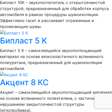
Бипласт 10К – звукопоглотитель с открытоячеистой
структурой, предназначенный для обработки корпуса
автомобиля в рамках процедуры шумоизоляции.
Эффективно гасит и рассеивает отраженные и
проникающие шумы.
Бипласт 5 К
Бипласт 5 К – самоклеящийся звукопоглощающий
материал на основе вязкоэластичного вспененного
полиуретана, предназначенный для шумоизоляции
автомобиля.
Акцент 8 КС
Акцент – самоклеящийся звукопоглощающий материал
на основе вспененного полиэтилена, с частичным
нарушением закрытоячеистой структуры
(иглопробивка).