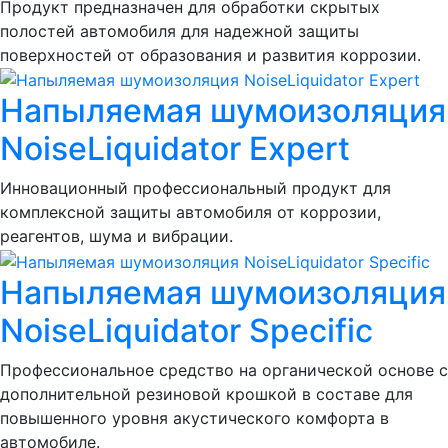
Продукт предназначен для обработки скрытых
полостей автомобиля для надежной защиты
поверхностей от образования и развития коррозии.
Напыляемая шумоизоляция
NoiseLiquidator Expert
Инновационный профессиональный продукт для
комплексной защиты автомобиля от коррозии,
реагентов, шума и вибрации.
Напыляемая шумоизоляция
NoiseLiquidator Specific
Профессиональное средство на органической основе с
дополнительной резиновой крошкой в составе для
повышенного уровня акустического комфорта в
автомобиле.