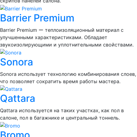
скрипов панелей салона.
Barrier Premium
Barrier Premium ー теплоизоляционный материал с
улучшенными характеристиками. Обладает
звукоизолирующими и уплотнительными свойствами.
Sonora
Sonora использует технологию комбинирования слоев,
что позволяет сократить время работы мастера.
Qattara
Qattara используется на таких участках, как пол в
салоне, пол в багажнике и центральный тоннель.
Bromo