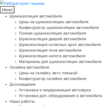
Меню
Шумоизоляция автомобиля
Цены на шумоизоляцию автомобиля
Конфигуратор шумоизоляции автомобиля
Полная шумоизоляция автомобиля
Шумоизоляция дверей автомобиля
Шумоизоляция колесных арок автомобиля
Шумоизоляция пола автомобиля
Шумоизоляция капота автомобиля
Материалы для шумоизоляции автомобиля
Оклейка автомобиля
Цены на оклейку авто пленкой
Конфигуратор оклейки автомобиля
Дооснащение
Установка и модернизация автозвука
Установка доп. оборудования в автомобиль
Наши работы