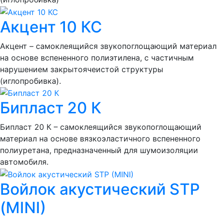
Акцент 10 КС
Акцент – самоклеящийся звукопоглощающий материал
на основе вспененного полиэтилена, с частичным
нарушением закрытоячеистой структуры
(иглопробивка).
Бипласт 20 К
Бипласт 20 К – самоклеящийся звукопоглощающий
материал на основе вязкоэластичного вспененного
полиуретана, предназначенный для шумоизоляции
автомобиля.
Войлок акустический STP
(MINI)