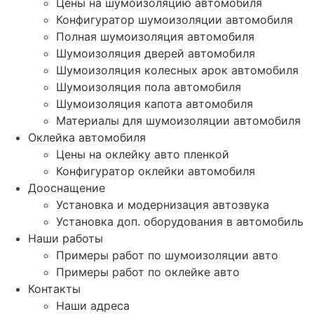
Цены на шумоизоляцию автомобиля
Конфигуратор шумоизоляции автомобиля
Полная шумоизоляция автомобиля
Шумоизоляция дверей автомобиля
Шумоизоляция колесных арок автомобиля
Шумоизоляция пола автомобиля
Шумоизоляция капота автомобиля
Материалы для шумоизоляции автомобиля
Оклейка автомобиля
Цены на оклейку авто пленкой
Конфигуратор оклейки автомобиля
Дооснащение
Установка и модернизация автозвука
Установка доп. оборудования в автомобиль
Наши работы
Примеры работ по шумоизоляции авто
Примеры работ по оклейке авто
Контакты
Наши адреса