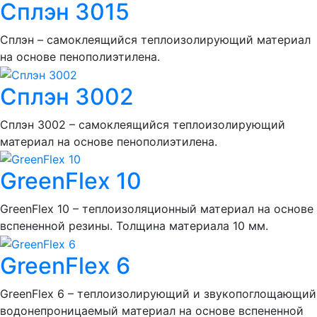
Сплэн 3015
Сплэн – самоклеящийся теплоизолирующий материал
на основе пенополиэтилена.
Сплэн 3002
Сплэн 3002 – самоклеящийся теплоизолирующий
материал на основе пенополиэтилена.
GreenFlex 10
GreenFlex 10 – теплоизоляционный материал на основе
вспененной резины. Толщина материала 10 мм.
GreenFlex 6
GreenFlex 6 – теплоизолирующий и звукопоглощающий
водонепроницаемый материал на основе вспененной