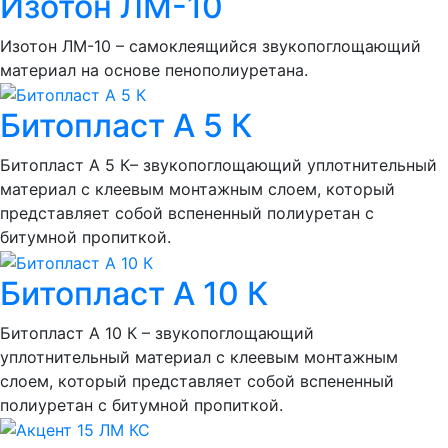
Изотон ЛМ-10
Изотон ЛМ-10 – самоклеящийся звукопоглощающий
материал на основе пенополиуретана.
Битопласт А 5 К
Битопласт А 5 К– звукопоглощающий уплотнительный
материал с клеевым монтажным слоем, который
представляет собой вспененный полиуретан с
битумной пропиткой.
Битопласт А 10 К
Битопласт А 10 К – звукопоглощающий
уплотнительный материал с клеевым монтажным
слоем, который представляет собой вспененный
полиуретан с битумной пропиткой.