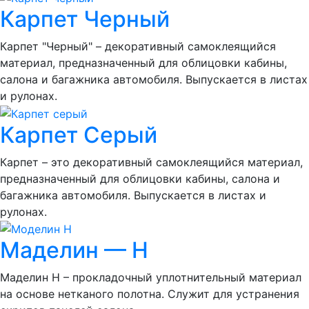
Карпет Черный
Карпет "Черный" – декоративный самоклеящийся
материал, предназначенный для облицовки кабины,
салона и багажника автомобиля. Выпускается в листах
и рулонах.
Карпет Серый
Карпет – это декоративный самоклеящийся материал,
предназначенный для облицовки кабины, салона и
багажника автомобиля. Выпускается в листах и
рулонах.
Маделин — Н
Маделин Н – прокладочный уплотнительный материал
на основе нетканого полотна. Служит для устранения