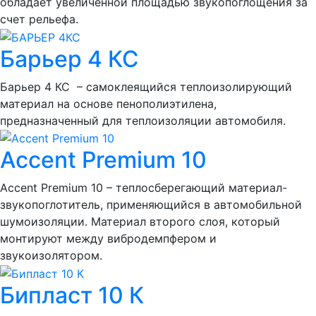
обладает увеличенной площадью звукопоглощения за
счет рельефа.
Барьер 4 КС
Барьер 4 КС – самоклеящийся теплоизолирующий
материал на основе пенополиэтилена,
предназначенный для теплоизоляции автомобиля.
Accent Premium 10
Accent Premium 10 – теплосберегающий материал-
звукопоглотитель, применяющийся в автомобильной
шумоизоляции. Материал второго слоя, который
монтируют между вибродемпфером и
звукоизолятором.
Бипласт 10 К