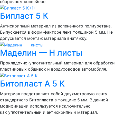
сборочном конвейере.
Бипласт 5 К
Антискрипный материал из вспененного полиуретана.
Выпускается в форм-факторе лент толщиной 5 мм. Не
допускается монтаж материала внатяжку.
Маделин — Н листы
Прокладочно-уплотнительный материал для обработки
пластиковых обшивок и воздуховодов автомобиля.
Битопласт А 5 К
Материал представляет собой двухметровую ленту
стандартного Битопласта в толщине 5 мм. В данной
модификации используется исключительно
как уплотнительный и антискрипный материал.