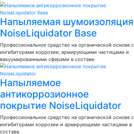
Напыляемая шумоизоляция
NoiseLiquidator Base
Профессиональное средство на органической основе с
ингибиторами коррозии, армирующими частицами и
вакуумированными сферами в составе.
Напыляемое
антикоррозионное
покрытие NoiseLiquidator
Профессиональное средство на органической основе с
ингибиторами коррозии и армирующими частицами в
составе.