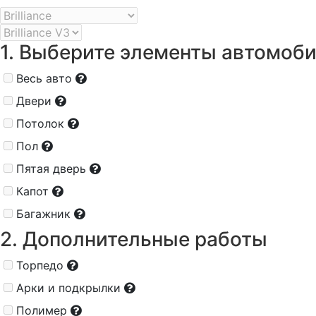
1. Выберите элементы автомоб
Весь авто
Двери
Потолок
Пол
Пятая дверь
Капот
Багажник
2. Дополнительные работы
Торпедо
Арки и подкрылки
Полимер