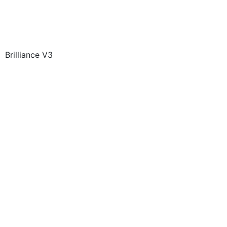
Brilliance V3