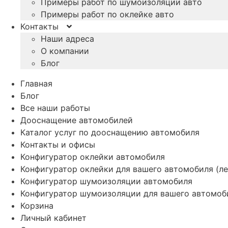
Примеры работ по шумоизоляции авто
Примеры работ по оклейке авто
Контакты
Наши адреса
О компании
Блог
Главная
Блог
Все наши работы
Дооснащение автомобилей
Каталог услуг по дооснащению автомобиля
Контакты и офисы
Конфигуратор оклейки автомобиля
Конфигуратор оклейки для вашего автомобиля (ле
Конфигуратор шумоизоляции автомобиля
Конфигуратор шумоизоляции для вашего автомоб
Корзина
Личный кабинет