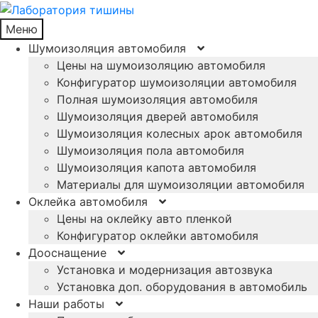
Меню
Шумоизоляция автомобиля
Цены на шумоизоляцию автомобиля
Конфигуратор шумоизоляции автомобиля
Полная шумоизоляция автомобиля
Шумоизоляция дверей автомобиля
Шумоизоляция колесных арок автомобиля
Шумоизоляция пола автомобиля
Шумоизоляция капота автомобиля
Материалы для шумоизоляции автомобиля
Оклейка автомобиля
Цены на оклейку авто пленкой
Конфигуратор оклейки автомобиля
Дооснащение
Установка и модернизация автозвука
Установка доп. оборудования в автомобиль
Наши работы