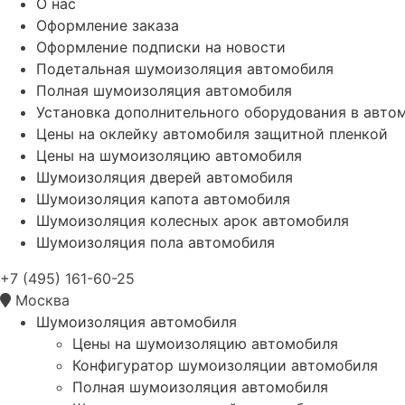
О нас
Оформление заказа
Оформление подписки на новости
Подетальная шумоизоляция автомобиля
Полная шумоизоляция автомобиля
Установка дополнительного оборудования в авто
Цены на оклейку автомобиля защитной пленкой
Цены на шумоизоляцию автомобиля
Шумоизоляция дверей автомобиля
Шумоизоляция капота автомобиля
Шумоизоляция колесных арок автомобиля
Шумоизоляция пола автомобиля
+7 (495) 161-60-25
Москва
Шумоизоляция автомобиля
Цены на шумоизоляцию автомобиля
Конфигуратор шумоизоляции автомобиля
Полная шумоизоляция автомобиля