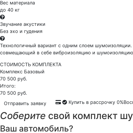
Вес материала
до 40 кг
Звучание акустики
Без эхо и гудения
Технологичный вариант с одним слоем шумоизоляции. 
совмещающий в себе виброизоляцию и шумоизоляцию,
СТОИМОСТЬ КОМПЛЕКТА
Комплекс
Базовый
70 500 руб.
Итого:
70 500 руб.
Купить в рассрочку 0%
Вос
Отправить заявку
Соберите
свой комплект шум
Ваш автомобиль?