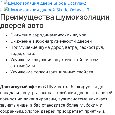
2
3
Преимущества шумоизоляции
дверей авто
Снижение аэродинамических шумов
Снижение вибронагруженности дверей
Приглушение шума дорог, ветра, пескоструя,
воды, снега.
Улучшение звучания акустической системы
автомобиля
Улучшение теплоизоляционных свойств
Достигнутый эффект
: Шум ветра блокируется до
попадания внутрь салона, колебания дверных панелей
полностью ликвидированы, аудиосистема начинает
звучать чище, а бас становится более глубоким и
собранным, хлопок дверей приобретает приятный,