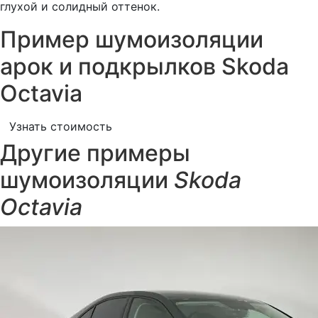
глухой и солидный оттенок.
Пример шумоизоляции
арок и подкрылков Skoda
Octavia
Узнать стоимость
Другие примеры
шумоизоляции
Skoda
Octavia