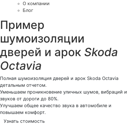
О компании
Блог
Пример
шумоизоляции
дверей и арок
Skoda
Octavia
Полная шумоизоляция дверей и арок Skoda Octavia
детальным отчетом.
Уменьшаем проникновение уличных шумов, вибраций и
звуков от дороги до 80%.
Улучшаем общее качество звука в автомобиле и
повышаем комфорт.
Узнать стоимость