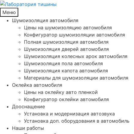
Меню
Шумоизоляция автомобиля
Цены на шумоизоляцию автомобиля
Конфигуратор шумоизоляции автомобиля
Полная шумоизоляция автомобиля
Шумоизоляция дверей автомобиля
Шумоизоляция колесных арок автомобиля
Шумоизоляция пола автомобиля
Шумоизоляция капота автомобиля
Материалы для шумоизоляции автомобиля
Оклейка автомобиля
Цены на оклейку авто пленкой
Конфигуратор оклейки автомобиля
Дооснащение
Установка и модернизация автозвука
Установка доп. оборудования в автомобиль
Наши работы