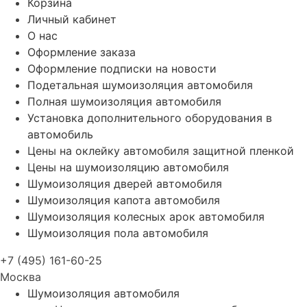
Корзина
Личный кабинет
О нас
Оформление заказа
Оформление подписки на новости
Подетальная шумоизоляция автомобиля
Полная шумоизоляция автомобиля
Установка дополнительного оборудования в
автомобиль
Цены на оклейку автомобиля защитной пленкой
Цены на шумоизоляцию автомобиля
Шумоизоляция дверей автомобиля
Шумоизоляция капота автомобиля
Шумоизоляция колесных арок автомобиля
Шумоизоляция пола автомобиля
+7 (495) 161-60-25
Москва
Шумоизоляция автомобиля