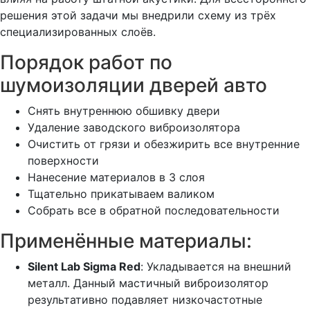
решения этой задачи мы внедрили схему из трёх
специализированных слоёв.
Порядок работ по
шумоизоляции дверей авто
Снять внутреннюю обшивку двери
Удаление заводского виброизолятора
Очистить от грязи и обезжирить все внутренние
поверхности
Нанесение материалов в 3 слоя
Тщательно прикатываем валиком
Собрать все в обратной последовательности
Применённые материалы:
Silent Lab Sigma Red
: Укладывается на внешний
металл. Данный мастичный виброизолятор
результативно подавляет низкочастотные