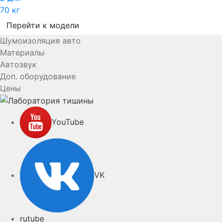
70 кг
Перейти к модели
Шумоизоляция авто
Материалы
Автозвук
Доп. оборудование
Цены
YouTube
VK
rutube