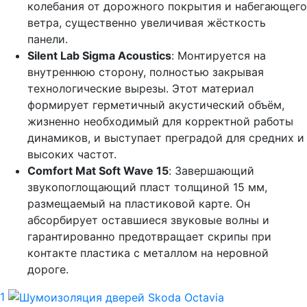
колебания от дорожного покрытия и набегающего
ветра, существенно увеличивая жёсткость
панели.
Silent Lab Sigma Acoustics
: Монтируется на
внутреннюю сторону, полностью закрывая
технологические вырезы. Этот материал
формирует герметичный акустический объём,
жизненно необходимый для корректной работы
динамиков, и выступает преградой для средних и
высоких частот.
Comfort Mat Soft Wave 15
: Завершающий
звукопоглощающий пласт толщиной 15 мм,
размещаемый на пластиковой карте. Он
абсорбирует оставшиеся звуковые волны и
гарантированно предотвращает скрипы при
контакте пластика с металлом на неровной
дороге.
1