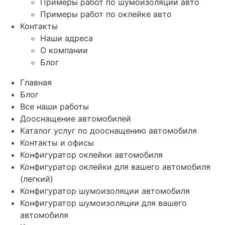
Примеры работ по шумоизоляции авто
Примеры работ по оклейке авто
Контакты
Наши адреса
О компании
Блог
Главная
Блог
Все наши работы
Дооснащение автомобилей
Каталог услуг по дооснащению автомобиля
Контакты и офисы
Конфигуратор оклейки автомобиля
Конфигуратор оклейки для вашего автомобиля
(легкий)
Конфигуратор шумоизоляции автомобиля
Конфигуратор шумоизоляции для вашего
автомобиля