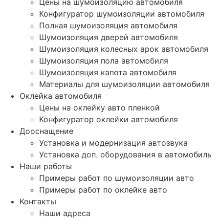
Цены на шумоизоляцию автомобиля
Конфигуратор шумоизоляции автомобиля
Полная шумоизоляция автомобиля
Шумоизоляция дверей автомобиля
Шумоизоляция колесных арок автомобиля
Шумоизоляция пола автомобиля
Шумоизоляция капота автомобиля
Материалы для шумоизоляции автомобиля
Оклейка автомобиля
Цены на оклейку авто пленкой
Конфигуратор оклейки автомобиля
Дооснащение
Установка и модернизация автозвука
Установка доп. оборудования в автомобиль
Наши работы
Примеры работ по шумоизоляции авто
Примеры работ по оклейке авто
Контакты
Наши адреса