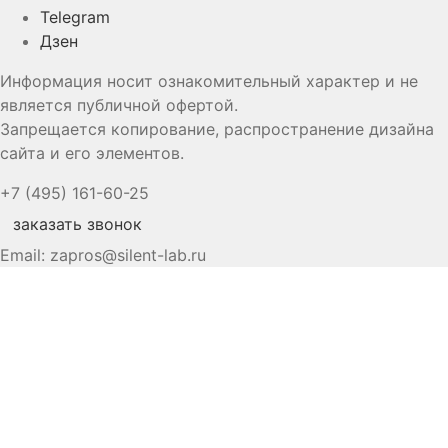
Telegram
Дзен
Информация носит ознакомительный характер и не
является публичной офертой.
Запрещается копирование, распространение дизайна
сайта и его элементов.
+7 (495) 161-60-25
заказать звонок
Email:
zapros@silent-lab.ru