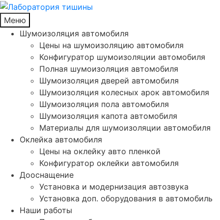
Меню
Шумоизоляция автомобиля
Цены на шумоизоляцию автомобиля
Конфигуратор шумоизоляции автомобиля
Полная шумоизоляция автомобиля
Шумоизоляция дверей автомобиля
Шумоизоляция колесных арок автомобиля
Шумоизоляция пола автомобиля
Шумоизоляция капота автомобиля
Материалы для шумоизоляции автомобиля
Оклейка автомобиля
Цены на оклейку авто пленкой
Конфигуратор оклейки автомобиля
Дооснащение
Установка и модернизация автозвука
Установка доп. оборудования в автомобиль
Наши работы