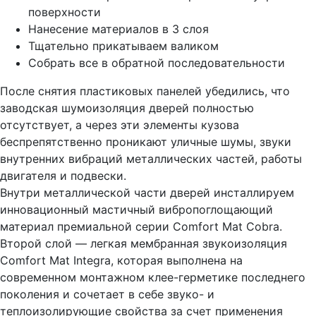
поверхности
Нанесение материалов в 3 слоя
Тщательно прикатываем валиком
Собрать все в обратной последовательности
После снятия пластиковых панелей убедились, что
заводская шумоизоляция дверей полностью
отсутствует, а через эти элементы кузова
беспрепятственно проникают уличные шумы, звуки
внутренних вибраций металлических частей, работы
двигателя и подвески.
Внутри металлической части дверей инсталлируем
инновационный мастичный вибропоглощающий
материал премиальной серии Comfort Mat Cobra.
Второй слой — легкая мембранная звукоизоляция
Comfort Mat Integra, которая выполнена на
современном монтажном клее-герметике последнего
поколения и сочетает в себе звуко- и
теплоизолирующие свойства за счет применения