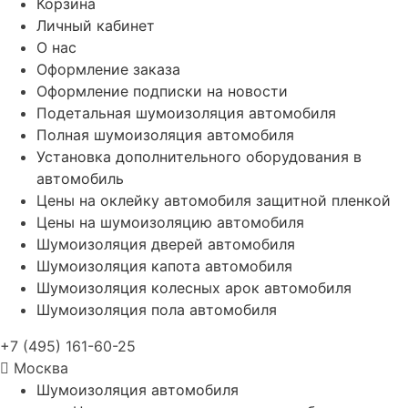
Корзина
Личный кабинет
О нас
Оформление заказа
Оформление подписки на новости
Подетальная шумоизоляция автомобиля
Полная шумоизоляция автомобиля
Установка дополнительного оборудования в
автомобиль
Цены на оклейку автомобиля защитной пленкой
Цены на шумоизоляцию автомобиля
Шумоизоляция дверей автомобиля
Шумоизоляция капота автомобиля
Шумоизоляция колесных арок автомобиля
Шумоизоляция пола автомобиля
+7 (495) 161-60-25
Москва
Шумоизоляция автомобиля