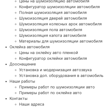
Цены на шумоизоляцию автомобиля
Конфигуратор шумоизоляции автомобиля
Полная шумоизоляция автомобиля
Шумоизоляция дверей автомобиля
Шумоизоляция колесных арок автомобиля
Шумоизоляция пола автомобиля
Шумоизоляция капота автомобиля
Материалы для шумоизоляции автомобиля
Оклейка автомобиля
Цены на оклейку авто пленкой
Конфигуратор оклейки автомобиля
Дооснащение
Установка и модернизация автозвука
Установка доп. оборудования в автомобиль
Наши работы
Примеры работ по шумоизоляции авто
Примеры работ по оклейке авто
Контакты
Наши адреса