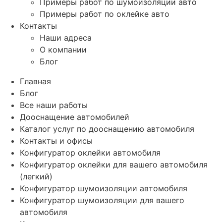
Примеры работ по шумоизоляции авто
Примеры работ по оклейке авто
Контакты
Наши адреса
О компании
Блог
Главная
Блог
Все наши работы
Дооснащение автомобилей
Каталог услуг по дооснащению автомобиля
Контакты и офисы
Конфигуратор оклейки автомобиля
Конфигуратор оклейки для вашего автомобиля
(легкий)
Конфигуратор шумоизоляции автомобиля
Конфигуратор шумоизоляции для вашего
автомобиля