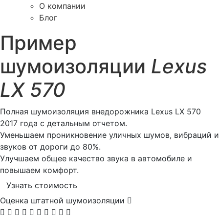
О компании
Блог
Пример
шумоизоляции
Lexus
LX 570
Полная шумоизоляция внедорожника Lexus LX 570
2017 года с детальным отчетом.
Уменьшаем проникновение уличных шумов, вибраций и
звуков от дороги до 80%.
Улучшаем общее качество звука в автомобиле и
повышаем комфорт.
Узнать стоимость
Оценка штатной шумоизоляции