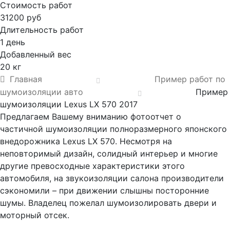
Стоимость работ
31200 руб
Длительность работ
1 день
Добавленный вес
20 кг
Главная
Пример работ по
шумоизоляции авто
Пример
шумоизоляции Lexus LX 570 2017
Предлагаем Вашему вниманию фотоотчет о
частичной шумоизоляции полноразмерного японского
внедорожника Lexus LX 570. Несмотря на
неповторимый дизайн, солидный интерьер и многие
другие превосходные характеристики этого
автомобиля, на звукоизоляции салона производители
сэкономили – при движении слышны посторонние
шумы. Владелец пожелал шумоизолировать двери и
моторный отсек.