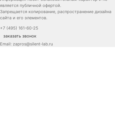
является публичной офертой.
Запрещается копирование, распространение дизайна
сайта и его элементов.
+7 (495) 161-60-25
заказать звонок
Email:
zapros@silent-lab.ru