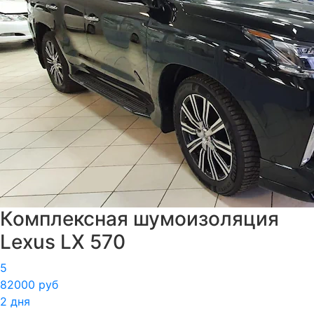
Комплексная шумоизоляция
Lexus LX 570
5
82000 руб
2 дня