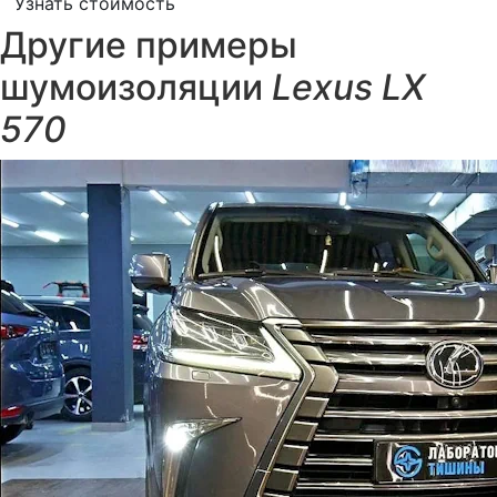
Узнать стоимость
Другие примеры
шумоизоляции
Lexus LX
570