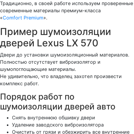
Традиционно, в своей работе используем проверенные
современные материалы премиум-класса
«
Comfort Premium
».
Пример шумоизоляции
дверей Lexus LX 570
Двери до установки шумоизоляционный материалов.
Полностью отсутствует виброизолятор и
шумопоглощающие материалы.
Не удивительно, что владелец захотел произвести
комплекс работ.
Порядок работ по
шумоизоляции дверей авто
Снять внутреннюю обшивку двери
Удаление заводского виброизолятора
Очистить от грязи и обезжирить все внутренние