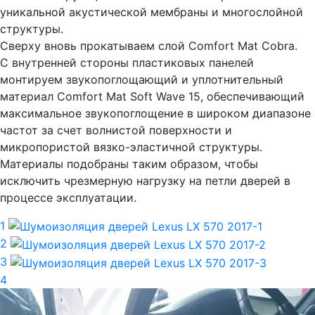
уникальной акустической мембраны и многослойной
структуры.
Сверху вновь прокатываем слой Comfort Mat Cobra.
С внутренней стороны пластиковых панелей
монтируем звукопоглощающий и уплотнительный
материал Comfort Mat Soft Wave 15, обеспечивающий
максимальное звукопоглощение в широком диапазоне
частот за счет волнистой поверхности и
микропористой вязко-эластичной структуры.
Материалы подобраны таким образом, чтобы
исключить чрезмерную нагрузку на петли дверей в
процессе эксплуатации.
1
2
3
4