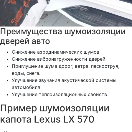
Преимущества шумоизоляции
дверей авто
Снижение аэродинамических шумов
Снижение вибронагруженности дверей
Приглушение шума дорог, ветра, пескоструя,
воды, снега.
Улучшение звучания акустической системы
автомобиля
Улучшение теплоизоляционных свойств
Пример шумоизоляции
капота Lexus LX 570