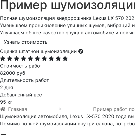
Пример шумоизоляц
Полная шумоизоляция внедорожника Lexus LX 570 2020
Уменьшаем проникновение уличных шумов, вибраций и 
Улучшаем общее качество звука в автомобиле и повы
Узнать стоимость
Оценка штатной шумоизоляции
Стоимость работ
82000 руб
Длительность работ
2 дня
Добавленный вес
95 кг
Главная
Пример работ по
Шумоизоляция автомобиля, Lexus LX-570 2020 года вы
Помимо полной шумоизоляции внутри салона, потребо