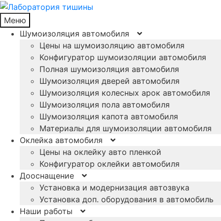
Меню
Шумоизоляция автомобиля
Цены на шумоизоляцию автомобиля
Конфигуратор шумоизоляции автомобиля
Полная шумоизоляция автомобиля
Шумоизоляция дверей автомобиля
Шумоизоляция колесных арок автомобиля
Шумоизоляция пола автомобиля
Шумоизоляция капота автомобиля
Материалы для шумоизоляции автомобиля
Оклейка автомобиля
Цены на оклейку авто пленкой
Конфигуратор оклейки автомобиля
Дооснащение
Установка и модернизация автозвука
Установка доп. оборудования в автомобиль
Наши работы