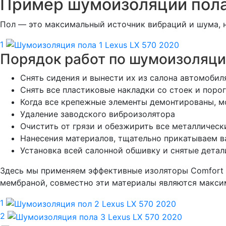
Пример шумоизоляции пола
Пол — это максимальный источник вибраций и шума, н
1
Порядок работ по шумоизоляци
Снять сидения и вынести их из салона автомобил
Снять все пластиковые накладки со стоек и поро
Когда все крепежные элементы демонтированы, 
Удаление заводского виброизолятора
Очистить от грязи и обезжирить все металлическ
Нанесения материалов, тщательно прикатываем 
Установка всей салонной обшивку и снятые детал
Здесь мы применяем эффективные изоляторы Comfort M
мембраной, совместно эти материалы являются макси
1
2