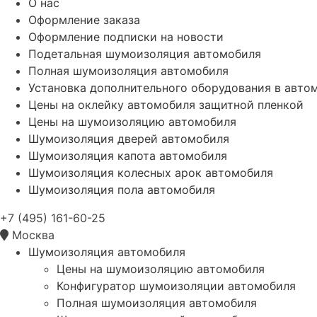
О нас
Оформление заказа
Оформление подписки на новости
Подетальная шумоизоляция автомобиля
Полная шумоизоляция автомобиля
Установка дополнительного оборудования в авто
Цены на оклейку автомобиля защитной пленкой
Цены на шумоизоляцию автомобиля
Шумоизоляция дверей автомобиля
Шумоизоляция капота автомобиля
Шумоизоляция колесных арок автомобиля
Шумоизоляция пола автомобиля
+7 (495) 161-60-25
Москва
Шумоизоляция автомобиля
Цены на шумоизоляцию автомобиля
Конфигуратор шумоизоляции автомобиля
Полная шумоизоляция автомобиля