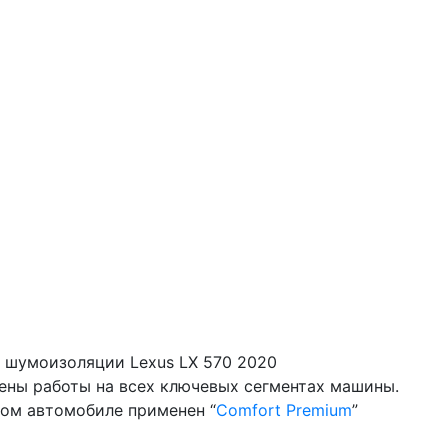
 шумоизоляции Lexus LX 570 2020
дены работы на всех ключевых сегментах машины.
ном автомобиле применен “
Comfort Premium
”