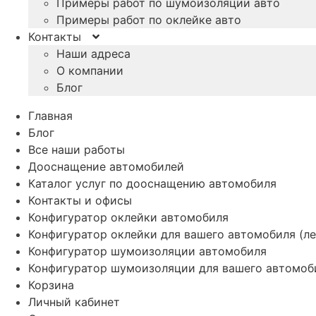
Примеры работ по шумоизоляции авто
Примеры работ по оклейке авто
Контакты
Наши адреса
О компании
Блог
Главная
Блог
Все наши работы
Дооснащение автомобилей
Каталог услуг по дооснащению автомобиля
Контакты и офисы
Конфигуратор оклейки автомобиля
Конфигуратор оклейки для вашего автомобиля (ле
Конфигуратор шумоизоляции автомобиля
Конфигуратор шумоизоляции для вашего автомоб
Корзина
Личный кабинет