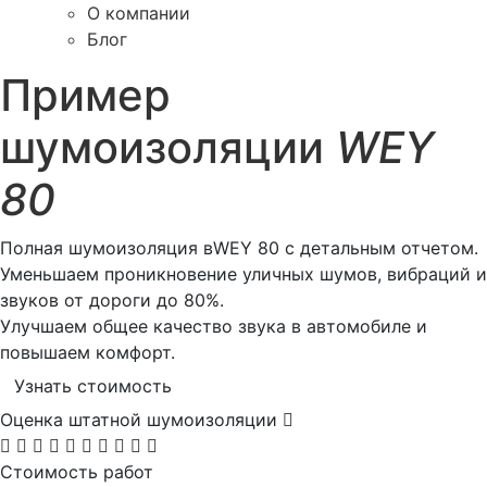
О компании
Блог
Пример
шумоизоляции
WEY
80
Полная шумоизоляция вWEY 80 с детальным отчетом.
Уменьшаем проникновение уличных шумов, вибраций и
звуков от дороги до 80%.
Улучшаем общее качество звука в автомобиле и
повышаем комфорт.
Узнать стоимость
Оценка штатной шумоизоляции
Стоимость работ