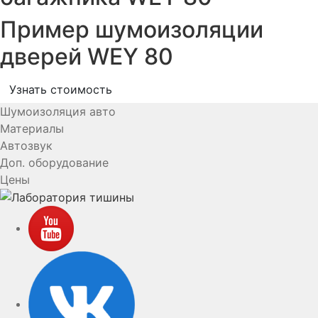
Пример шумоизоляции
дверей WEY 80
Узнать стоимость
Шумоизоляция авто
Материалы
Автозвук
Доп. оборудование
Цены
YouTube
VK