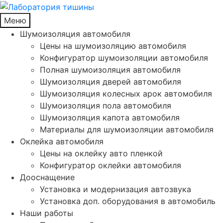
Меню
Шумоизоляция автомобиля
Цены на шумоизоляцию автомобиля
Конфигуратор шумоизоляции автомобиля
Полная шумоизоляция автомобиля
Шумоизоляция дверей автомобиля
Шумоизоляция колесных арок автомобиля
Шумоизоляция пола автомобиля
Шумоизоляция капота автомобиля
Материалы для шумоизоляции автомобиля
Оклейка автомобиля
Цены на оклейку авто пленкой
Конфигуратор оклейки автомобиля
Дооснащение
Установка и модернизация автозвука
Установка доп. оборудования в автомобиль
Наши работы