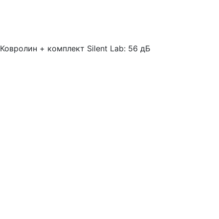
Ковролин + комплект Silent Lab: 56 дБ