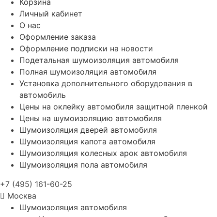
Корзина
Личный кабинет
О нас
Оформление заказа
Оформление подписки на новости
Подетальная шумоизоляция автомобиля
Полная шумоизоляция автомобиля
Установка дополнительного оборудования в
автомобиль
Цены на оклейку автомобиля защитной пленкой
Цены на шумоизоляцию автомобиля
Шумоизоляция дверей автомобиля
Шумоизоляция капота автомобиля
Шумоизоляция колесных арок автомобиля
Шумоизоляция пола автомобиля
+7 (495) 161-60-25
Москва
Шумоизоляция автомобиля