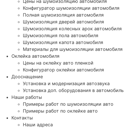
Цены на шумоизоляцию автомобиля
Конфигуратор шумоизоляции автомобиля
Полная шумоизоляция автомобиля
Шумоизоляция дверей автомобиля
Шумоизоляция колесных арок автомобиля
Шумоизоляция пола автомобиля
Шумоизоляция капота автомобиля
Материалы для шумоизоляции автомобиля
Оклейка автомобиля
Цены на оклейку авто пленкой
Конфигуратор оклейки автомобиля
Дооснащение
Установка и модернизация автозвука
Установка доп. оборудования в автомобиль
Наши работы
Примеры работ по шумоизоляции авто
Примеры работ по оклейке авто
Контакты
Наши адреса