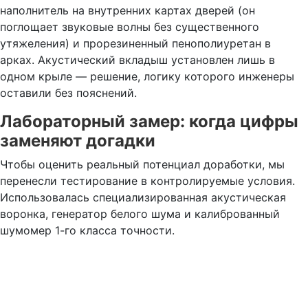
наполнитель на внутренних картах дверей (он
поглощает звуковые волны без существенного
утяжеления) и прорезиненный пенополиуретан в
арках. Акустический вкладыш установлен лишь в
одном крыле — решение, логику которого инженеры
оставили без пояснений.
Лабораторный замер: когда цифры
заменяют догадки
Чтобы оценить реальный потенциал доработки, мы
перенесли тестирование в контролируемые условия.
Использовалась специализированная акустическая
воронка, генератор белого шума и калиброванный
шумомер 1-го класса точности.