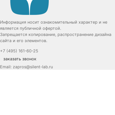
Информация носит ознакомительный характер и не
является публичной офертой.
Запрещается копирование, распространение дизайна
сайта и его элементов.
+7 (495) 161-60-25
заказать звонок
Email:
zapros@silent-lab.ru