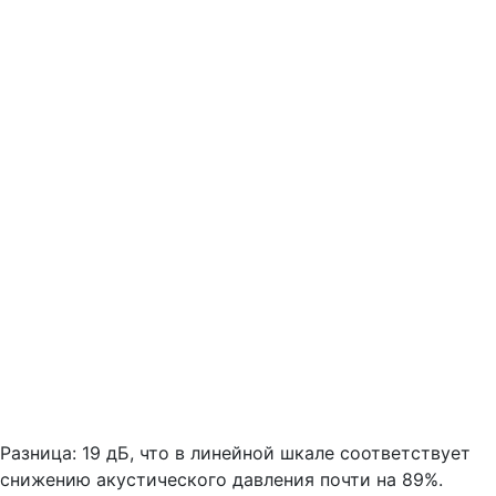
Разница: 19 дБ, что в линейной шкале соответствует
снижению акустического давления почти на 89%.