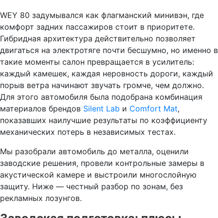
WEY 80 задумывался как флагманский минивэн, где
комфорт задних пассажиров стоит в приоритете.
Гибридная архитектура действительно позволяет
двигаться на электротяге почти бесшумно, но именно в
такие моменты салон превращается в усилитель:
каждый камешек, каждая неровность дороги, каждый
порыв ветра начинают звучать громче, чем должно.
Для этого автомобиля была подобрана комбинация
материалов брендов
Silent Lab
и
Comfort Mat
,
показавших наилучшие результаты по коэффициенту
механических потерь в независимых тестах.
Мы разобрали автомобиль до металла, оценили
заводские решения, провели контрольные замеры в
акустической камере и выстроили многослойную
защиту. Ниже — честный разбор по зонам, без
рекламных лозунгов.