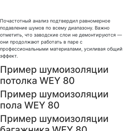
Почастотный анализ подтвердил равномерное
подавление шумов по всему диапазону. Важно
отметить, что заводские слои не демонтируются —
они продолжают работать в паре с
профессиональными материалами, усиливая общий
эффект.
Пример шумоизоляции
потолка WEY 80
Пример шумоизоляции
пола WEY 80
Пример шумоизоляции
багажника WEY 80