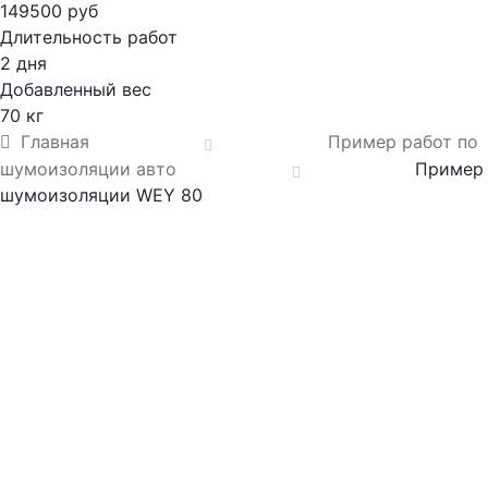
149500 руб
Длительность работ
2 дня
Добавленный вес
70 кг
Главная
Пример работ по
шумоизоляции авто
Пример
шумоизоляции WEY 80