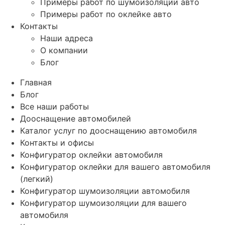
Примеры работ по шумоизоляции авто
Примеры работ по оклейке авто
Контакты
Наши адреса
О компании
Блог
Главная
Блог
Все наши работы
Дооснащение автомобилей
Каталог услуг по дооснащению автомобиля
Контакты и офисы
Конфигуратор оклейки автомобиля
Конфигуратор оклейки для вашего автомобиля
(легкий)
Конфигуратор шумоизоляции автомобиля
Конфигуратор шумоизоляции для вашего
автомобиля