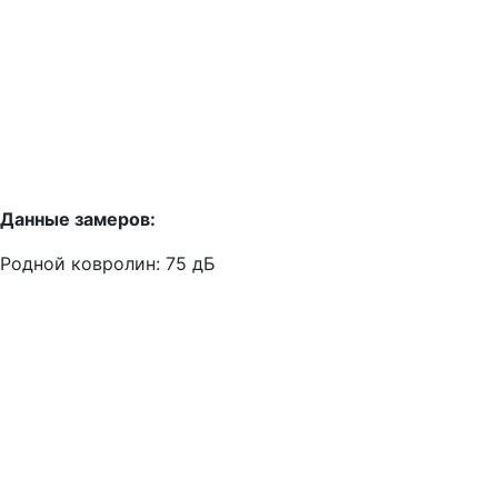
Данные замеров:
Родной ковролин: 75 дБ