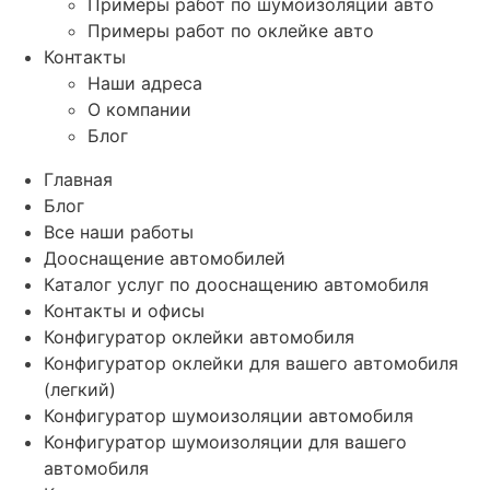
Примеры работ по шумоизоляции авто
Примеры работ по оклейке авто
Контакты
Наши адреса
О компании
Блог
Главная
Блог
Все наши работы
Дооснащение автомобилей
Каталог услуг по дооснащению автомобиля
Контакты и офисы
Конфигуратор оклейки автомобиля
Конфигуратор оклейки для вашего автомобиля
(легкий)
Конфигуратор шумоизоляции автомобиля
Конфигуратор шумоизоляции для вашего
автомобиля