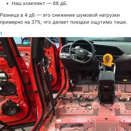
Наш комплект — 68 дБ.
Разница в 4 дБ — это снижение шумовой нагрузки
примерно на 37%, что делает поездки ощутимо тише.
1