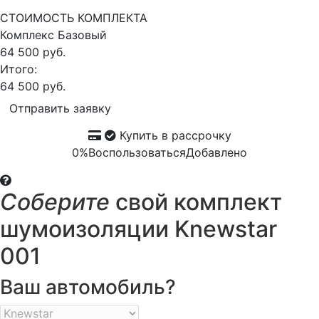
СТОИМОСТЬ КОМПЛЕКТА
Комплекс
Базовый
64 500 руб.
Итого:
64 500 руб.
Отправить заявку
Купить в рассрочку
0%
Воспользоваться
Добавлено
Соберите
свой комплект
шумоизоляции Knewstar
001
Ваш автомобиль?