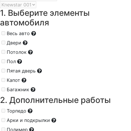
1. Выберите элементы
автомобиля
Весь авто
Двери
Потолок
Пол
Пятая дверь
Капот
Багажник
2. Дополнительные работы
Торпедо
Арки и подкрылки
Полимер