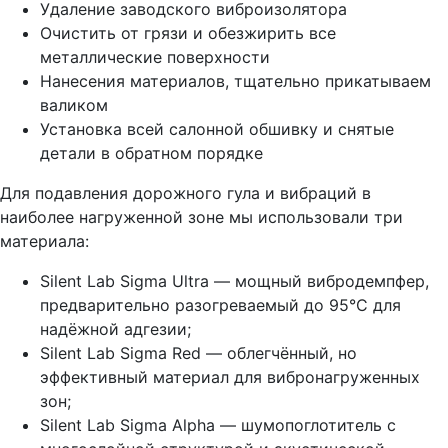
Удаление заводского виброизолятора
Очистить от грязи и обезжирить все
металлические поверхности
Нанесения материалов, тщательно прикатываем
валиком
Установка всей салонной обшивку и снятые
детали в обратном порядке
Для подавления дорожного гула и вибраций в
наиболее нагруженной зоне мы использовали три
материала:
Silent Lab Sigma Ultra — мощный вибродемпфер,
предварительно разогреваемый до 95°C для
надёжной адгезии;
Silent Lab Sigma Red — облегчённый, но
эффективный материал для вибронагруженных
зон;
Silent Lab Sigma Alpha — шумопоглотитель с