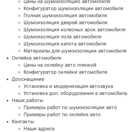
Цены на шумоизоляцию автомобиля
Конфигуратор шумоизоляции автомобиля
Полная шумоизоляция автомобиля
Шумоизоляция дверей автомобиля
Шумоизоляция колесных арок автомобиля
Шумоизоляция пола автомобиля
Шумоизоляция капота автомобиля
Материалы для шумоизоляции автомобиля
Оклейка автомобиля
Цены на оклейку авто пленкой
Конфигуратор оклейки автомобиля
Дооснащение
Установка и модернизация автозвука
Установка доп. оборудования в автомобиль
Наши работы
Примеры работ по шумоизоляции авто
Примеры работ по оклейке авто
Контакты
Наши адреса