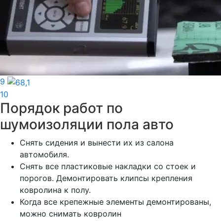
9
10
Порядок работ по
шумоизоляции пола авто
Снять сидения и вынести их из салона
автомобиля.
Снять все пластиковые накладки со стоек и
порогов. Демонтировать клипсы крепления
ковролина к полу.
Когда все крепежные элементы демонтированы,
можно снимать ковролин