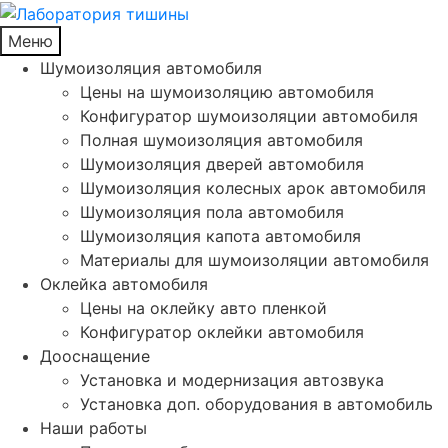
Меню
Шумоизоляция автомобиля
Цены на шумоизоляцию автомобиля
Конфигуратор шумоизоляции автомобиля
Полная шумоизоляция автомобиля
Шумоизоляция дверей автомобиля
Шумоизоляция колесных арок автомобиля
Шумоизоляция пола автомобиля
Шумоизоляция капота автомобиля
Материалы для шумоизоляции автомобиля
Оклейка автомобиля
Цены на оклейку авто пленкой
Конфигуратор оклейки автомобиля
Дооснащение
Установка и модернизация автозвука
Установка доп. оборудования в автомобиль
Наши работы