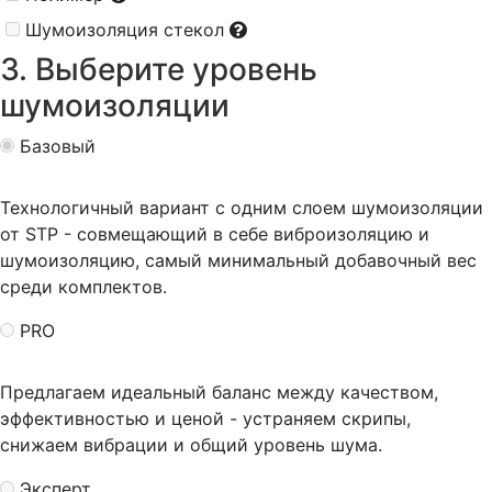
Шумоизоляция стекол
3. Выберите уровень
шумоизоляции
Базовый
Технологичный вариант с одним слоем шумоизоляции
от STP - совмещающий в себе виброизоляцию и
шумоизоляцию, самый минимальный добавочный вес
среди комплектов.
PRO
Предлагаем идеальный баланс между качеством,
эффективностью и ценой - устраняем скрипы,
снижаем вибрации и общий уровень шума.
Эксперт