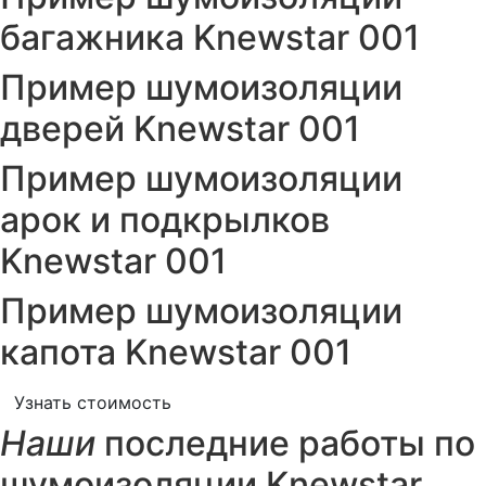
багажника Knewstar 001
Пример шумоизоляции
дверей Knewstar 001
Пример шумоизоляции
арок и подкрылков
Knewstar 001
Пример шумоизоляции
капота Knewstar 001
Узнать стоимость
Наши
последние работы по
шумоизоляции Knewstar