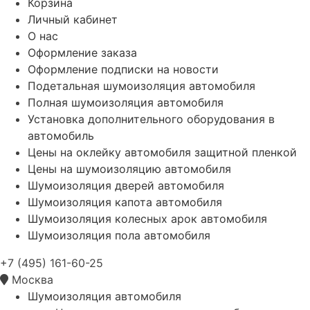
Корзина
Личный кабинет
О нас
Оформление заказа
Оформление подписки на новости
Подетальная шумоизоляция автомобиля
Полная шумоизоляция автомобиля
Установка дополнительного оборудования в
автомобиль
Цены на оклейку автомобиля защитной пленкой
Цены на шумоизоляцию автомобиля
Шумоизоляция дверей автомобиля
Шумоизоляция капота автомобиля
Шумоизоляция колесных арок автомобиля
Шумоизоляция пола автомобиля
+7 (495) 161-60-25
Москва
Шумоизоляция автомобиля