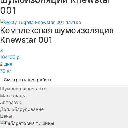
001
Комплексная шумоизоляция
Knewstar 001
3
104136 р
2 дня
70 кг
Смотреть все работы
Шумоизоляция авто
Материалы
Автозвук
Доп. оборудование
Цены