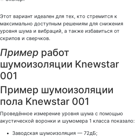
Этот вариант идеален для тех, кто стремится к
максимально доступным решениям для снижения
уровня шума и вибраций, а также избавиться от
скрипов и сверчков.
Пример
работ
шумоизоляции Knewstar
001
Пример шумоизоляции
пола Knewstar 001
Проведённое измерение уровня шума с помощью
акустической воронки и шумомера 1 класса показало:
Заводская шумоизоляция — 72дБ;