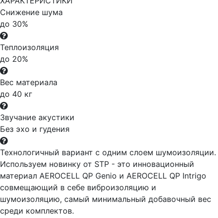
ХАРАКТЕРИСТИКИ
Снижение шума
до 30%
Теплоизоляция
до 20%
Вес материала
до 40 кг
Звучание акустики
Без эхо и гудения
Технологичный вариант с одним слоем шумоизоляции.
Используем новинку от STP - это инновационный
материал AEROCELL QP Genio и AEROCELL QP Intrigo
совмещающий в себе виброизоляцию и
шумоизоляцию, самый минимальный добавочный вес
среди комплектов.