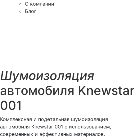
О компании
Блог
Шумоизоляция
автомобиля Knewstar
001
Комплексная и подетальная шумоизоляция
автомобиля Knewstar 001 с использованием,
современных и эффективных материалов.