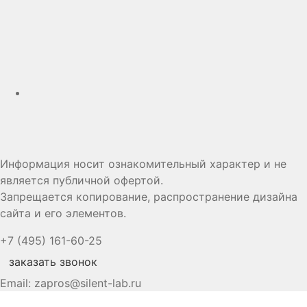
Дзен
Информация носит ознакомительный характер и не
является публичной офертой.
Запрещается копирование, распространение дизайна
сайта и его элементов.
+7 (495) 161-60-25
заказать звонок
Email:
zapros@silent-lab.ru