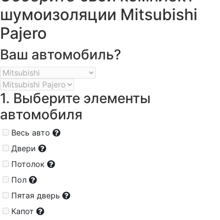
шумоизоляции Mitsubishi
Pajero
Ваш автомобиль?
1. Выберите элементы
автомобиля
Весь авто
Двери
Потолок
Пол
Пятая дверь
Капот