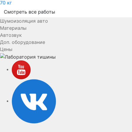
70 кг
Смотреть все работы
Шумоизоляция авто
Материалы
Автозвук
Доп. оборудование
Цены
YouTube
VK
rutube