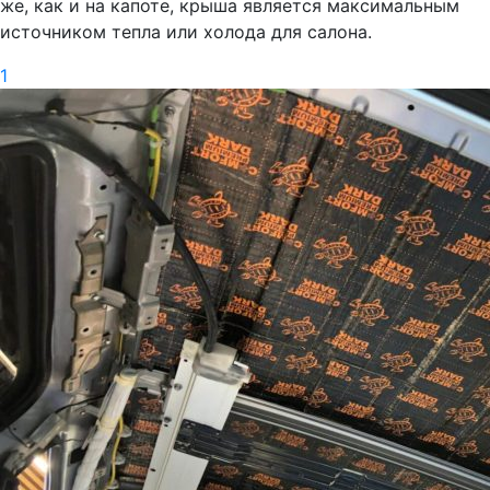
же, как и на капоте, крыша является максимальным
источником тепла или холода для салона.
1