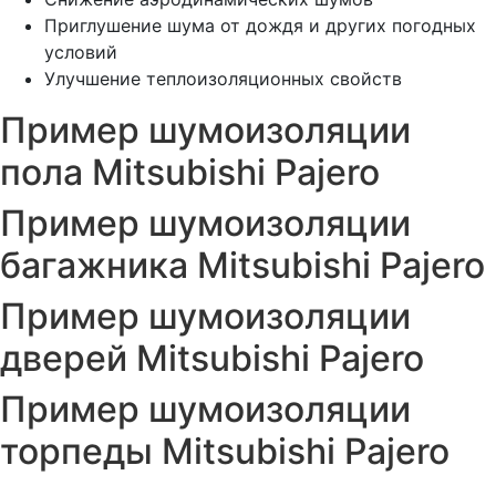
Приглушение шума от дождя и других погодных
условий
Улучшение теплоизоляционных свойств
Пример шумоизоляции
пола Mitsubishi Pajero
Пример шумоизоляции
багажника Mitsubishi Pajero
Пример шумоизоляции
дверей Mitsubishi Pajero
Пример шумоизоляции
торпеды Mitsubishi Pajero