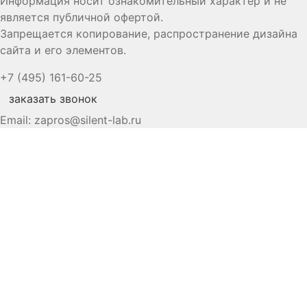
Информация носит ознакомительный характер и не
является публичной офертой.
Запрещается копирование, распространение дизайна
сайта и его элементов.
+7 (495) 161-60-25
заказать звонок
Email:
zapros@silent-lab.ru