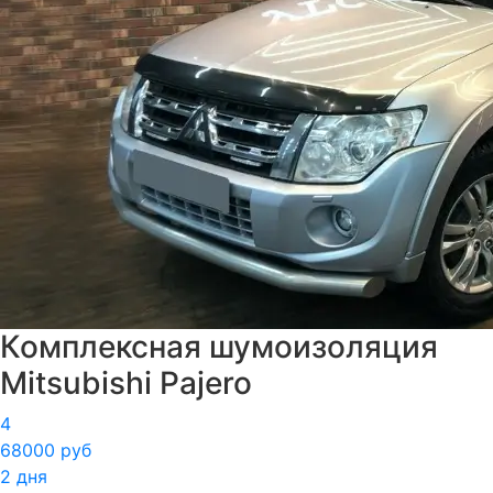
Комплексная шумоизоляция
Mitsubishi Pajero
4
68000 руб
2 дня