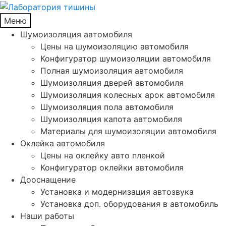
Меню
Шумоизоляция автомобиля
Цены на шумоизоляцию автомобиля
Конфигуратор шумоизоляции автомобиля
Полная шумоизоляция автомобиля
Шумоизоляция дверей автомобиля
Шумоизоляция колесных арок автомобиля
Шумоизоляция пола автомобиля
Шумоизоляция капота автомобиля
Материалы для шумоизоляции автомобиля
Оклейка автомобиля
Цены на оклейку авто пленкой
Конфигуратор оклейки автомобиля
Дооснащение
Установка и модернизация автозвука
Установка доп. оборудования в автомобиль
Наши работы