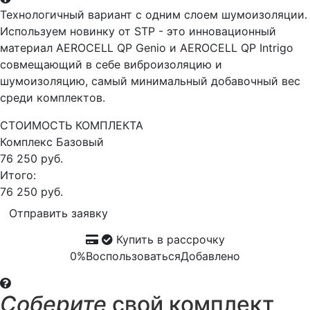
Технологичный вариант с одним слоем шумоизоляции.
Используем новинку от STP - это инновационный
материал AEROCELL QP Genio и AEROCELL QP Intrigo
совмещающий в себе виброизоляцию и
шумоизоляцию, самый минимальный добавочный вес
среди комплектов.
СТОИМОСТЬ КОМПЛЕКТА
Комплекс
Базовый
76 250 руб.
Итого:
76 250 руб.
Отправить заявку
Купить в рассрочку
0%
Воспользоваться
Добавлено
Соберите
свой комплект