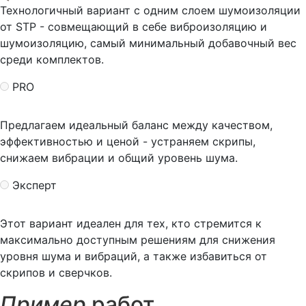
Технологичный вариант с одним слоем шумоизоляции
от STP - совмещающий в себе виброизоляцию и
шумоизоляцию, самый минимальный добавочный вес
среди комплектов.
PRO
Предлагаем идеальный баланс между качеством,
эффективностью и ценой - устраняем скрипы,
снижаем вибрации и общий уровень шума.
Эксперт
Этот вариант идеален для тех, кто стремится к
максимально доступным решениям для снижения
уровня шума и вибраций, а также избавиться от
скрипов и сверчков.
Пример
работ