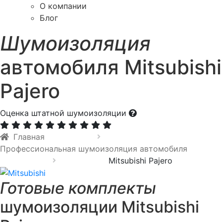
О компании
Блог
Шумоизоляция
автомобиля Mitsubishi
Pajero
Оценка штатной шумоизоляции
Главная
Профессиональная шумоизоляция автомобиля
Mitsubishi Pajero
Готовые комплекты
шумоизоляции Mitsubishi