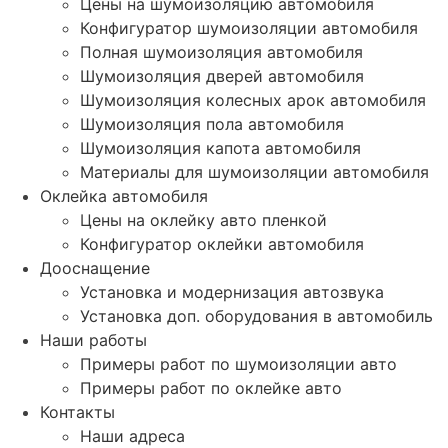
Цены на шумоизоляцию автомобиля
Конфигуратор шумоизоляции автомобиля
Полная шумоизоляция автомобиля
Шумоизоляция дверей автомобиля
Шумоизоляция колесных арок автомобиля
Шумоизоляция пола автомобиля
Шумоизоляция капота автомобиля
Материалы для шумоизоляции автомобиля
Оклейка автомобиля
Цены на оклейку авто пленкой
Конфигуратор оклейки автомобиля
Дооснащение
Установка и модернизация автозвука
Установка доп. оборудования в автомобиль
Наши работы
Примеры работ по шумоизоляции авто
Примеры работ по оклейке авто
Контакты
Наши адреса