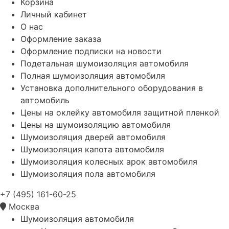
Корзина
Личный кабинет
О нас
Оформление заказа
Оформление подписки на новости
Подетальная шумоизоляция автомобиля
Полная шумоизоляция автомобиля
Установка дополнительного оборудования в
автомобиль
Цены на оклейку автомобиля защитной пленкой
Цены на шумоизоляцию автомобиля
Шумоизоляция дверей автомобиля
Шумоизоляция капота автомобиля
Шумоизоляция колесных арок автомобиля
Шумоизоляция пола автомобиля
+7 (495) 161-60-25
Москва
Шумоизоляция автомобиля