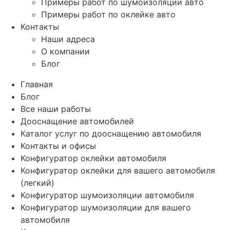
Примеры работ по шумоизоляции авто
Примеры работ по оклейке авто
Контакты
Наши адреса
О компании
Блог
Главная
Блог
Все наши работы
Дооснащение автомобилей
Каталог услуг по дооснащению автомобиля
Контакты и офисы
Конфигуратор оклейки автомобиля
Конфигуратор оклейки для вашего автомобиля
(легкий)
Конфигуратор шумоизоляции автомобиля
Конфигуратор шумоизоляции для вашего
автомобиля