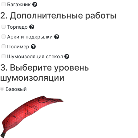
Багажник
2. Дополнительные работы
Торпедо
Арки и подкрылки
Полимер
Шумоизоляция стекол
3. Выберите уровень
шумоизоляции
Базовый