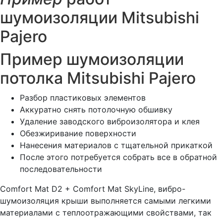
шумоизоляции Mitsubishi
Pajero
Пример шумоизоляции
потолка Mitsubishi Pajero
Разбор пластиковых элементов
Аккуратно снять потолочную обшивку
Удаление заводского виброизолятора и клея
Обезжиривание поверхности
Нанесения материалов с тщательной прикаткой
После этого потребуется собрать все в обратной
последовательности
Comfort Mat D2 + Comfort Mat SkyLine, вибро-
шумоизоляция крыши выполняется самыми легкими
материалами с теплоотражающими свойствами, так