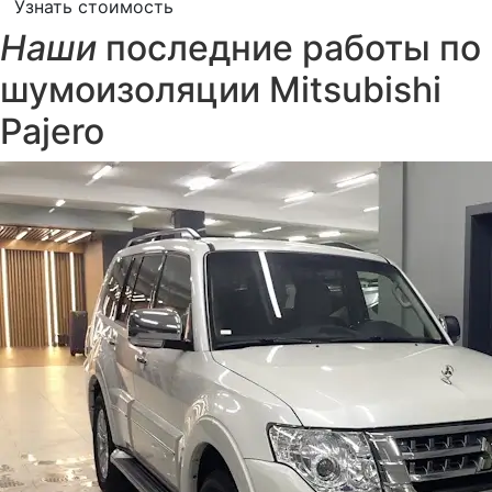
Узнать стоимость
Наши
последние работы по
шумоизоляции Mitsubishi
Pajero