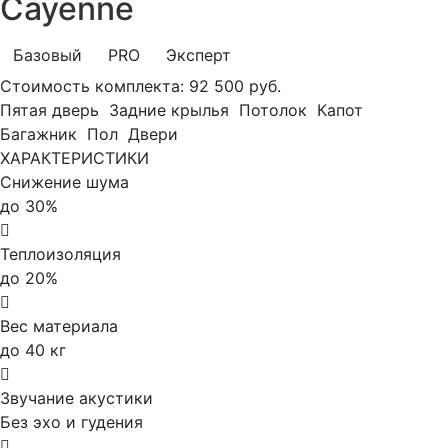
Cayenne
Базовый
PRO
Эксперт
Стоимость комплекта:
92 500 руб.
Пятая дверь
Задние крылья
Потолок
Капот
Багажник
Пол
Двери
ХАРАКТЕРИСТИКИ
Снижение шума
до 30%
Теплоизоляция
до 20%
Вес материала
до 40 кг
Звучание акустики
Без эхо и гудения