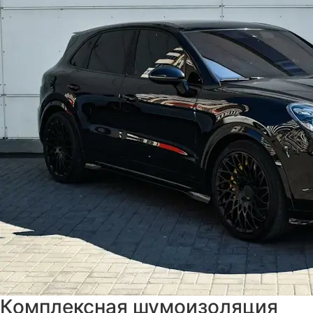
Комплексная шумоизоляция