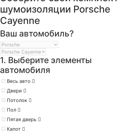
шумоизоляции Porsche
Cayenne
Ваш автомобиль?
1. Выберите элементы
автомобиля
Весь авто
Двери
Потолок
Пол
Пятая дверь
Капот