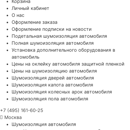
Корзина
Личный кабинет
О нас
Оформление заказа
Оформление подписки на новости
Подетальная шумоизоляция автомобиля
Полная шумоизоляция автомобиля
Установка дополнительного оборудования в
автомобиль
Цены на оклейку автомобиля защитной пленкой
Цены на шумоизоляцию автомобиля
Шумоизоляция дверей автомобиля
Шумоизоляция капота автомобиля
Шумоизоляция колесных арок автомобиля
Шумоизоляция пола автомобиля
+7 (495) 161-60-25
Москва
Шумоизоляция автомобиля