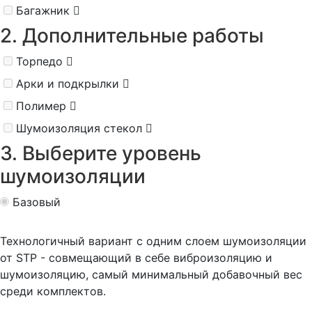
Багажник
2. Дополнительные работы
Торпедо
Арки и подкрылки
Полимер
Шумоизоляция стекол
3. Выберите уровень
шумоизоляции
Базовый
Технологичный вариант с одним слоем шумоизоляции
от STP - совмещающий в себе виброизоляцию и
шумоизоляцию, самый минимальный добавочный вес
среди комплектов.