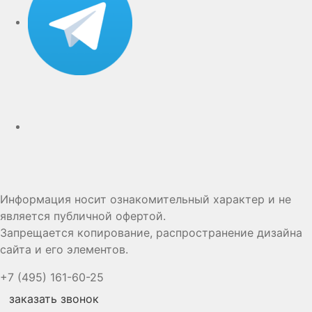
Дзен
Информация носит ознакомительный характер и не
является публичной офертой.
Запрещается копирование, распространение дизайна
сайта и его элементов.
+7 (495) 161-60-25
заказать звонок