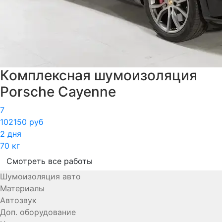
Комплексная шумоизоляция
Porsche Cayenne
7
102150 руб
2 дня
70 кг
Смотреть все работы
Шумоизоляция авто
Материалы
Автозвук
Доп. оборудование