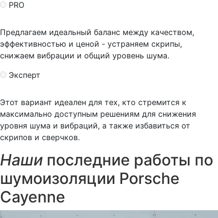
PRO
Предлагаем идеальный баланс между качеством,
эффективностью и ценой - устраняем скрипы,
снижаем вибрации и общий уровень шума.
Эксперт
Этот вариант идеален для тех, кто стремится к
максимально доступным решениям для снижения
уровня шума и вибраций, а также избавиться от
скрипов и сверчков.
Наши
последние работы по
шумоизоляции Porsche
Cayenne