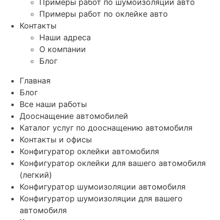
Примеры работ по шумоизоляции авто
Примеры работ по оклейке авто
Контакты
Наши адреса
О компании
Блог
Главная
Блог
Все наши работы
Дооснащение автомобилей
Каталог услуг по дооснащению автомобиля
Контакты и офисы
Конфигуратор оклейки автомобиля
Конфигуратор оклейки для вашего автомобиля
(легкий)
Конфигуратор шумоизоляции автомобиля
Конфигуратор шумоизоляции для вашего
автомобиля