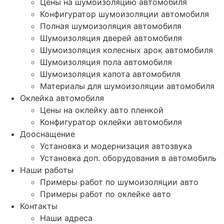
Цены на шумоизоляцию автомобиля
Конфигуратор шумоизоляции автомобиля
Полная шумоизоляция автомобиля
Шумоизоляция дверей автомобиля
Шумоизоляция колесных арок автомобиля
Шумоизоляция пола автомобиля
Шумоизоляция капота автомобиля
Материалы для шумоизоляции автомобиля
Оклейка автомобиля
Цены на оклейку авто пленкой
Конфигуратор оклейки автомобиля
Дооснащение
Установка и модернизация автозвука
Установка доп. оборудования в автомобиль
Наши работы
Примеры работ по шумоизоляции авто
Примеры работ по оклейке авто
Контакты
Наши адреса