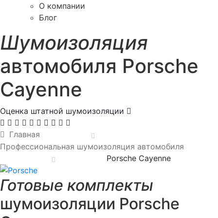
О компании
Блог
Шумоизоляция
автомобиля Porsche
Cayenne
Оценка штатной шумоизоляции
Главная
Профессиональная шумоизоляция автомобиля
Porsche Cayenne
Готовые комплекты
шумоизоляции Porsche