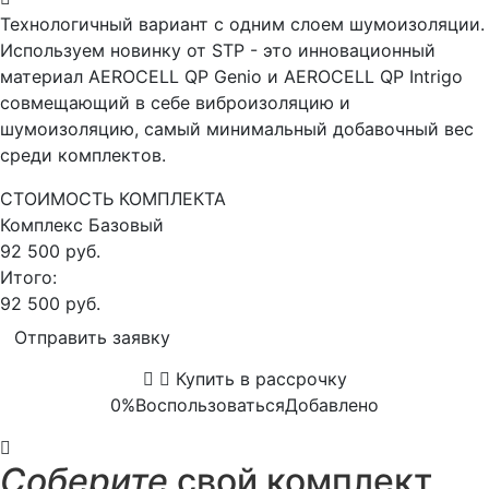
Технологичный вариант с одним слоем шумоизоляции.
Используем новинку от STP - это инновационный
материал AEROCELL QP Genio и AEROCELL QP Intrigo
совмещающий в себе виброизоляцию и
шумоизоляцию, самый минимальный добавочный вес
среди комплектов.
СТОИМОСТЬ КОМПЛЕКТА
Комплекс
Базовый
92 500 руб.
Итого:
92 500 руб.
Отправить заявку
Купить в рассрочку
0%
Воспользоваться
Добавлено
Соберите
свой комплект