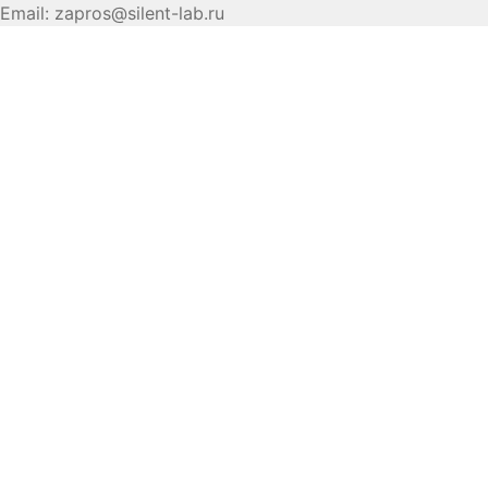
Email:
zapros@silent-lab.ru