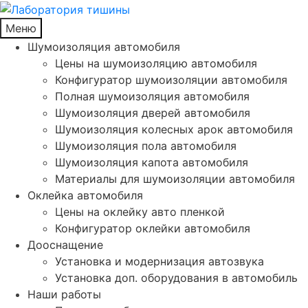
Меню
Шумоизоляция автомобиля
Цены на шумоизоляцию автомобиля
Конфигуратор шумоизоляции автомобиля
Полная шумоизоляция автомобиля
Шумоизоляция дверей автомобиля
Шумоизоляция колесных арок автомобиля
Шумоизоляция пола автомобиля
Шумоизоляция капота автомобиля
Материалы для шумоизоляции автомобиля
Оклейка автомобиля
Цены на оклейку авто пленкой
Конфигуратор оклейки автомобиля
Дооснащение
Установка и модернизация автозвука
Установка доп. оборудования в автомобиль
Наши работы