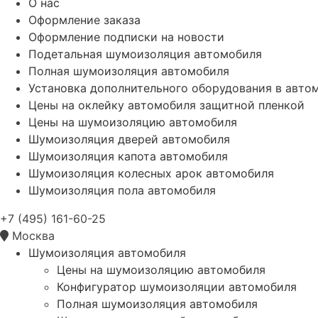
О нас
Оформление заказа
Оформление подписки на новости
Подетальная шумоизоляция автомобиля
Полная шумоизоляция автомобиля
Установка дополнительного оборудования в авто
Цены на оклейку автомобиля защитной пленкой
Цены на шумоизоляцию автомобиля
Шумоизоляция дверей автомобиля
Шумоизоляция капота автомобиля
Шумоизоляция колесных арок автомобиля
Шумоизоляция пола автомобиля
+7 (495) 161-60-25
Москва
Шумоизоляция автомобиля
Цены на шумоизоляцию автомобиля
Конфигуратор шумоизоляции автомобиля
Полная шумоизоляция автомобиля