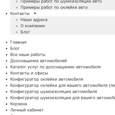
Примеры работ по шумоизоляции авто
Примеры работ по оклейке авто
Контакты
Наши адреса
О компании
Блог
Главная
Блог
Все наши работы
Дооснащение автомобилей
Каталог услуг по дооснащению автомобиля
Контакты и офисы
Конфигуратор оклейки автомобиля
Конфигуратор оклейки для вашего автомобиля (ле
Конфигуратор шумоизоляции автомобиля
Конфигуратор шумоизоляции для вашего автомоб
Корзина
Личный кабинет