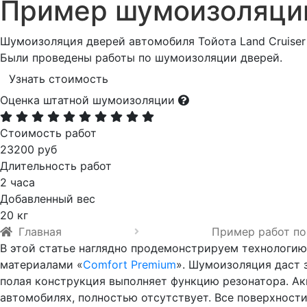
Пример шумоизоляци
Шумоизоляция дверей автомобиля Тойота Land Cruiser 
Были проведены работы по шумоизоляции дверей.
Узнать стоимость
Оценка штатной шумоизоляции
Стоимость работ
23200 руб
Длительность работ
2 часа
Добавленный вес
20 кг
Главная
Пример работ по
В этой статье наглядно продемонстрируем технологию
материалами «
Comfort Premium
». Шумоизоляция даст 
полая конструкция выполняет функцию резонатора. Ак
автомобилях, полностью отсутствует. Все поверхност