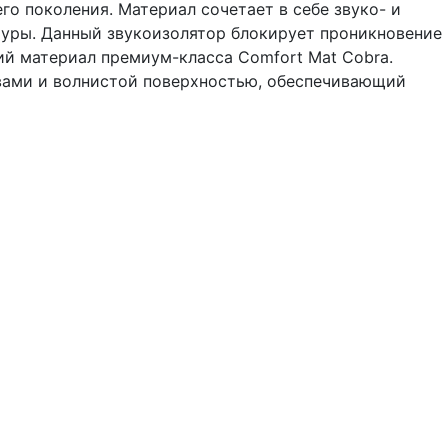
о поколения. Материал сочетает в себе звуко- и
уры. Данный звукоизолятор блокирует проникновение
 материал премиум-класса Comfort Mat Cobra.
твами и волнистой поверхностью, обеспечивающий