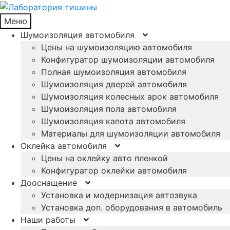
Меню
Шумоизоляция автомобиля
Цены на шумоизоляцию автомобиля
Конфигуратор шумоизоляции автомобиля
Полная шумоизоляция автомобиля
Шумоизоляция дверей автомобиля
Шумоизоляция колесных арок автомобиля
Шумоизоляция пола автомобиля
Шумоизоляция капота автомобиля
Материалы для шумоизоляции автомобиля
Оклейка автомобиля
Цены на оклейку авто пленкой
Конфигуратор оклейки автомобиля
Дооснащение
Установка и модернизация автозвука
Установка доп. оборудования в автомобиль
Наши работы