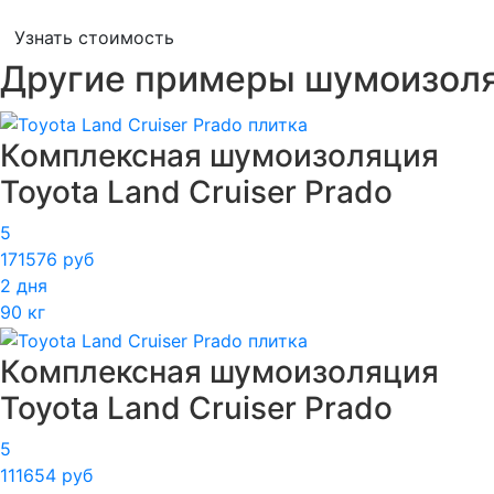
Узнать стоимость
Другие примеры шумоизол
Комплексная шумоизоляция
Toyota Land Cruiser Prado
5
171576 руб
2 дня
90 кг
Комплексная шумоизоляция
Toyota Land Cruiser Prado
5
111654 руб