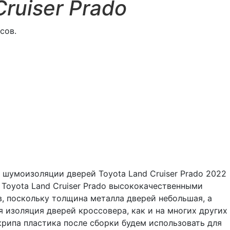
Cruiser Prado
сов.
шумоизоляции дверей Toyota Land Cruiser Prado 2022
Toyota Land Cruiser Prado высококачественными
, поскольку толщина металла дверей небольшая, а
 изоляция дверей кроссовера, как и на многих других
рипа пластика после сборки будем использовать для