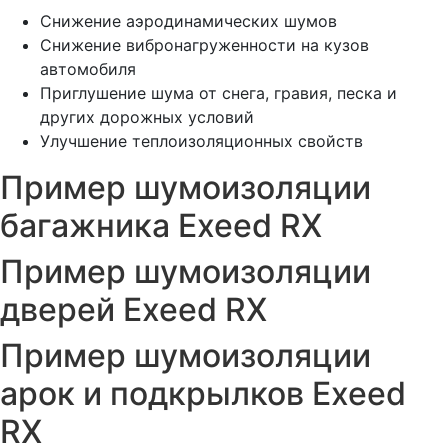
Снижение аэродинамических шумов
Снижение вибронагруженности на кузов
автомобиля
Приглушение шума от снега, гравия, песка и
других дорожных условий
Улучшение теплоизоляционных свойств
Пример шумоизоляции
багажника Exeed RX
Пример шумоизоляции
дверей Exeed RX
Пример шумоизоляции
арок и подкрылков Exeed
RX