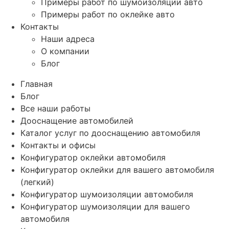
Примеры работ по шумоизоляции авто
Примеры работ по оклейке авто
Контакты
Наши адреса
О компании
Блог
Главная
Блог
Все наши работы
Дооснащение автомобилей
Каталог услуг по дооснащению автомобиля
Контакты и офисы
Конфигуратор оклейки автомобиля
Конфигуратор оклейки для вашего автомобиля
(легкий)
Конфигуратор шумоизоляции автомобиля
Конфигуратор шумоизоляции для вашего
автомобиля