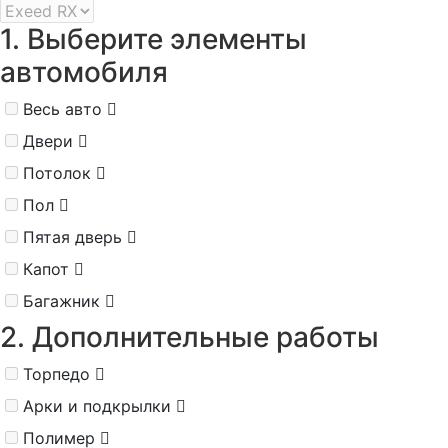
1. Выберите элементы
автомобиля
Весь авто
Двери
Потолок
Пол
Пятая дверь
Капот
Багажник
2. Дополнительные работы
Торпедо
Арки и подкрылки
Полимер