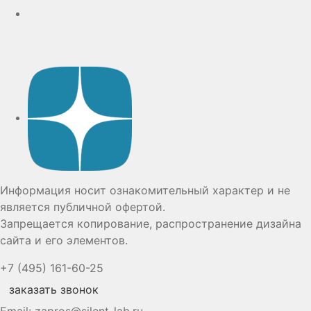
Дзен
Информация носит ознакомительный характер и не
является публичной офертой.
Запрещается копирование, распространение дизайна
сайта и его элементов.
+7 (495) 161-60-25
заказать звонок
Email:
zapros@silent-lab.ru