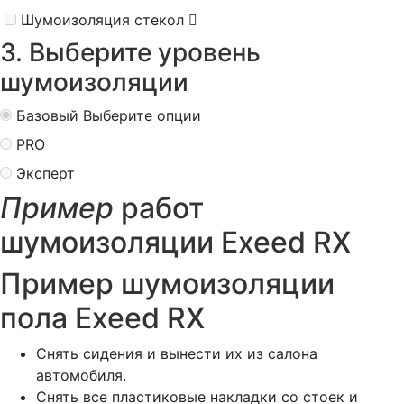
Шумоизоляция стекол
3. Выберите уровень
шумоизоляции
Базовый
Выберите опции
PRO
Эксперт
Пример
работ
шумоизоляции Exeed RX
Пример шумоизоляции
пола Exeed RX
Снять сидения и вынести их из салона
автомобиля.
Снять все пластиковые накладки со стоек и