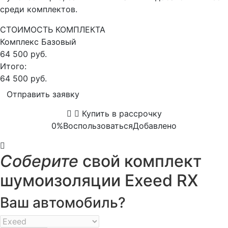
среди комплектов.
СТОИМОСТЬ КОМПЛЕКТА
Комплекс
Базовый
64 500 руб.
Итого:
64 500 руб.
Отправить заявку
Купить в рассрочку
0%
Воспользоваться
Добавлено
Соберите
свой комплект
шумоизоляции Exeed RX
Ваш автомобиль?