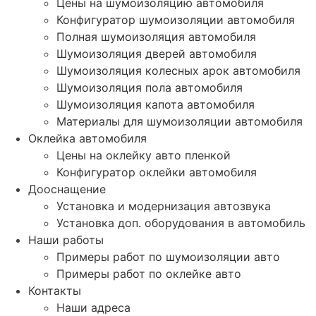
Цены на шумоизоляцию автомобиля
Конфигуратор шумоизоляции автомобиля
Полная шумоизоляция автомобиля
Шумоизоляция дверей автомобиля
Шумоизоляция колесных арок автомобиля
Шумоизоляция пола автомобиля
Шумоизоляция капота автомобиля
Материалы для шумоизоляции автомобиля
Оклейка автомобиля
Цены на оклейку авто пленкой
Конфигуратор оклейки автомобиля
Дооснащение
Установка и модернизация автозвука
Установка доп. оборудования в автомобиль
Наши работы
Примеры работ по шумоизоляции авто
Примеры работ по оклейке авто
Контакты
Наши адреса