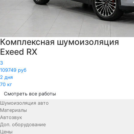
Комплексная шумоизоляция
Exeed RX
3
109749 руб
2 дня
70 кг
Смотреть все работы
Шумоизоляция авто
Материалы
Автозвук
Доп. оборудование
Цены