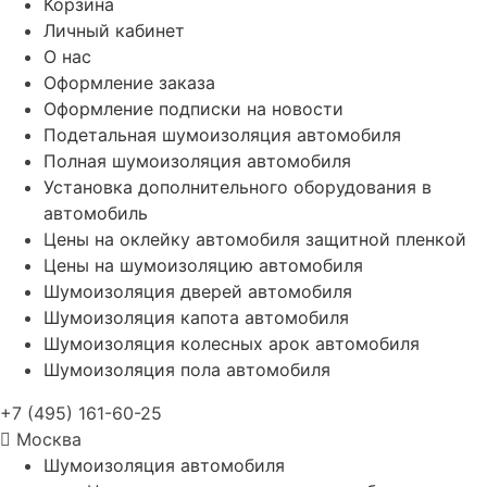
Корзина
Личный кабинет
О нас
Оформление заказа
Оформление подписки на новости
Подетальная шумоизоляция автомобиля
Полная шумоизоляция автомобиля
Установка дополнительного оборудования в
автомобиль
Цены на оклейку автомобиля защитной пленкой
Цены на шумоизоляцию автомобиля
Шумоизоляция дверей автомобиля
Шумоизоляция капота автомобиля
Шумоизоляция колесных арок автомобиля
Шумоизоляция пола автомобиля
+7 (495) 161-60-25
Москва
Шумоизоляция автомобиля