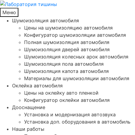
Меню
Шумоизоляция автомобиля
Цены на шумоизоляцию автомобиля
Конфигуратор шумоизоляции автомобиля
Полная шумоизоляция автомобиля
Шумоизоляция дверей автомобиля
Шумоизоляция колесных арок автомобиля
Шумоизоляция пола автомобиля
Шумоизоляция капота автомобиля
Материалы для шумоизоляции автомобиля
Оклейка автомобиля
Цены на оклейку авто пленкой
Конфигуратор оклейки автомобиля
Дооснащение
Установка и модернизация автозвука
Установка доп. оборудования в автомобиль
Наши работы