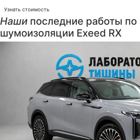
Узнать стоимость
Наши
последние работы по
шумоизоляции Exeed RX