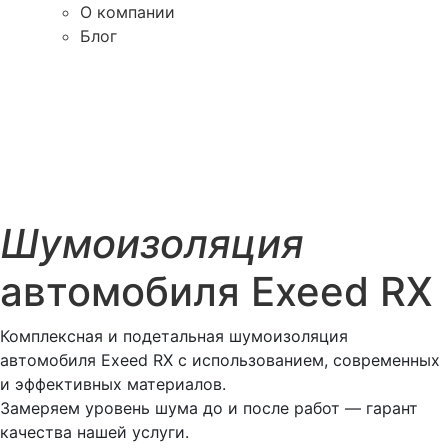
О компании
Блог
Шумоизоляция
автомобиля Exeed RX
Комплексная и подетальная шумоизоляция
автомобиля Exeed RX с использованием, современных
и эффективных материалов.
Замеряем уровень шума до и после работ — гарант
качества нашей услуги.