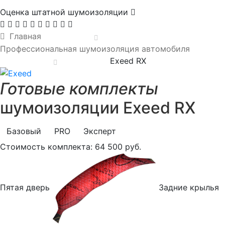
Оценка штатной шумоизоляции
Главная
Профессиональная шумоизоляция автомобиля
Exeed RX
Готовые комплекты
шумоизоляции Exeed RX
Базовый
PRO
Эксперт
Стоимость комплекта:
64 500 руб.
Пятая дверь
Задние крылья