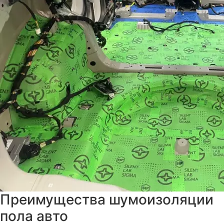
Преимущества шумоизоляции
пола авто