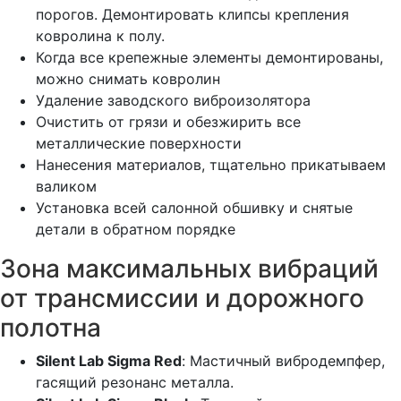
порогов. Демонтировать клипсы крепления
ковролина к полу.
Когда все крепежные элементы демонтированы,
можно снимать ковролин
Удаление заводского виброизолятора
Очистить от грязи и обезжирить все
металлические поверхности
Нанесения материалов, тщательно прикатываем
валиком
Установка всей салонной обшивку и снятые
детали в обратном порядке
Зона максимальных вибраций
от трансмиссии и дорожного
полотна
Silent Lab Sigma Red
: Мастичный вибродемпфер,
гасящий резонанс металла.